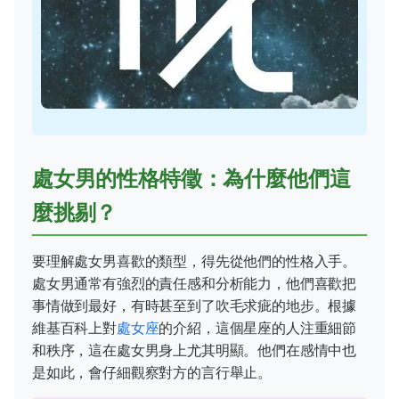
處女男的性格特徵：為什麼他們這
麼挑剔？
要理解處女男喜歡的類型，得先從他們的性格入手。
處女男通常有強烈的責任感和分析能力，他們喜歡把
事情做到最好，有時甚至到了吹毛求疵的地步。根據
維基百科上對
處女座
的介紹，這個星座的人注重細節
和秩序，這在處女男身上尤其明顯。他們在感情中也
是如此，會仔細觀察對方的言行舉止。