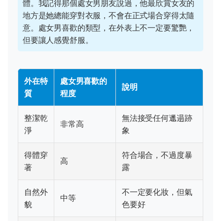
體。我記得那個處女男朋友說過，他最欣賞女友的
地方是她總能穿對衣服，不會在正式場合穿得太隨
意。處女男喜歡的類型，在外表上不一定要驚艷，
但要讓人感覺舒服。
外在特
處女男喜歡的
說明
質
程度
整潔乾
無法接受任何邋遢跡
非常高
淨
象
得體穿
符合場合，不過度暴
高
著
露
自然外
不一定要化妝，但氣
中等
貌
色要好