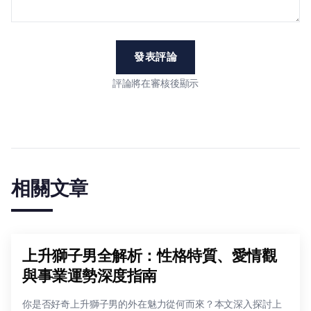
發表評論
評論將在審核後顯示
相關文章
上升獅子男全解析：性格特質、愛情觀
與事業運勢深度指南
你是否好奇上升獅子男的外在魅力從何而來？本文深入探討上