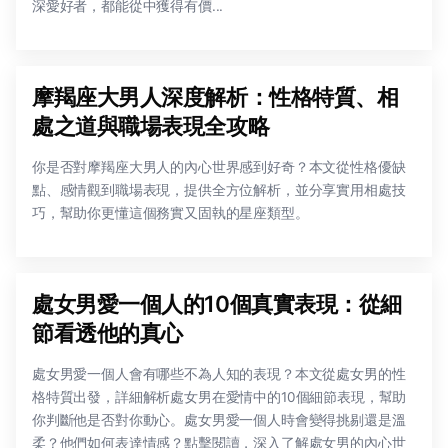
深愛好者，都能從中獲得有價...
摩羯座大男人深度解析：性格特質、相
處之道與職場表現全攻略
你是否對摩羯座大男人的內心世界感到好奇？本文從性格優缺
點、感情觀到職場表現，提供全方位解析，並分享實用相處技
巧，幫助你更懂這個務實又固執的星座類型。
處女男愛一個人的10個真實表現：從細
節看透他的真心
處女男愛一個人會有哪些不為人知的表現？本文從處女男的性
格特質出發，詳細解析處女男在愛情中的10個細節表現，幫助
你判斷他是否對你動心。處女男愛一個人時會變得挑剔還是溫
柔？他們如何表達情感？點擊閱讀，深入了解處女男的內心世