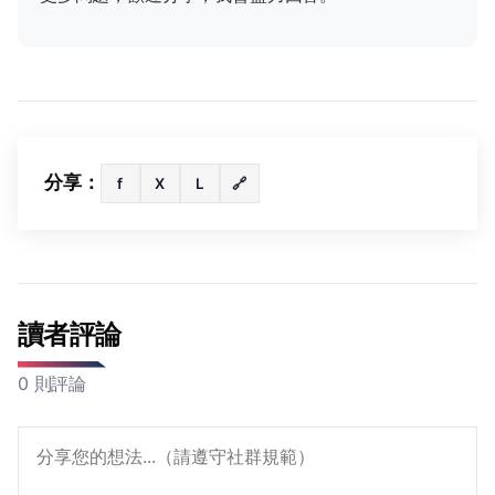
分享：
f
X
L
🔗
讀者評論
0 則評論