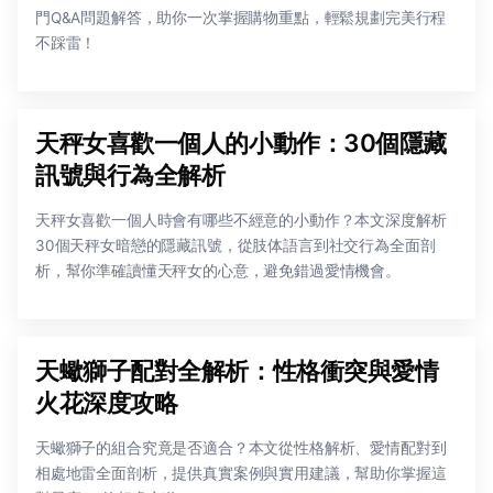
門Q&A問題解答，助你一次掌握購物重點，輕鬆規劃完美行程
不踩雷！
天秤女喜歡一個人的小動作：30個隱藏
訊號與行為全解析
天秤女喜歡一個人時會有哪些不經意的小動作？本文深度解析
30個天秤女暗戀的隱藏訊號，從肢体語言到社交行為全面剖
析，幫你準確讀懂天秤女的心意，避免錯過愛情機會。
天蠍獅子配對全解析：性格衝突與愛情
火花深度攻略
天蠍獅子的組合究竟是否適合？本文從性格解析、愛情配對到
相處地雷全面剖析，提供真實案例與實用建議，幫助你掌握這