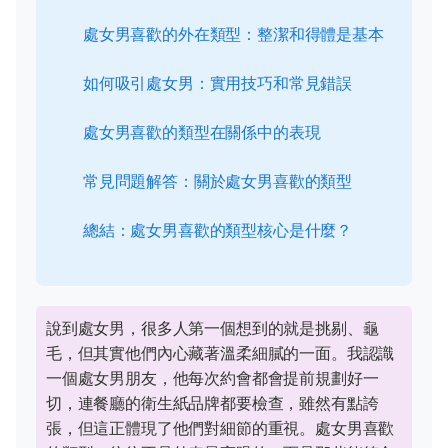
處女男喜歡的外在類型：整潔和得體是基本
如何吸引處女男：實用技巧和常見錯誤
處女男喜歡的類型在關係中的表現
常見問題解答：關於處女男喜歡的類型
總結：處女男喜歡的類型核心是什麼？
說到處女男，很多人第一個想到的就是挑剔、龜
毛，但其實他們內心藏著溫柔細膩的一面。我認識
一個處女男朋友，他每次約會都會提前規劃好一
切，連餐廳的衛生紙品牌都要檢查，雖然有點誇
張，但這正體現了他們對細節的重視。處女男喜歡