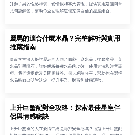
升獅子男的性格特質、愛情觀和事業表現，提供實用建議與常
見問題解答，幫助你全面理解這個充滿自信的星座組合。
屬馬的適合什麼水晶？完整解析與實用
推薦指南
這篇文章深入探討屬馬的人適合佩戴什麼水晶，從綠幽靈、黃
水晶到黑曜石，詳細解析每種水晶的功效、使用方法和注意事
項。我們還提供常見問題解答、個人經驗分享，幫助你在選擇
水晶時做出明智決定，提升事業、財富和健康運勢。
上升巨蟹配對全攻略：探索最佳星座伴
侶與情感秘訣
上升巨蟹座的人在愛情中總是尋找安全感嗎？這篇上升巨蟹配