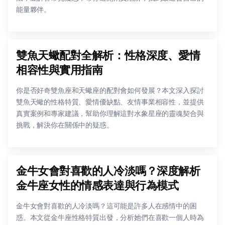
能量夥伴。
雙魚天蠍配對全解析：性格深度、愛情
相容性與實用指南
你是否好奇雙魚座和天蠍座的配對會如何發展？本文深入探討
雙魚天蠍的性格特質、愛情優缺點、友情事業相容性，並提供
真實案例和專家建議，幫助你理解這對水象星座的靈魂契合與
挑戰，解決你在關係中的疑惑。
金牛女會對喜歡的人冷淡嗎？深度解析
金牛座女性的情感表達與行為模式
金牛女會對喜歡的人冷淡嗎？這可能是許多人在感情中的困
惑。本文從金牛座性格特質出發，分析她們在喜歡一個人時為