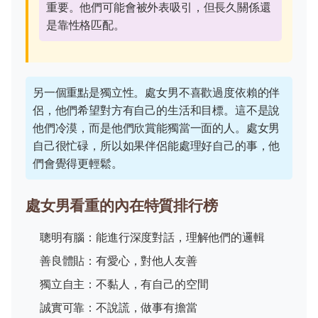
重要。他們可能會被外表吸引，但長久關係還
是靠性格匹配。
另一個重點是獨立性。處女男不喜歡過度依賴的伴
侶，他們希望對方有自己的生活和目標。這不是說
他們冷漠，而是他們欣賞能獨當一面的人。處女男
自己很忙碌，所以如果伴侶能處理好自己的事，他
們會覺得更輕鬆。
處女男看重的內在特質排行榜
聰明有腦：能進行深度對話，理解他們的邏輯
善良體貼：有愛心，對他人友善
獨立自主：不黏人，有自己的空間
誠實可靠：不說謊，做事有擔當