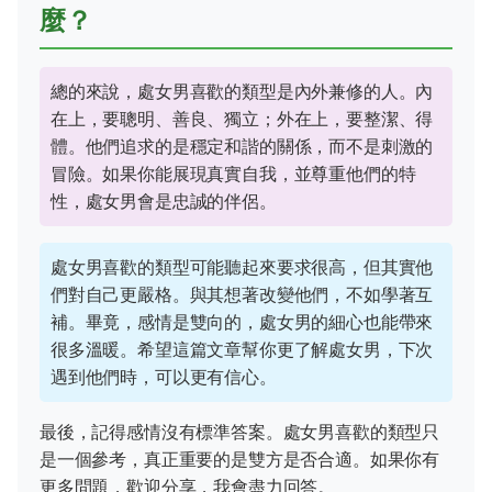
麼？
總的來說，處女男喜歡的類型是內外兼修的人。內
在上，要聰明、善良、獨立；外在上，要整潔、得
體。他們追求的是穩定和諧的關係，而不是刺激的
冒險。如果你能展現真實自我，並尊重他們的特
性，處女男會是忠誠的伴侶。
處女男喜歡的類型可能聽起來要求很高，但其實他
們對自己更嚴格。與其想著改變他們，不如學著互
補。畢竟，感情是雙向的，處女男的細心也能帶來
很多溫暖。希望這篇文章幫你更了解處女男，下次
遇到他們時，可以更有信心。
最後，記得感情沒有標準答案。處女男喜歡的類型只
是一個參考，真正重要的是雙方是否合適。如果你有
更多問題，歡迎分享，我會盡力回答。