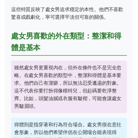
這些特質反映了處女男追求穩定的本性。他們不喜歡
驚喜或戲劇化，寧可選擇平淡但可靠的關係。
處女男喜歡的外在類型：整潔和得
體是基本
雖然處女男更重視內在，但外在條件也不是完全忽
略。在處女男喜歡的類型中，整潔和得體是基本要
求。他們自己有潔癖，所以無法忍受邋遢的對象。
這不代表你要打扮得像模特兒，但起碼要乾淨整
齊。比如，頭髮油膩或衣服有皺褶，可能會讓處女
男皺眉頭。
得體則是指穿著和行為符合場合。處女男很在意社
會形象，所以他們希望伴侶在公開場合能表現得