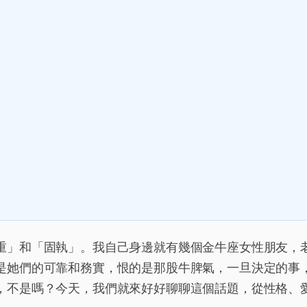
重」和「固執」。我自己身邊就有幾個金牛座女性朋友，
是她們的可靠和務實，恨的是那股牛脾氣，一旦決定的事
，不是嗎？今天，我們就來好好聊聊這個話題，從性格、