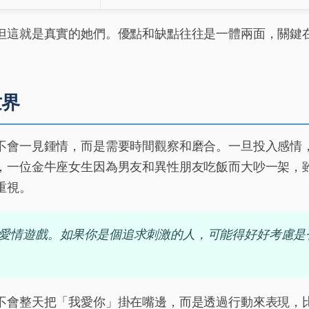
但這就是真實的她們。優點和缺點往往是一體兩面，關鍵
世界
不會一見鍾情，而是需要時間觀察和磨合。一旦投入感情
，一位金牛座女生因為男友和異性朋友吃飯而大吵一架，
重視。
愛情遊戲。如果你是個追求刺激的人，可能得好好考慮是
不會整天把「我愛你」掛在嘴邊，而是透過行動來表現，