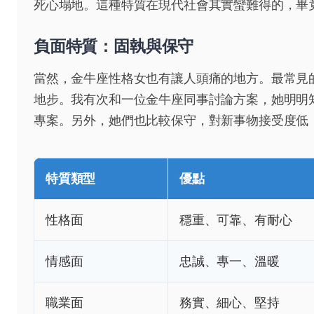
死心塌地。這種特質在現代社會其實蠻難得的，畢
負面特質：固執與保守
當然，金牛座性格女也有讓人頭痛的地方。最常見
地步。我有次和一位金牛座同事討論方案，她明明
專案。另外，她們也比較保守，對新事物接受度低
特質類型
優點
性格面
穩重、可靠、有耐心
情感面
忠誠、專一、溫暖
職業面
務實、細心、堅持