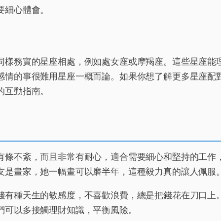
要細心體會。
同樣務實的星座相處，例如處女座或摩羯座。這些星座能
感情的事很難用星座一概而論。如果你想了解更多星座配
的互動指南。
有條不紊，而且非常有耐心，適合需要細心和堅持的工作
友是畫家，她一幅畫可以磨半年，這種毅力真的讓人佩服
錢有種天生的敏感度，不喜歡浪費，總是把錢花在刀口上
們可以多接觸理財知識，平衡風險。