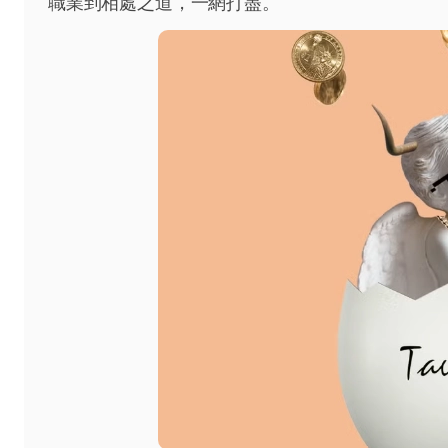
職業到相處之道，一網打盡。