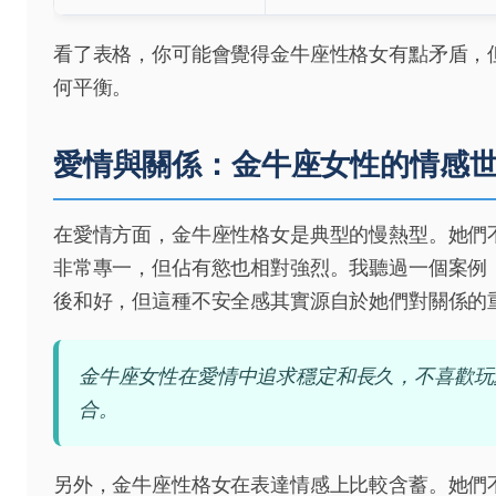
看了表格，你可能會覺得金牛座性格女有點矛盾，
何平衡。
愛情與關係：金牛座女性的情感
在愛情方面，金牛座性格女是典型的慢熱型。她們
非常專一，但佔有慾也相對強烈。我聽過一個案例
後和好，但這種不安全感其實源自於她們對關係的
金牛座女性在愛情中追求穩定和長久，不喜歡玩
合。
另外，金牛座性格女在表達情感上比較含蓄。她們