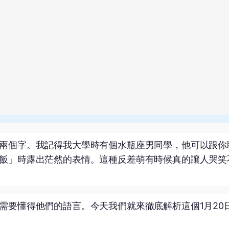
兩個字。我記得我大學時有個水瓶座男同學，他可以跟你
飯」時露出茫然的表情。這種反差萌有時候真的讓人哭笑
需要懂得他們的語言。今天我們就來徹底解析這個1月20