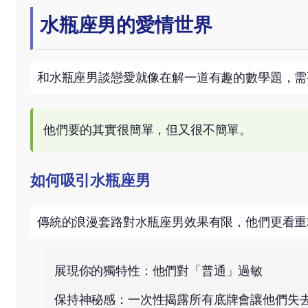
水瓶座男的愛情世界
和水瓶座男談戀愛就像在解一道有趣的數學題，需
他們要的其實很簡單，但又很不簡單。
如何吸引水瓶座男
傳統的浪漫套路對水瓶座男效果有限，他們更看重
展現你的獨特性：他們對「普通」過敏
保持神秘感：一次性揭露所有底牌會讓他們失