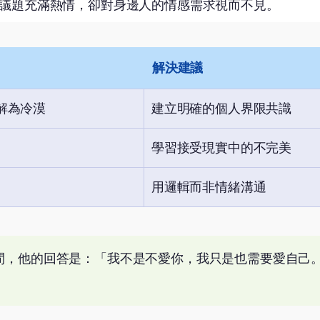
議題充滿熱情，卻對身邊人的情感需求視而不見。
解決建議
解為冷漠
建立明確的個人界限共識
學習接受現實中的不完美
用邏輯而非情緒溝通
間，他的回答是：「我不是不愛你，我只是也需要愛自己