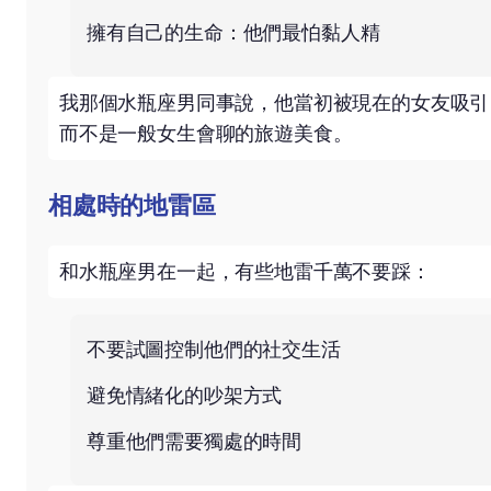
擁有自己的生命：他們最怕黏人精
我那個水瓶座男同事說，他當初被現在的女友吸引
而不是一般女生會聊的旅遊美食。
相處時的地雷區
和水瓶座男在一起，有些地雷千萬不要踩：
不要試圖控制他們的社交生活
避免情緒化的吵架方式
尊重他們需要獨處的時間