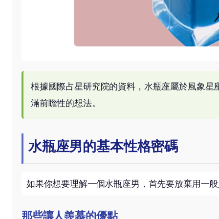
根據國際占星研究院的資料，水瓶座屬於風象星
滿前瞻性的想法。
水瓶座男的基本性格密碼
如果你想要理解一個水瓶座男，首先要放棄用一般
那些讓人羨慕的優點