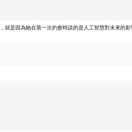
，就是因為她在第一次約會時談的是人工智慧對未來的影