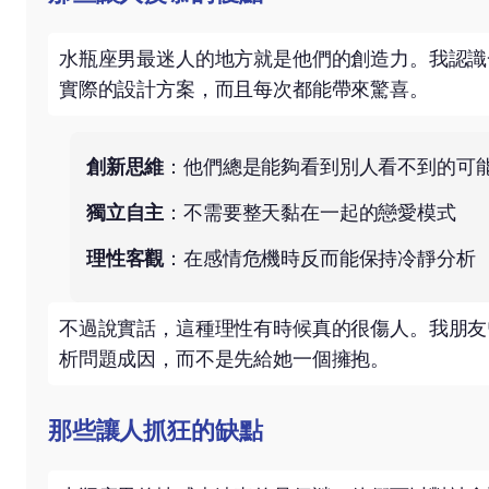
水瓶座男最迷人的地方就是他們的創造力。我認識
實際的設計方案，而且每次都能帶來驚喜。
創新思維
：他們總是能夠看到別人看不到的可
獨立自主
：不需要整天黏在一起的戀愛模式
理性客觀
：在感情危機時反而能保持冷靜分析
不過說實話，這種理性有時候真的很傷人。我朋友
析問題成因，而不是先給她一個擁抱。
那些讓人抓狂的缺點