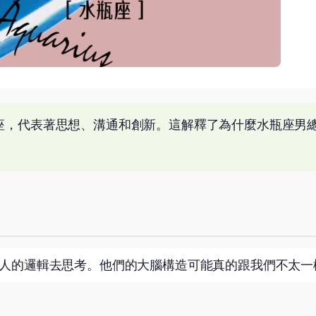
座，代表著思想、溝通和創新。這解釋了為什麼水瓶座男
人的邏輯去思考。他們的大腦構造可能真的跟我們不太一