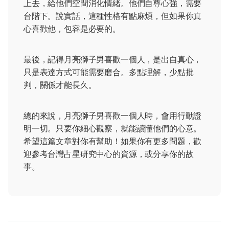
上去，給他們空間消化情緒。他們自尊心強，需要
台階下。說實話，這種性格有點麻煩，但如果你真
心喜歡他，包容是必要的。
最後，記得月亮獅子男喜歡一個人，是出自真心，
只是表達方式可能需要磨合。多點理解，少點批
判，關係才能長久。
總的來說，月亮獅子男喜歡一個人時，會用行動證
明一切。只要你細心觀察，就能讀懂他們的心意。
希望這篇文章對你有幫助！如果你有更多問題，歡
迎參考台灣占星研究中心的資源，或分享你的故
事。