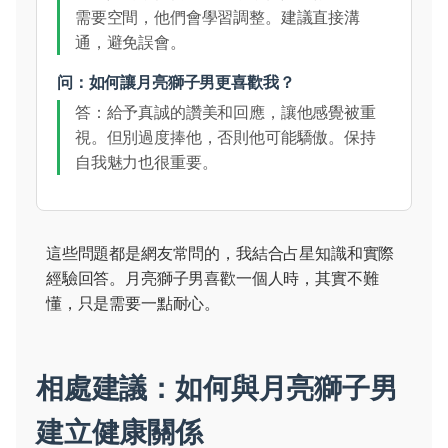
需要空間，他們會學習調整。建議直接溝
通，避免誤會。
问：如何讓月亮獅子男更喜歡我？
答：給予真誠的讚美和回應，讓他感覺被重
視。但別過度捧他，否則他可能驕傲。保持
自我魅力也很重要。
這些問題都是網友常問的，我結合占星知識和實際
經驗回答。月亮獅子男喜歡一個人時，其實不難
懂，只是需要一點耐心。
相處建議：如何與月亮獅子男
建立健康關係