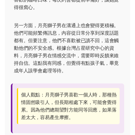
得很窩心。
另一方面，月亮獅子男在溝通上也會變得更積極。
他們可能頻繁傳訊息，內容從日常分享到深度話題
都有。但要注意，他們不喜歡被已讀不回，這會觸
動他們的不安全感。根據台灣占星研究中心的資
料，月亮獅子男在情感交流中，需要即時反饋來維
持自信。這點我有同感，但覺得有點孩子氣，畢竟
成年人該學會處理等待。
個人觀點：月亮獅子男喜歡一個人時，那種熱
情固然吸引人，但長期相處下來，可能會覺得
累。因為他們總期望對方能同等回應，如果落
差太大，容易產生摩擦。