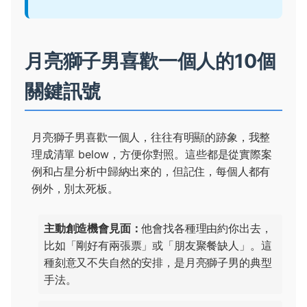
月亮獅子男喜歡一個人的10個
關鍵訊號
月亮獅子男喜歡一個人，往往有明顯的跡象，我整
理成清單 below，方便你對照。這些都是從實際案
例和占星分析中歸納出來的，但記住，每個人都有
例外，別太死板。
主動創造機會見面：
他會找各種理由約你出去，
比如「剛好有兩張票」或「朋友聚餐缺人」。這
種刻意又不失自然的安排，是月亮獅子男的典型
手法。