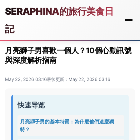
SERAPHINA的旅行美食日
記
月亮獅子男喜歡一個人？10個心動訊號
與深度解析指南
May 22, 2026 03:16
最後更新：May 22, 2026 03:16
快速导览
月亮獅子男的基本特質：為什麼他們這麼獨
特？