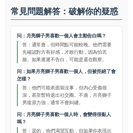
常見問題解答：破解你的疑惑
问：月亮獅子男喜歡一個人會主動告白嗎？
答：通常會，但時間點可能較晚。他們需要
先確認對方有好感，才敢行動，因為怕丟
臉。如果遲遲不告白，可能是還在觀察。
问：如果月亮獅子男喜歡一個人，但被拒絕了會
怎樣？
答：他們可能表面裝沒事，但內心受傷很
深，甚至暫時退出社交圈。不過，月亮獅子
男復原力強，通常不會糾纏。
问：月亮獅子男喜歡一個人時，會變得很黏人
嗎？
答：是的，他們渴望互動，但如果你表現出