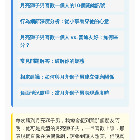
月亮獅子男喜歡一個人的10個關鍵訊號
行為細節深度分析：從小事看穿他的心意
月亮獅子男喜歡一個人 vs. 普通友好：如何區
分？
常見問題解答：破解你的疑惑
相處建議：如何與月亮獅子男建立健康關係
負面情況處理：當月亮獅子男表現過度時
每次聊到月亮獅子男，我總會想到我那個朋友阿
明，他可是典型的月亮獅子男，一旦喜歡上誰，那
表現簡直像在演偶像劇，誇張到讓人想笑。但說真