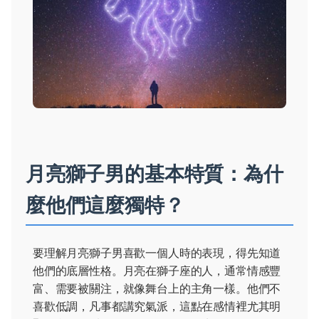
月亮獅子男的基本特質：為什
麼他們這麼獨特？
要理解月亮獅子男喜歡一個人時的表現，得先知道
他們的底層性格。月亮在獅子座的人，通常情感豐
富、需要被關注，就像舞台上的主角一樣。他們不
喜歡低調，凡事都講究氣派，這點在感情裡尤其明