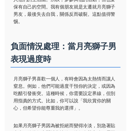
保有自己的空間。我有個朋友就是太遷就月亮獅子
男友，最後失去自我，關係反而破裂。這點值得警
惕。
負面情況處理：當月亮獅子男
表現過度時
月亮獅子男喜歡一個人，有時會因為太熱情而讓人
窒息。例如，他們可能過度干預你的決定，或因為
吃醋引發衝突。這種時候，你需要設定界線，但別
用指責的方式。比如，你可以說「我欣賞你的關
心，但希望你能尊重我的選擇」。
如果月亮獅子男因為被拒絕而變得冷淡，別急著貼