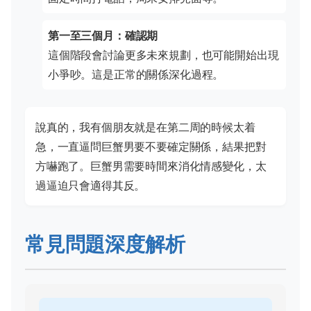
第一至三個月：確認期
這個階段會討論更多未來規劃，也可能開始出現
小爭吵。這是正常的關係深化過程。
說真的，我有個朋友就是在第二周的時候太着
急，一直逼問巨蟹男要不要確定關係，結果把對
方嚇跑了。巨蟹男需要時間來消化情感變化，太
過逼迫只會適得其反。
常見問題深度解析