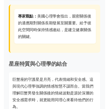
專家觀點：
美國心理學會指出，親密關係後
的適應期對關係長期發展至關重要。給予彼
此空間同時保持情感連結，是建立健康關係
的關鍵。
星座特質與心理學的結合
巨蟹座的守護星是月亮，代表情緒和安全感。這
與現代心理學強調的情感智慧不謀而合。當我們
理解巨蟹男發生關係後的情緒波動是源於深層的
安全感需求時，就更能用同理心來看待他們的行
為。