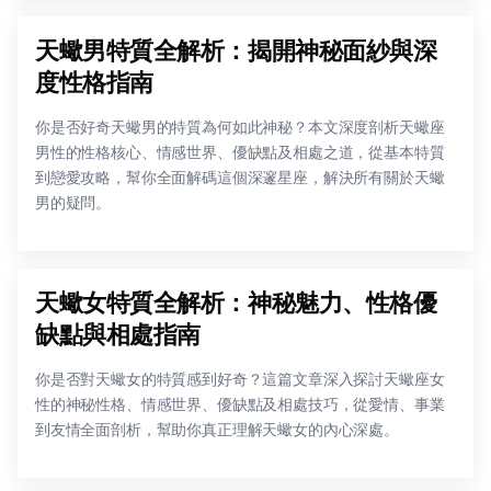
天蠍男特質全解析：揭開神秘面紗與深
度性格指南
你是否好奇天蠍男的特質為何如此神秘？本文深度剖析天蠍座
男性的性格核心、情感世界、優缺點及相處之道，從基本特質
到戀愛攻略，幫你全面解碼這個深邃星座，解決所有關於天蠍
男的疑問。
天蠍女特質全解析：神秘魅力、性格優
缺點與相處指南
你是否對天蠍女的特質感到好奇？這篇文章深入探討天蠍座女
性的神秘性格、情感世界、優缺點及相處技巧，從愛情、事業
到友情全面剖析，幫助你真正理解天蠍女的內心深處。