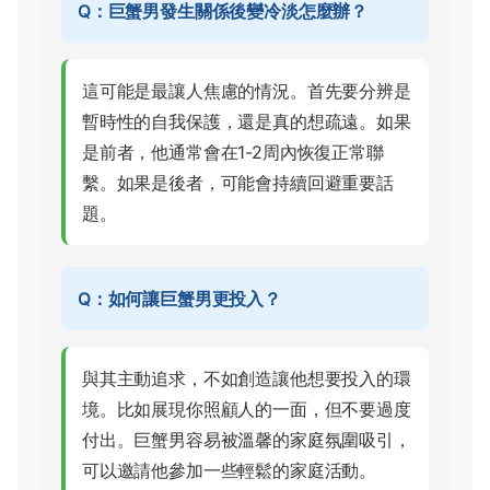
Q：巨蟹男發生關係後變冷淡怎麼辦？
這可能是最讓人焦慮的情況。首先要分辨是
暫時性的自我保護，還是真的想疏遠。如果
是前者，他通常會在1-2周內恢復正常聯
繫。如果是後者，可能會持續回避重要話
題。
Q：如何讓巨蟹男更投入？
與其主動追求，不如創造讓他想要投入的環
境。比如展現你照顧人的一面，但不要過度
付出。巨蟹男容易被溫馨的家庭氛圍吸引，
可以邀請他參加一些輕鬆的家庭活動。