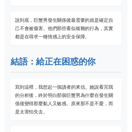
說到底，巨蟹男發生關係後最需要的就是確定自
己不會被傷害。他們那些看似複雜的行為，其實
都是在尋求一種情感上的安全保障。
結語：給正在困惑的你
寫到這裡，我想起一個讀者的來信。她說看完我
的分析後，終於明白那個巨蟹男為什麼在發生關
係後變得那麼黏人又敏感。原來那不是不愛，而
是太害怕失去。