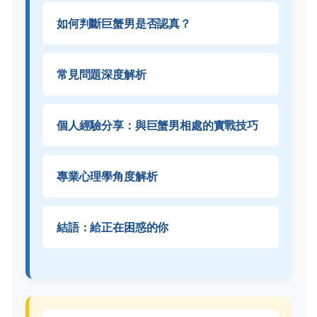
如何判斷巨蟹男是否認真？
常見問題深度解析
個人經驗分享：與巨蟹男相處的實戰技巧
專業心理學角度解析
結語：給正在困惑的你