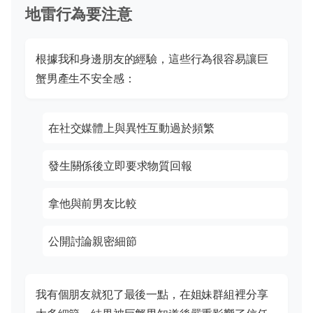
地雷行為要注意
根據我和身邊朋友的經驗，這些行為很容易讓巨
蟹男產生不安全感：
在社交媒體上與異性互動過於頻繁
發生關係後立即要求物質回報
拿他與前男友比較
公開討論親密細節
我有個朋友就犯了最後一點，在姐妹群組裡分享