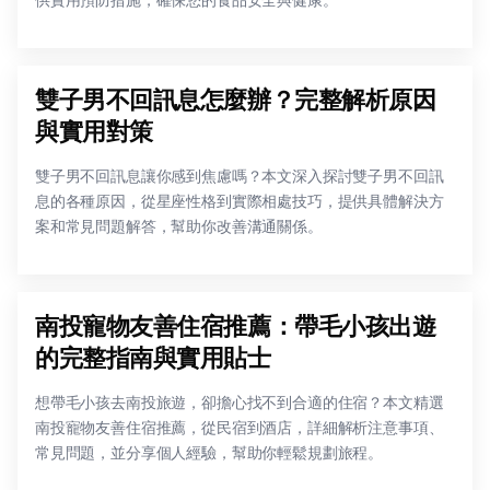
雙子男不回訊息怎麼辦？完整解析原因
與實用對策
雙子男不回訊息讓你感到焦慮嗎？本文深入探討雙子男不回訊
息的各種原因，從星座性格到實際相處技巧，提供具體解決方
案和常見問題解答，幫助你改善溝通關係。
南投寵物友善住宿推薦：帶毛小孩出遊
的完整指南與實用貼士
想帶毛小孩去南投旅遊，卻擔心找不到合適的住宿？本文精選
南投寵物友善住宿推薦，從民宿到酒店，詳細解析注意事項、
常見問題，並分享個人經驗，幫助你輕鬆規劃旅程。