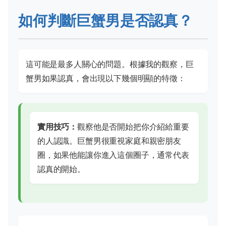
如何判斷巨蟹男是否認真？
這可能是最多人關心的問題。根據我的觀察，巨
蟹男如果認真，會出現以下幾個明顯的特徵：
實用技巧：
觀察他是否開始把你介紹給重要
的人認識。巨蟹男很重視家庭和親密朋友
圈，如果他能讓你進入這個圈子，通常代表
認真的開始。