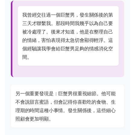
我曾經交往過一個巨蟹男，發生關係後的第
三天才聯繫我。那段時間我幾乎以為自己要
被冷處理了。後來才知道，他是在整理自己
的情緒，害怕表現得太急切會顯得輕浮。這
個經驗讓我學會給巨蟹男足夠的情感消化空
間。
另一個重要發現是：巨蟹男很重視細節。他可能
不會說甜言蜜語，但會記得你喜歡吃的食物、生
理期的時間這種小事情。發生關係後，這些細心
照顧會更加明顯。