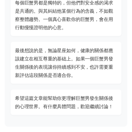
每個巨蟹男都是獨特的，但他們對安全感的渴求
是共通的。與其糾結他某個行為的含義，不如觀
察整體趨勢。一個真心喜歡你的巨蟹男，會在用
行動慢慢證明他的心意。
最後想說的是，無論星座如何，健康的關係都應
該建立在相互尊重的基础上。如果一個巨蟹男發
生關係後的表現讓你持續感到不安，也許需要重
新評估這段關係是否適合你。
希望這篇文章能幫助你更理解巨蟹男發生關係後
的心理世界。有什麼具體問題，歡迎繼續討論！