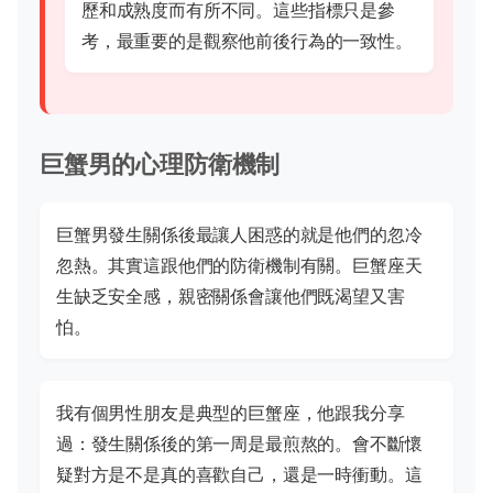
歷和成熟度而有所不同。這些指標只是參
考，最重要的是觀察他前後行為的一致性。
巨蟹男的心理防衛機制
巨蟹男發生關係後最讓人困惑的就是他們的忽冷
忽熱。其實這跟他們的防衛機制有關。巨蟹座天
生缺乏安全感，親密關係會讓他們既渴望又害
怕。
我有個男性朋友是典型的巨蟹座，他跟我分享
過：發生關係後的第一周是最煎熬的。會不斷懷
疑對方是不是真的喜歡自己，還是一時衝動。這