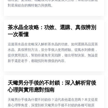
對星座組合的獨特魅力與挑戰。
茶水晶全攻略：功效、選購、真假辨別
一次看懂
這篇茶水晶全攻略深入解析茶水晶的功效、如何選購高品質茶
水晶、真假辨別方法，並分享個人使用經驗。從風水到療癒，
提供實用資訊，幫助你避免常見陷阱，做出明智決策。無論是
新手還是老手，都能找到有價值的內容。
天蠍男分手後的不封鎖：深入解析背後
心理與實用應對指南
天蠍男分手後為什麼不封鎖你？這代表他還在意嗎？本文從星
座心理學角度，深度剖析天蠍男分手後不封鎖的各種可能原