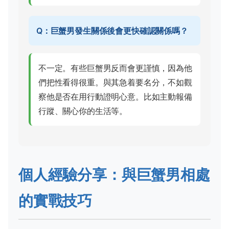
Q：巨蟹男發生關係後會更快確認關係嗎？
不一定。有些巨蟹男反而會更謹慎，因為他
們把性看得很重。與其急着要名分，不如觀
察他是否在用行動證明心意。比如主動報備
行蹤、關心你的生活等。
個人經驗分享：與巨蟹男相處
的實戰技巧