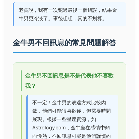
老實說，我有一次犯過最後一個錯誤，結果金
牛男更冷淡了。事後想想，真的不划算。
金牛男不回訊息的常見問題解答
金牛男不回訊息是不是代表他不喜歡
我？
不一定！金牛男的表達方式比較內
斂，他們可能很喜歡你，但需要時間
展現。根據一些星座資源，如
Astrology.com
，金牛座在感情中傾
向慢熱，不回訊息可能是他們謹慎的