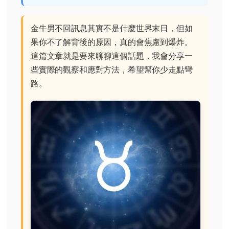
金牛男不回訊息其實不是什麼世界末日，但如
果你不了解背後的原因，真的會焦慮到爆炸。
這篇文章就是要來聊聊這個話題，我會分享一
些實際的觀察和應對方法，希望幫你少走點彎
路。