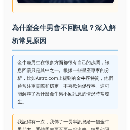
為什麼金牛男會不回訊息？深入解
析常見原因
金牛座男生在很多方面都很有自己的步調，訊
息回覆只是其中之一。根據一些星座專家的分
析，比如
Astro.com
上提到的金牛座特質，他們
通常注重實際和穩定，不喜歡匆促行事。這可
能解釋了為什麼金牛男不回訊息的情況時常發
生。
我記得有一次，我傳了一長串訊息給一個金牛
男朋友，問他周末要不要一起出去。結果他隔