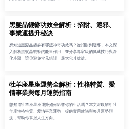
黑髮晶貔貅功效全解析：招財、避邪、
事業運提升秘訣
想知道黑髮晶貔貅有哪些神奇功效嗎？從招財到避邪，本文深
入解析黑髮晶貔貅的能量作用，並分享專家級的佩戴技巧與淨
化步驟，讓你避免常見錯誤，最大化其效益。
牡羊座星座運勢全解析：性格特質、愛
情事業與每月運勢指南
想知道牡羊座星座運勢如何影響你的生活嗎？本文深度解析牡
羊座性格特質、愛情事業運勢，提供實用建議與每月運勢預
測，幫助你掌握人生方向。