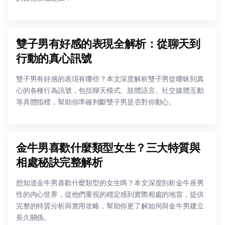
雙子男有好感的表現全解析：從聊天到
行動的真心訊號
雙子男有好感的表現有哪些？本文深度解析雙子男從曖昧到真
心的各種行為訊號，包括聊天模式、肢體語言、社交媒體互動
等具體指標，幫助你準確判斷雙子男是否對你動心。
金牛男喜歡什麼類型女生？三大特質與
相處秘訣完整解析
想知道金牛男喜歡什麼類型的女生嗎？本文深度剖析金牛座男
性的內心世界，從他們重視的穩定感到實際相處的地雷，提供
完整的特質分析與實用攻略，幫助你更了解如何與金牛男建立
長久關係。