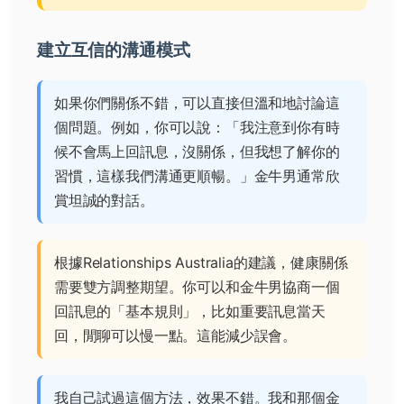
建立互信的溝通模式
如果你們關係不錯，可以直接但溫和地討論這
個問題。例如，你可以說：「我注意到你有時
候不會馬上回訊息，沒關係，但我想了解你的
習慣，這樣我們溝通更順暢。」金牛男通常欣
賞坦誠的對話。
根據
Relationships Australia
的建議，健康關係
需要雙方調整期望。你可以和金牛男協商一個
回訊息的「基本規則」，比如重要訊息當天
回，閒聊可以慢一點。這能減少誤會。
我自己試過這個方法，效果不錯。我和那個金