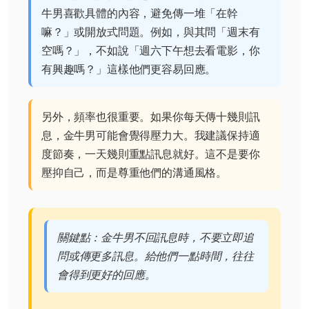
牛男喜歡具體的內容，避免傳一堆「在幹
嘛？」或開放式問題。例如，與其問「週末有
空嗎？」，不如說「週六下午想去看電影，你
有興趣嗎？」這樣他們更容易回應。
另外，頻率也很重要。如果你每天傳十幾則訊
息，金牛男可能會覺得壓力大。我建議保持適
度節奏，一天幾則重點訊息就好。這不是要你
壓抑自己，而是尊重他們的溝通風格。
關鍵點：金牛男不回訊息時，不要立即追
問或傳更多訊息。給他們一點時間，往往
會得到更好的回應。