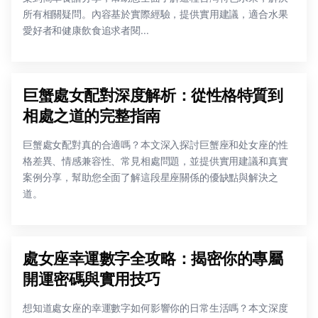
所有相關疑問。內容基於實際經驗，提供實用建議，適合水果
愛好者和健康飲食追求者閱...
巨蟹處女配對深度解析：從性格特質到
相處之道的完整指南
巨蟹處女配對真的合適嗎？本文深入探討巨蟹座和处女座的性
格差異、情感兼容性、常見相處問題，並提供實用建議和真實
案例分享，幫助您全面了解這段星座關係的優缺點與解決之
道。
處女座幸運數字全攻略：揭密你的專屬
開運密碼與實用技巧
想知道處女座的幸運數字如何影響你的日常生活嗎？本文深度