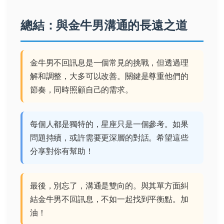
總結：與金牛男溝通的長遠之道
金牛男不回訊息是一個常見的挑戰，但透過理
解和調整，大多可以改善。關鍵是尊重他們的
節奏，同時照顧自己的需求。
每個人都是獨特的，星座只是一個參考。如果
問題持續，或許需要更深層的對話。希望這些
分享對你有幫助！
最後，別忘了，溝通是雙向的。與其單方面糾
結金牛男不回訊息，不如一起找到平衡點。加
油！