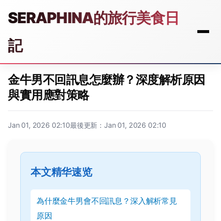
SERAPHINA的旅行美食日
記
金牛男不回訊息怎麼辦？深度解析原因
與實用應對策略
Jan 01, 2026 02:10
最後更新：Jan 01, 2026 02:10
本文精华速览
為什麼金牛男會不回訊息？深入解析常見
原因