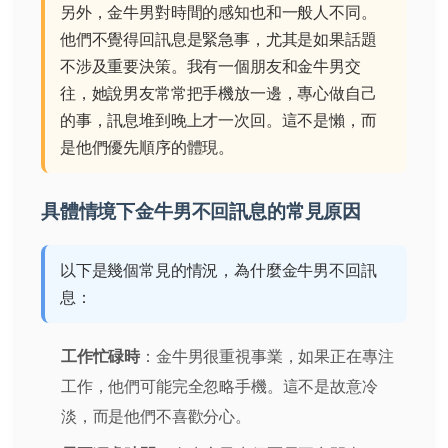
另外，金牛男對時間的感知也和一般人不同。
他們不覺得回訊息是緊急事，尤其是如果話題
不涉及重要決策。我有一個朋友和金牛男交
往，她說男友常常把手機放一邊，專心做自己
的事，訊息堆到晚上才一次回。這不是懶，而
是他們優先順序的體現。
具體情境下金牛男不回訊息的常見原因
以下是幾個常見的情況，為什麼金牛男不回訊
息：
工作忙碌時
：金牛男很重視事業，如果正在專注
工作，他們可能完全忽略手機。這不是故意冷
淡，而是他們不喜歡分心。