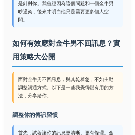
是針對你。我曾經因為這個問題和一個金牛男
吵過架，後來才明白他只是需要更多個人空
間。
如何有效應對金牛男不回訊息？實
用策略大公開
面對金牛男不回訊息，與其乾着急，不如主動
調整溝通方式。以下是一些我覺得蠻有用的方
法，分享給你。
調整你的傳訊習慣
首先，試著讓你的訊息更清晰、更有條理。金