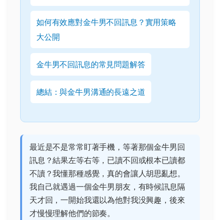
如何有效應對金牛男不回訊息？實用策略
大公開
金牛男不回訊息的常見問題解答
總結：與金牛男溝通的長遠之道
最近是不是常常盯著手機，等著那個金牛男回
訊息？結果左等右等，已讀不回或根本已讀都
不讀？我懂那種感覺，真的會讓人胡思亂想。
我自己就遇過一個金牛男朋友，有時候訊息隔
天才回，一開始我還以為他對我没興趣，後來
才慢慢理解他們的節奏。