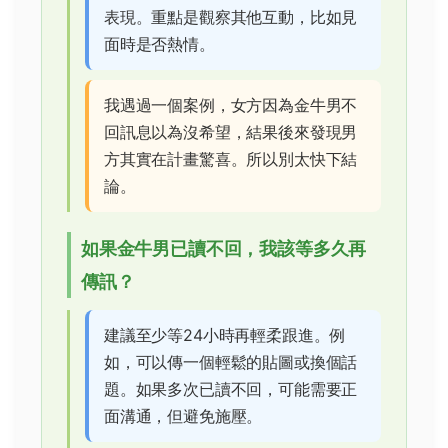
表現。重點是觀察其他互動，比如見
面時是否熱情。
我遇過一個案例，女方因為金牛男不
回訊息以為沒希望，結果後來發現男
方其實在計畫驚喜。所以別太快下結
論。
如果金牛男已讀不回，我該等多久再
傳訊？
建議至少等24小時再輕柔跟進。例
如，可以傳一個輕鬆的貼圖或換個話
題。如果多次已讀不回，可能需要正
面溝通，但避免施壓。