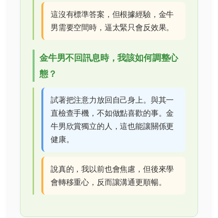
這沒有標準答案，但根據經驗，金牛
男需要空間時，逼太緊只會反效果。
金牛男不回訊息時，我該如何調整心
態？
試著把注意力放回自己身上。與其一
直檢查手機，不如做點喜歡的事。金
牛男欣賞獨立的人，這也能讓關係更
健康。
說真的，我以前也會焦慮，但後來學
會轉移重心，反而讓溝通更順暢。