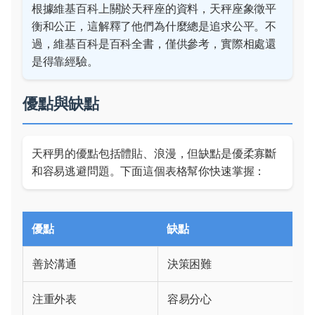
根據維基百科上關於天秤座的資料，天秤座象徵平
衡和公正，這解釋了他們為什麼總是追求公平。不
過，維基百科是百科全書，僅供參考，實際相處還
是得靠經驗。
優點與缺點
天秤男的優點包括體貼、浪漫，但缺點是優柔寡斷
和容易逃避問題。下面這個表格幫你快速掌握：
優點
缺點
善於溝通
決策困難
注重外表
容易分心