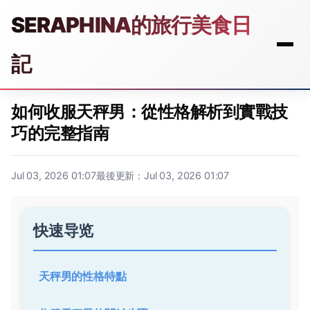
SERAPHINA的旅行美食日
記
如何收服天秤男：從性格解析到實戰技
巧的完整指南
Jul 03, 2026 01:07
最後更新：Jul 03, 2026 01:07
快速导览
天秤男的性格特點