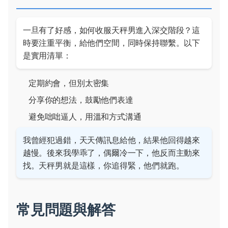
一旦有了好感，如何收服天秤男進入深交階段？這
時要注重平衡，給他們空間，同時保持聯繫。以下
是實用清單：
定期約會，但別太密集
分享你的想法，鼓勵他們表達
避免咄咄逼人，用溫和方式溝通
我曾經犯過錯，天天傳訊息給他，結果他回得越來
越慢。後來我學乖了，偶爾冷一下，他反而主動來
找。天秤男就是這樣，你追得緊，他們就跑。
常見問題與解答