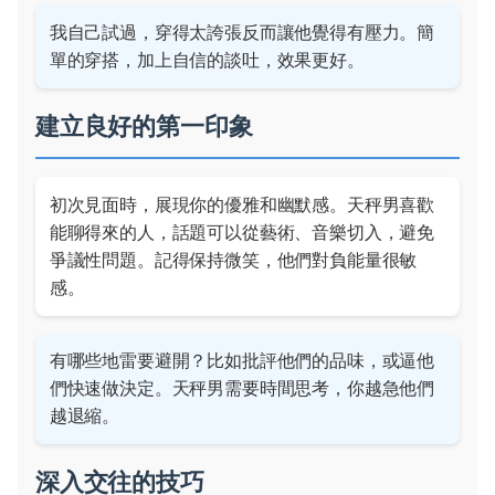
我自己試過，穿得太誇張反而讓他覺得有壓力。簡
單的穿搭，加上自信的談吐，效果更好。
建立良好的第一印象
初次見面時，展現你的優雅和幽默感。天秤男喜歡
能聊得來的人，話題可以從藝術、音樂切入，避免
爭議性問題。記得保持微笑，他們對負能量很敏
感。
有哪些地雷要避開？比如批評他們的品味，或逼他
們快速做決定。天秤男需要時間思考，你越急他們
越退縮。
深入交往的技巧