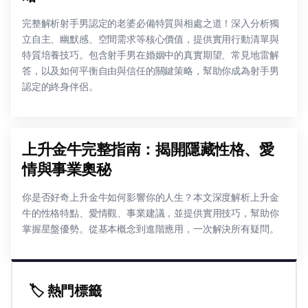
完整解析射手男認定的老婆必備特質與相處之道！深入分析獨
立自主、幽默感、空間需求等核心價值，提供實用行動清單與
特質培養技巧。包含射手男在婚姻中的真實期望、常見地雷解
答，以及如何平衡自由與信任的關鍵策略，幫助你成為射手男
認定的終身伴侶。
上升金牛完整指南：揭開隱藏性格、愛
情與事業奧秘
你是否好奇上升金牛如何影響你的人生？本文深度解析上升金
牛的性格特點、愛情觀、事業建議，並提供實用技巧，幫助你
掌握星盤優勢。從基本概念到進階應用，一次解決所有疑問。
🏷️ 熱門標籤