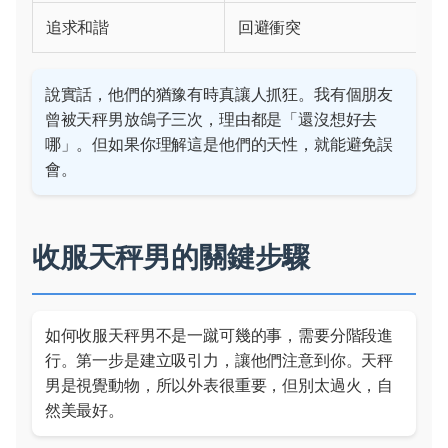
追求和諧
回避衝突
說實話，他們的猶豫有時真讓人抓狂。我有個朋友
曾被天秤男放鴿子三次，理由都是「還沒想好去
哪」。但如果你理解這是他們的天性，就能避免誤
會。
收服天秤男的關鍵步驟
如何收服天秤男不是一蹴可幾的事，需要分階段進
行。第一步是建立吸引力，讓他們注意到你。天秤
男是視覺動物，所以外表很重要，但別太過火，自
然美最好。