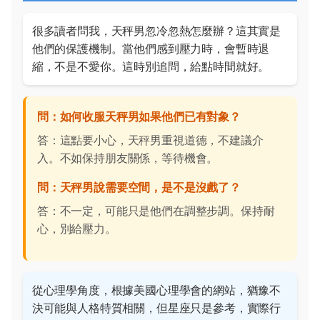
很多讀者問我，天秤男忽冷忽熱怎麼辦？這其實是
他們的保護機制。當他們感到壓力時，會暫時退
縮，不是不愛你。這時別追問，給點時間就好。
問：如何收服天秤男如果他們已有對象？
答：這點要小心，天秤男重視道德，不建議介
入。不如保持朋友關係，等待機會。
問：天秤男說需要空間，是不是沒戲了？
答：不一定，可能只是他們在調整步調。保持耐
心，別給壓力。
從心理學角度，根據美國心理學會的網站，猶豫不
決可能與人格特質相關，但星座只是參考，實際行