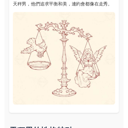
天秤男，他們追求平衡和美，連約會都像在走秀。