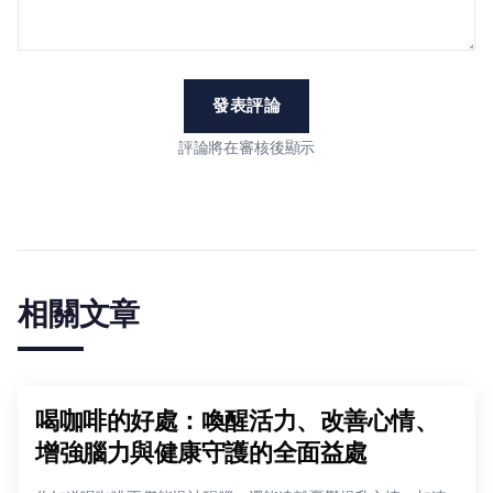
發表評論
評論將在審核後顯示
相關文章
喝咖啡的好處：喚醒活力、改善心情、
增強腦力與健康守護的全面益處