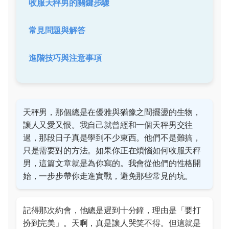
收服天秤男的關鍵步驟
常見問題與解答
進階技巧與注意事項
天秤男，那個總是在優雅與猶豫之間擺盪的生物，
讓人又愛又恨。我自己就曾經和一個天秤男交往
過，那段日子真是學到不少東西。他們不是難搞，
只是需要對的方法。如果你正在煩惱如何收服天秤
男，這篇文章就是為你寫的。我會從他們的性格開
始，一步步帶你走進實戰，避免那些常見的坑。
記得那次約會，他總是遲到十分鐘，理由是「要打
扮到完美」。天啊，真是讓人哭笑不得。但這就是