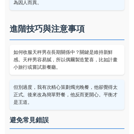
為因人而異。
進階技巧與注意事項
如何收服天秤男在長期關係中？關鍵是維持新鮮
感。天秤男容易膩，所以偶爾製造驚喜，比如計畫
小旅行或嘗試新餐廳。
但別過度，我有次精心策劃燭光晚餐，他卻覺得太
正式。後來改為簡單野餐，他反而更開心。平衡才
是王道。
避免常見錯誤