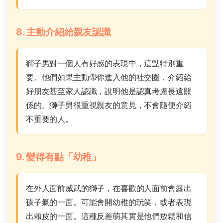
8. 主動介紹給親友認識
獅子男對一個人有好感的表現中，這點特別重
要。他們如果主動帶你進入他的社交圈，介紹給
好朋友甚至家人認識，說明他是認真考慮長遠關
係的。獅子男很重視親友的意見，不會隨便介紹
不重要的人。
9. 變得有點「幼稚」
在外人面前威武的獅子，在喜歡的人面前會露出
孩子氣的一面。可能會開幼稚的玩笑，或者表現
出賴皮的一面。這種反差萌其實是他們放鬆和信