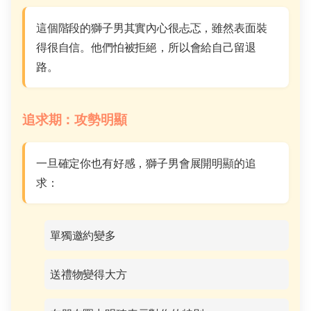
這個階段的獅子男其實內心很忐忑，雖然表面裝
得很自信。他們怕被拒絕，所以會給自己留退
路。
追求期：攻勢明顯
一旦確定你也有好感，獅子男會展開明顯的追
求：
單獨邀約變多
送禮物變得大方