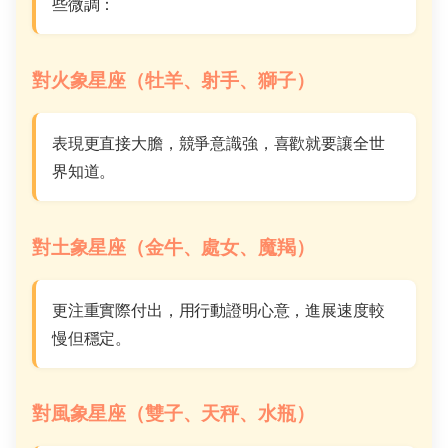
些微調：
對火象星座（牡羊、射手、獅子）
表現更直接大膽，競爭意識強，喜歡就要讓全世
界知道。
對土象星座（金牛、處女、魔羯）
更注重實際付出，用行動證明心意，進展速度較
慢但穩定。
對風象星座（雙子、天秤、水瓶）