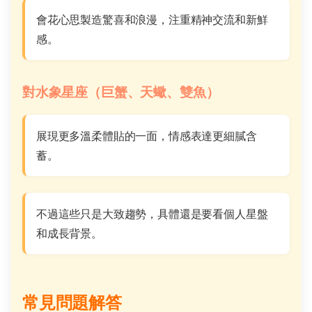
會花心思製造驚喜和浪漫，注重精神交流和新鮮
感。
對水象星座（巨蟹、天蠍、雙魚）
展現更多溫柔體貼的一面，情感表達更細膩含
蓄。
不過這些只是大致趨勢，具體還是要看個人星盤
和成長背景。
常見問題解答