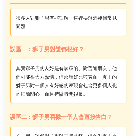
很多人對獅子男有些誤解，這裡要澄清幾個常見
問題：
誤區一：獅子男對誰都很好？
其實獅子男的友好是有層級的。對普通朋友，他
們可能很大方熱情，但那種好比較表面。真正的
獅子男對一個人有好感的表現會包含更多個人化
的細節關心，而且持續時間很長。
誤區二：獅子男喜歡一個人會直接告白？