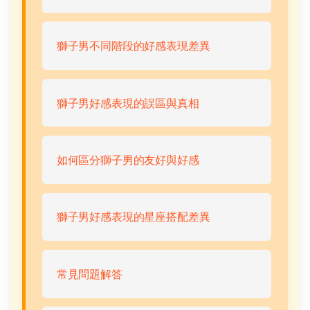
獅子男不同階段的好感表現差異
獅子男好感表現的誤區與真相
如何區分獅子男的友好與好感
獅子男好感表現的星座搭配差異
常見問題解答