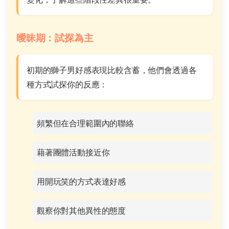
曖昧期：試探為主
初期的獅子男好感表現比較含蓄，他們會透過各
種方式試探你的反應：
頻繁但在合理範圍內的聯絡
藉著團體活動接近你
用開玩笑的方式表達好感
觀察你對其他異性的態度