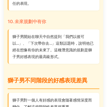
任的表現。
10. 未來規劃中有你
獅子男開始在聊天中自然提到「我們以後可
以...」、「下次帶你去...」這類話題時，說明他已
經在想像有你的未來了。這種潛意識的規劃是獅
子男好感表現的最高級形式。
獅子男不同階段的好感表現差異
獅子男對一個人有好感的表現會隨著感情深度而
變化，了解這些階段性差異很重要。