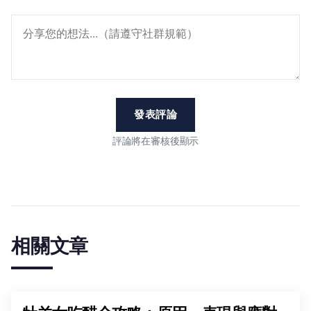
發表評論
評論將在審核後顯示
相關文章