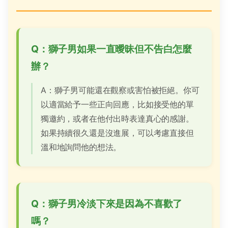
Q：獅子男如果一直曖昧但不告白怎麼
辦？
A：獅子男可能還在觀察或害怕被拒絕。你可
以適當給予一些正向回應，比如接受他的單
獨邀約，或者在他付出時表達真心的感謝。
如果持續很久還是沒進展，可以考慮直接但
溫和地詢問他的想法。
Q：獅子男冷淡下來是因為不喜歡了
嗎？