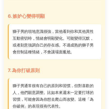
6. 嫉妒心變得明顯
獅子男的領地意識很強，當他看到你和其他異性
互動密切時，情緒會明顯變化。可能變得沉默，
或者刻意強調自己的存在感。不過成熟的獅子男
會控制這種情緒，不會讓場面尷尬。
7. 為你打破原則
獅子男通常很有自己的原則和習慣，但對喜歡的
人，他們願意調整。比如本來週末一定要打球的
習慣，可能會因為你想去爬山而改變。這種「為
你破例」的表現很有代表性。