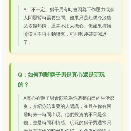
A：不一定。獅子男有時會因為工作壓力或個
人問題暫時需要空間。如果只是短暫冷淡後
又恢復熱情，通常不用太擔心。但如果持續
冷漠且不再主動聯繫，可能興趣確實減退
了。
Q：如何判斷獅子男是真心還是玩玩
的？
A真心的獅子男會願意為你調整自己的生活節
奏，介紹你給重要的人認識，並且在你有困
難時第一時間出現。他們投資的不只是金
錢，更是時間和情感。玩玩的獅子男通常只
願意在方便的時候對你好，不會為你犧牲太