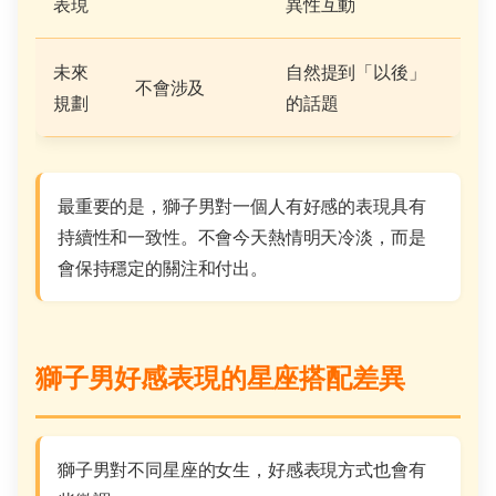
表現
異性互動
未來
自然提到「以後」
不會涉及
規劃
的話題
最重要的是，獅子男對一個人有好感的表現具有
持續性和一致性。不會今天熱情明天冷淡，而是
會保持穩定的關注和付出。
獅子男好感表現的星座搭配差異
獅子男對不同星座的女生，好感表現方式也會有