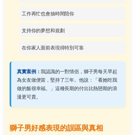
工作再忙也會抽時間陪你
支持你的夢想和規劃
在你家人面前表現得特別可靠
真實案例：
我認識的一對情侶，獅子男每天早起
為女友做便當，堅持了三年。他說：「看她吃我
做的飯很幸福。」這種長期的付出比熱戀期的浪
漫更可貴。
獅子男好感表現的誤區與真相