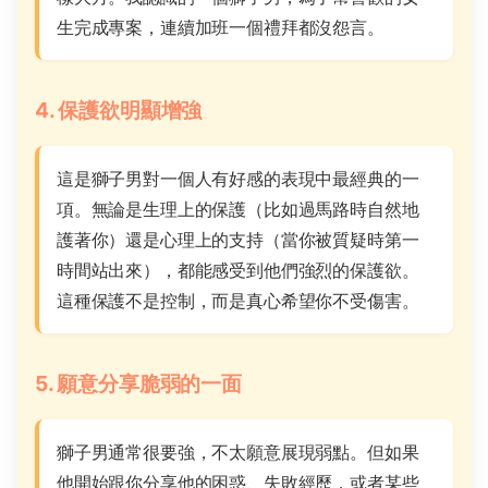
生完成專案，連續加班一個禮拜都沒怨言。
4. 保護欲明顯增強
這是獅子男對一個人有好感的表現中最經典的一
項。無論是生理上的保護（比如過馬路時自然地
護著你）還是心理上的支持（當你被質疑時第一
時間站出來），都能感受到他們強烈的保護欲。
這種保護不是控制，而是真心希望你不受傷害。
5. 願意分享脆弱的一面
獅子男通常很要強，不太願意展現弱點。但如果
他開始跟你分享他的困惑、失敗經歷，或者某些