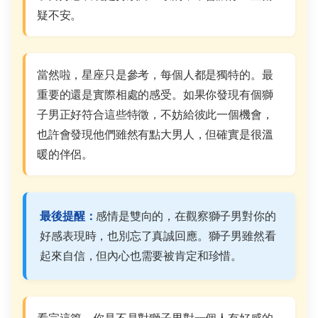
疑不安。
當然啦，星座只是參考，每個人都是獨特的。最
重要的還是實際相處的感受。如果你發現有個獅
子男正好符合這些特徵，不妨給彼此一個機會，
也許會發現他們雖然有點大男人，但確實是很溫
暖的伴侶。
最後提醒：
感情是雙向的，在觀察獅子男對你的
好感表現時，也別忘了真誠回應。獅子男雖然看
起來自信，但內心也需要被肯定和珍惜。
看完這篇，你是不是對獅子男對一個人有好感的