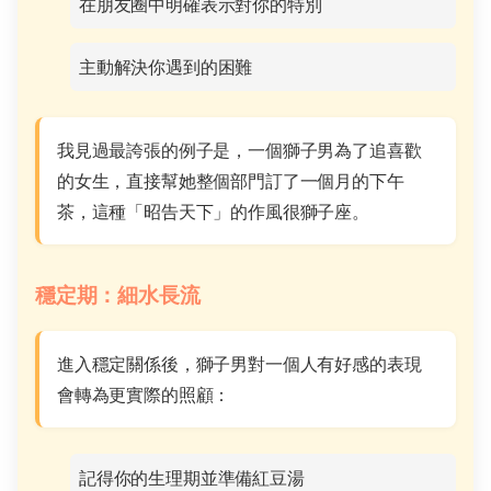
在朋友圈中明確表示對你的特別
主動解決你遇到的困難
我見過最誇張的例子是，一個獅子男為了追喜歡
的女生，直接幫她整個部門訂了一個月的下午
茶，這種「昭告天下」的作風很獅子座。
穩定期：細水長流
進入穩定關係後，獅子男對一個人有好感的表現
會轉為更實際的照顧：
記得你的生理期並準備紅豆湯