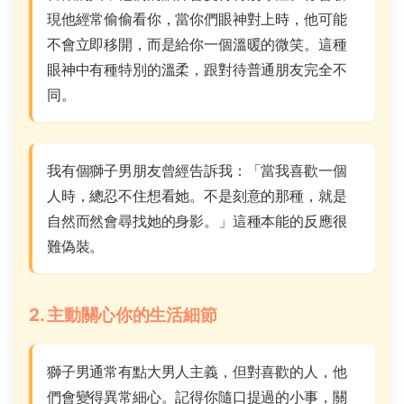
現他經常偷偷看你，當你們眼神對上時，他可能
不會立即移開，而是給你一個溫暖的微笑。這種
眼神中有種特別的溫柔，跟對待普通朋友完全不
同。
我有個獅子男朋友曾經告訴我：「當我喜歡一個
人時，總忍不住想看她。不是刻意的那種，就是
自然而然會尋找她的身影。」這種本能的反應很
難偽裝。
2. 主動關心你的生活細節
獅子男通常有點大男人主義，但對喜歡的人，他
們會變得異常細心。記得你隨口提過的小事，關