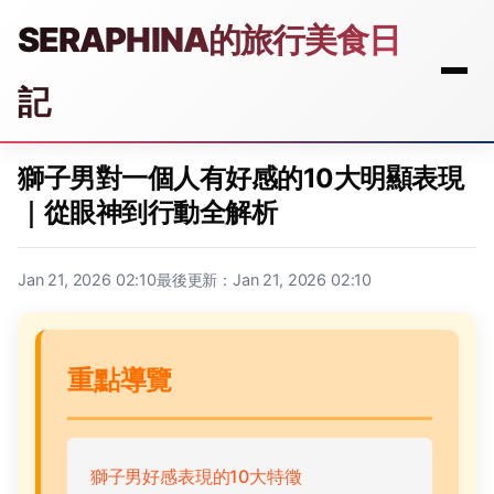
SERAPHINA的旅行美食日
記
獅子男對一個人有好感的10大明顯表現
｜從眼神到行動全解析
Jan 21, 2026 02:10
最後更新：Jan 21, 2026 02:10
重點導覽
獅子男好感表現的10大特徵