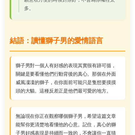
多。
結語：讀懂獅子男的愛情語言
獅子男對一個人有好感的表現其實很有跡可循，
關鍵是要看懂他們行動背後的真心。那個在外面
威風凜凜的獅子，在你面前可能只是隻想要摸摸
頭的大貓。這種反差正是他們最可愛的地方。
無論現在你正在觀察哪個獅子男，希望這篇文章
能幫你更清楚地看懂他的心意。記住，真心的獅
子男好感表現是持續而一致的，不會讓你一直猜