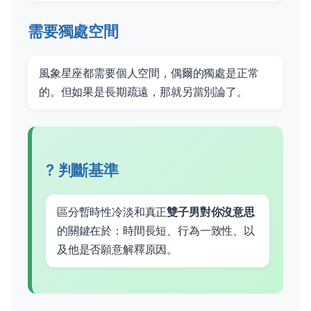
需要獨處空間
風象星座都需要個人空間，偶爾的獨處是正常
的。但如果是長期疏遠，那就另當別論了。
? 判斷基準
區分暫時性冷淡和真正
雙子男對你沒意思
的關鍵在於：時間長短、行為一致性、以
及他是否願意解釋原因。