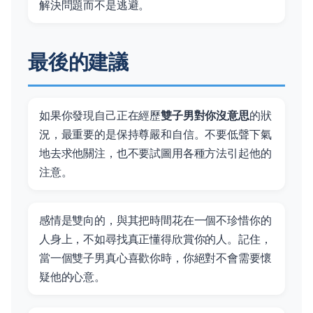
解決問題而不是逃避。
最後的建議
如果你發現自己正在經歷
雙子男對你沒意思
的狀
況，最重要的是保持尊嚴和自信。不要低聲下氣
地去求他關注，也不要試圖用各種方法引起他的
注意。
感情是雙向的，與其把時間花在一個不珍惜你的
人身上，不如尋找真正懂得欣賞你的人。記住，
當一個雙子男真心喜歡你時，你絕對不會需要懷
疑他的心意。