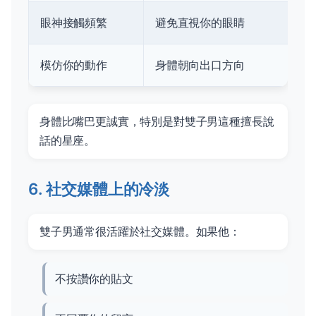
眼神接觸頻繁
避免直視你的眼睛
模仿你的動作
身體朝向出口方向
身體比嘴巴更誠實，特別是對雙子男這種擅長說
話的星座。
6. 社交媒體上的冷淡
雙子男通常很活躍於社交媒體。如果他：
不按讚你的貼文