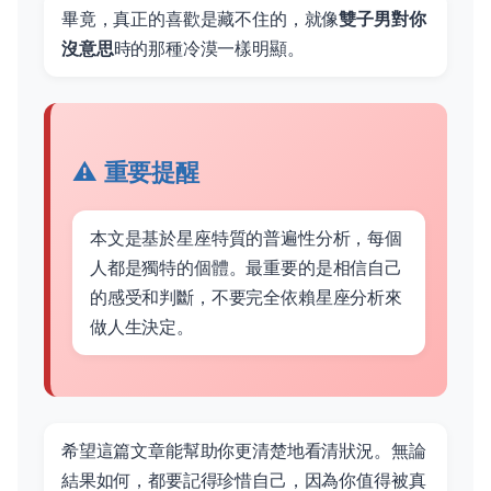
畢竟，真正的喜歡是藏不住的，就像
雙子男對你
沒意思
時的那種冷漠一樣明顯。
⚠️ 重要提醒
本文是基於星座特質的普遍性分析，每個
人都是獨特的個體。最重要的是相信自己
的感受和判斷，不要完全依賴星座分析來
做人生決定。
希望這篇文章能幫助你更清楚地看清狀況。無論
結果如何，都要記得珍惜自己，因為你值得被真