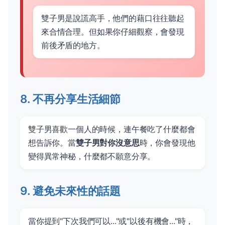
雙子男是說謊高手，他們的藉口往往聽起
來合情合理。但如果你仔細觀察，會發現
前後矛盾的地方。
8. 不再分享生活細節
雙子男喜歡一個人的時候，連午餐吃了什麼都會
想告訴你。當
雙子男對你沒意思
時，你會發現他
變得異常神秘，什麼都不願意分享。
9. 避免未來性的話題
當你提到"下次我們可以..."或"以後有機會..."時，