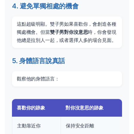
4. 避免單獨相處的機會
這點超級明顯。雙子男如果喜歡你，會創造各種
獨處機會。但當
雙子男對你沒意思
時，你會發現
他總是拉別人一起，或者選擇人多的場合見面。
5. 身體語言說真話
觀察他的身體語言：
喜歡你的跡象
對你沒意思的跡象
主動靠近你
保持安全距離