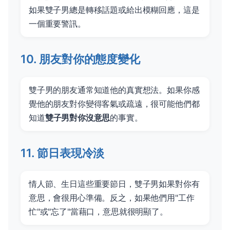
如果雙子男總是轉移話題或給出模糊回應，這是
一個重要警訊。
10. 朋友對你的態度變化
雙子男的朋友通常知道他的真實想法。如果你感
覺他的朋友對你變得客氣或疏遠，很可能他們都
知道
雙子男對你沒意思
的事實。
11. 節日表現冷淡
情人節、生日這些重要節日，雙子男如果對你有
意思，會很用心準備。反之，如果他們用"工作
忙"或"忘了"當藉口，意思就很明顯了。