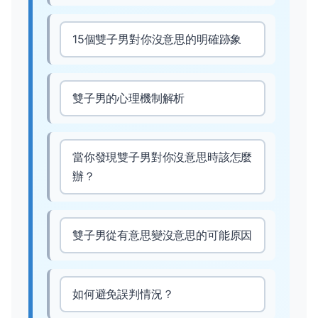
15個雙子男對你沒意思的明確跡象
雙子男的心理機制解析
當你發現雙子男對你沒意思時該怎麼
辦？
雙子男從有意思變沒意思的可能原因
如何避免誤判情況？