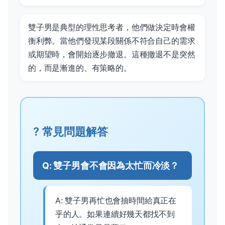
雙子男是典型的理性思考者，他們做決定時會權
衡利弊。當他們發現某段關係不符合自己的需求
或期望時，會開始逐步撤退。這種撤退不是突然
的，而是漸進的、有策略的。
? 常見問題解答
Q: 雙子男會不會因為太忙而冷淡？
A: 雙子男再忙也會抽時間給真正在
乎的人。如果連續好幾天都找不到