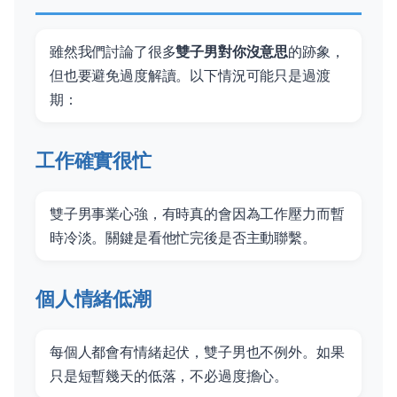
雖然我們討論了很多
雙子男對你沒意思
的跡象，
但也要避免過度解讀。以下情況可能只是過渡
期：
工作確實很忙
雙子男事業心強，有時真的會因為工作壓力而暫
時冷淡。關鍵是看他忙完後是否主動聯繫。
個人情緒低潮
每個人都會有情緒起伏，雙子男也不例外。如果
只是短暫幾天的低落，不必過度擔心。