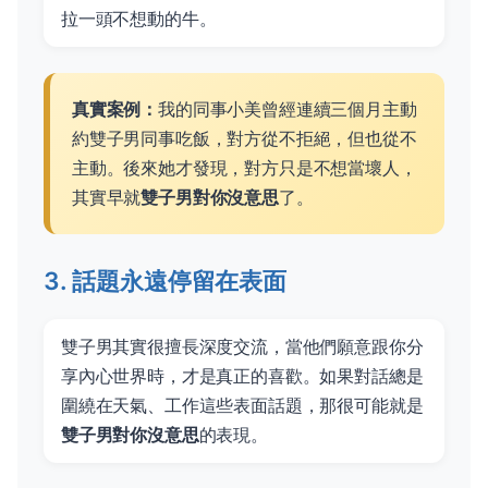
拉一頭不想動的牛。
真實案例：
我的同事小美曾經連續三個月主動
約雙子男同事吃飯，對方從不拒絕，但也從不
主動。後來她才發現，對方只是不想當壞人，
其實早就
雙子男對你沒意思
了。
3. 話題永遠停留在表面
雙子男其實很擅長深度交流，當他們願意跟你分
享內心世界時，才是真正的喜歡。如果對話總是
圍繞在天氣、工作這些表面話題，那很可能就是
雙子男對你沒意思
的表現。