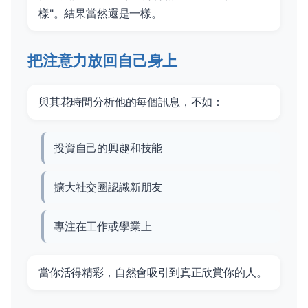
樣"。結果當然還是一樣。
把注意力放回自己身上
與其花時間分析他的每個訊息，不如：
投資自己的興趣和技能
擴大社交圈認識新朋友
專注在工作或學業上
當你活得精彩，自然會吸引到真正欣賞你的人。