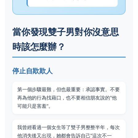
當你發現雙子男對你沒意思
時該怎麼辦？
停止自欺欺人
第一個步驟最難，但也最重要：承認事實。不要
再為他的行為找藉口，也不要相信朋友說的"他
可能只是害羞"。
我曾經看過一個女生等了雙子男整整半年，每次
他消失後又出現，她都會告訴自己"這次不一