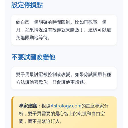
設定停損點
給自己一個明確的時間限制。比如再觀察一個
月，如果情況沒有改善就果斷放手。這樣可以避
免無限期地等待。
不要試圖改變他
雙子男最討厭被控制或改變。如果你試圖用各種
方法讓他喜歡你，只會讓他更想逃。
專家建議：
根據
Astrology.com
的星座專家分
析，雙子男需要的是心智上的刺激和自由空
間，而不是緊迫盯人。