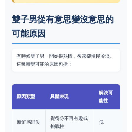
雙子男從有意思變沒意思的
可能原因
有時候雙子男一開始很熱情，後來卻慢慢冷淡。
這種轉變可能的原因包括：
解決可
原因類型
具體表現
能性
覺得你不再有趣或
新鮮感消失
低
挑戰性