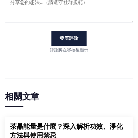
發表評論
評論將在審核後顯示
相關文章
茶晶能量是什麼？深入解析功效、淨化
方法與使用禁忌