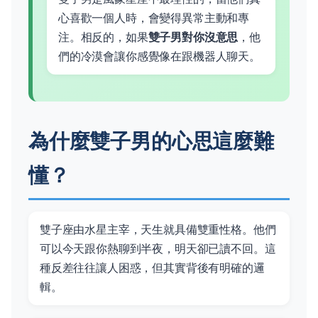
心喜歡一個人時，會變得異常主動和專
注。相反的，如果
雙子男對你沒意思
，他
們的冷漠會讓你感覺像在跟機器人聊天。
為什麼雙子男的心思這麼難
懂？
雙子座由水星主宰，天生就具備雙重性格。他們
可以今天跟你熱聊到半夜，明天卻已讀不回。這
種反差往往讓人困惑，但其實背後有明確的邏
輯。