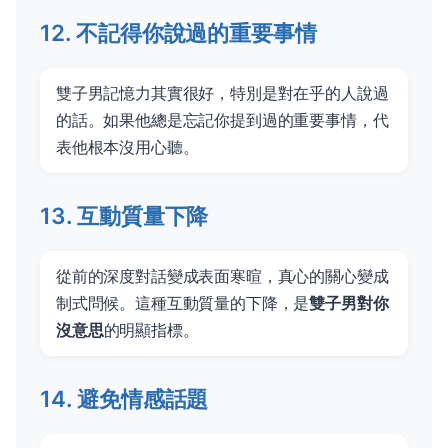
12. 不記得你說過的重要事情
雙子男記憶力其實很好，特別是對在乎的人說過
的話。如果他總是忘記你提到過的重要事情，代
表他根本沒用心聽。
13. 互動質量下降
從前的深度對話變成表面寒暄，真心的關心變成
制式問候。這種互動質量的下降，是
雙子男對你
沒意思
的明顯指標。
14. 避免情感話題