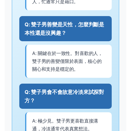
人，忙通常只是藉口。
Q: 雙子男善變是天性，怎麼判斷是
本性還是沒興趣？
A: 關鍵在於一致性。對喜歡的人，
雙子男的善變僅限於表面，核心的
關心和支持是穩定的。
Q: 雙子男會不會故意冷淡來試探對
方？
A: 極少見。雙子男更喜歡直接溝
通，冷淡通常代表真實想法。