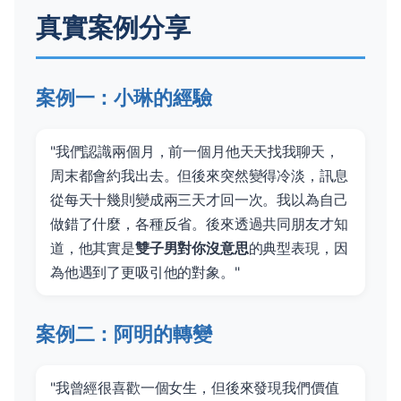
真實案例分享
案例一：小琳的經驗
"我們認識兩個月，前一個月他天天找我聊天，
周末都會約我出去。但後來突然變得冷淡，訊息
從每天十幾則變成兩三天才回一次。我以為自己
做錯了什麼，各種反省。後來透過共同朋友才知
道，他其實是
雙子男對你沒意思
的典型表現，因
為他遇到了更吸引他的對象。"
案例二：阿明的轉變
"我曾經很喜歡一個女生，但後來發現我們價值