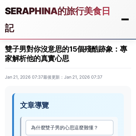
SERAPHINA的旅行美食日
記
雙子男對你沒意思的15個殘酷跡象：專
家解析他的真實心思
Jan 21, 2026 07:37
最後更新：Jan 21, 2026 07:37
文章導覽
為什麼雙子男的心思這麼難懂？