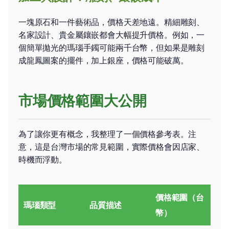
一塊原石和一件藝術品，價格天差地遠。精細雕刻、
名家設計、貴金屬鑲嵌都會大幅提升價格。例如，一
個簡單拋光的瑪瑙手鐲可能兩千台幣，但如果是雕刻
成龍鳳圖案的擺件，加上銀座，價格可能破萬。
市場價格範圍大公開
為了讓你更有概念，我整理了一個價格參考表。注
意，這是台灣市場的常見範圍，實際價格會因店家、
時機而浮動。
價格範圍（台
瑪瑙類型
品質描述
幣）