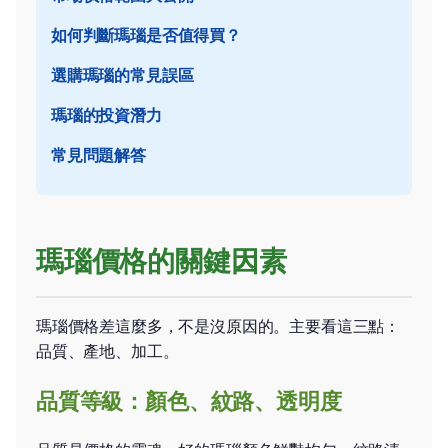
如何判斷瑪瑙是否值得買？
選購瑪瑙的常見誤區
瑪瑙的投資潛力
常見問題解答
瑪瑙價格的關鍵因素
瑪瑙價格差這麼多，不是沒原因的。主要看這三點：
品質、產地、加工。
品質等級：顏色、紋路、透明度