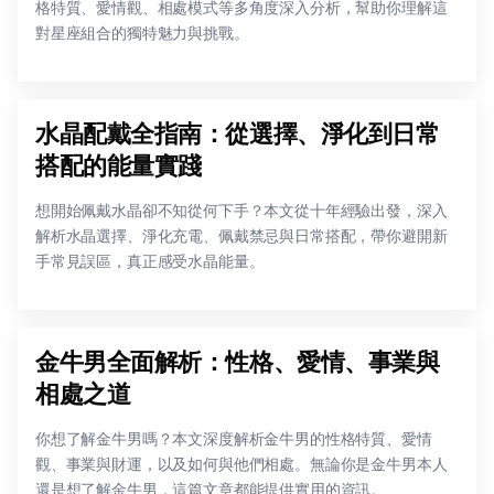
格特質、愛情觀、相處模式等多角度深入分析，幫助你理解這
對星座組合的獨特魅力與挑戰。
水晶配戴全指南：從選擇、淨化到日常
搭配的能量實踐
想開始佩戴水晶卻不知從何下手？本文從十年經驗出發，深入
解析水晶選擇、淨化充電、佩戴禁忌與日常搭配，帶你避開新
手常見誤區，真正感受水晶能量。
金牛男全面解析：性格、愛情、事業與
相處之道
你想了解金牛男嗎？本文深度解析金牛男的性格特質、愛情
觀、事業與財運，以及如何與他們相處。無論你是金牛男本人
還是想了解金牛男，這篇文章都能提供實用的資訊。