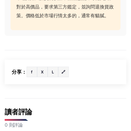
對於高價品，要求第三方鑑定，並詢問退換貨政
策。價格低於市場行情太多的，通常有貓膩。
分享：
f
X
L
🔗
讀者評論
0 則評論