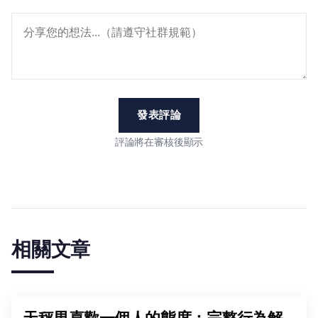
發表評論
評論將在審核後顯示
相關文章
天秤男喜歡一個人的態度：完整行為解