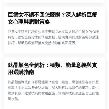
巨蟹女不讀不回怎麼辦？深入解析巨蟹
女心理與應對策略
巨蟹女不讀不回讓你焦慮不安嗎？本文深入解析巨蟹女的心理
特質，從安全感需求到情緒波動，提供實用的應對策略與溝通
技巧，幫助你理解巨蟹女突然冷淡的真正原因。
鈦晶顏色全解析：種類、能量意義與實
用選購指南
鈦晶顏色到底如何影響能量？金色、銀色、黑色鈦晶各有什麼
意義？本文以親身走訪經驗，深入剖析鈦晶顏色的奧秘，提供
辨別真假、選購技巧與實用建議，幫助你找到最適合自己的能
量水晶。