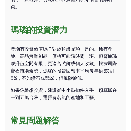
買。
瑪瑙的投資潛力
瑪瑙有投資價值嗎？對於頂級品項，是的。稀有產
地、高品質雕刻品，價格可能隨時間上漲。但普通瑪
瑙升值空間有限，更適合裝飾或個人收藏。根據國際
寶石市場趨勢，瑪瑙的投資回報率平均每年約3%到
5%，不如鑽石或翡翠，但風險較低。
如果你是想投資，建議從中小型擺件入手，預算抓在
一到五萬台幣，選擇有名氣的產地和工藝。
常見問題解答