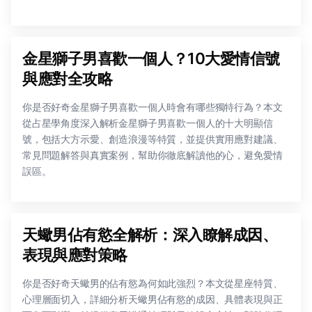
金星獅子男喜歡一個人？10大愛情信號
與應對全攻略
你是否好奇金星獅子男喜歡一個人時會有哪些獨特行為？本文
從占星學角度深入解析金星獅子男喜歡一個人的十大明顯信
號，包括大方示愛、創造浪漫等特質，並提供實用應對建議、
常見問題解答與真實案例，幫助你徹底解讀他的心，避免愛情
誤區。
天蠍男佔有慾全解析：深入瞭解成因、
表現與應對策略
你是否好奇天蠍男的佔有慾為何如此強烈？本文從星座特質、
心理層面切入，詳細分析天蠍男佔有慾的成因、具體表現與正