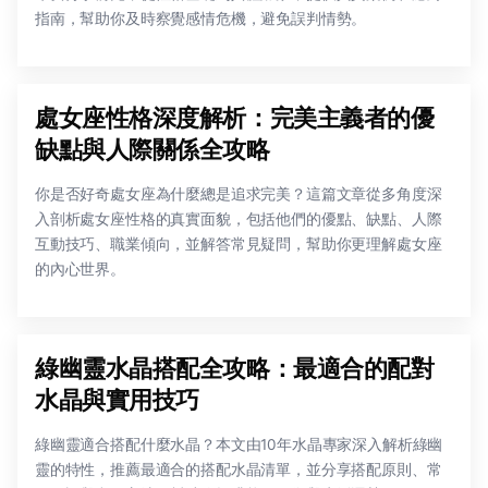
指南，幫助你及時察覺感情危機，避免誤判情勢。
處女座性格深度解析：完美主義者的優
缺點與人際關係全攻略
你是否好奇處女座為什麼總是追求完美？這篇文章從多角度深
入剖析處女座性格的真實面貌，包括他們的優點、缺點、人際
互動技巧、職業傾向，並解答常見疑問，幫助你更理解處女座
的內心世界。
綠幽靈水晶搭配全攻略：最適合的配對
水晶與實用技巧
綠幽靈適合搭配什麼水晶？本文由10年水晶專家深入解析綠幽
靈的特性，推薦最適合的搭配水晶清單，並分享搭配原則、常