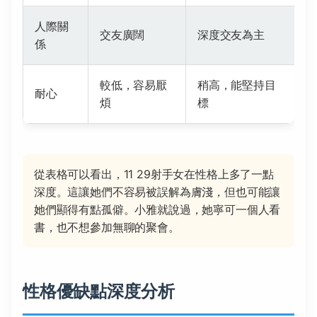
人際關
交友廣闊
深度交友為主
係
較低，容易厭
稍高，能堅持目
耐心
煩
標
從表格可以看出，11 29射手女在性格上多了一點
深度。這讓她們不容易被誤解為膚淺，但也可能讓
她們顯得有點孤僻。小雅就說過，她寧可一個人看
書，也不想參加無聊的聚會。
性格優缺點深度分析