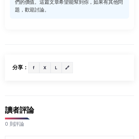
們的價值。這篇文章希望能幫到你，如果有其他問
題，歡迎討論。
分享：
f
X
L
🔗
讀者評論
0 則評論