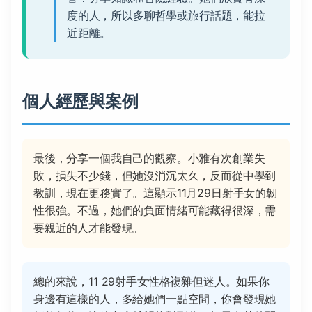
度的人，所以多聊哲學或旅行話題，能拉
近距離。
個人經歷與案例
最後，分享一個我自己的觀察。小雅有次創業失
敗，損失不少錢，但她沒消沉太久，反而從中學到
教訓，現在更務實了。這顯示11月29日射手女的韌
性很強。不過，她們的負面情緒可能藏得很深，需
要親近的人才能發現。
總的來說，11 29射手女性格複雜但迷人。如果你
身邊有這樣的人，多給她們一點空間，你會發現她