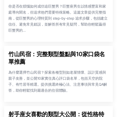
你是否在煩惱如何成功追巨蟹男？巨蟹座男生以情感豐富和家
庭導向聞名，但追求他們需要特殊策略。這篇文章提供完整指
南，從巨蟹男的心理特質到 step-by-step 追求步驟，包括建立
信任、避免常見錯誤，並解答所有常見疑問，幫助你輕鬆贏得
巨蟹男的...
竹山民宿：完整類型盤點與10家口袋名
單推薦
為什麼選擇竹山民宿？探索各種型別如老屋情懷、設計質感與
親子友善，並公開10家實住真心評口袋名單，包括天空的院
子、有竹居等精選。提供挑選終極心法、注意事項與常見QA解
答，助你輕鬆找到最適合的住宿體驗。
射手座女喜歡的類型大公開：從性格特