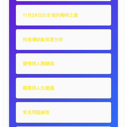
11月29日出生者的獨特之處
性格優缺點深度分析
愛情與人際關係
職業與人生建議
常見問題解答