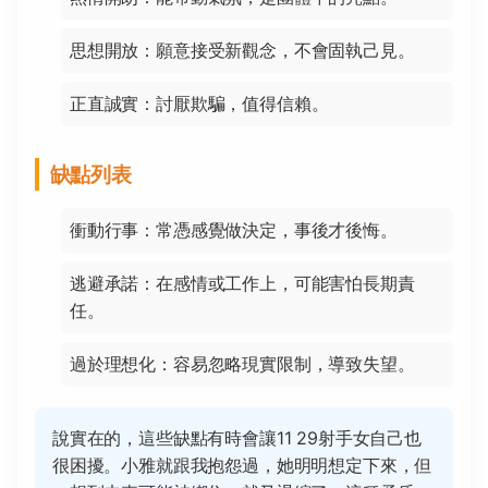
思想開放：願意接受新觀念，不會固執己見。
正直誠實：討厭欺騙，值得信賴。
缺點列表
衝動行事：常憑感覺做決定，事後才後悔。
逃避承諾：在感情或工作上，可能害怕長期責
任。
過於理想化：容易忽略現實限制，導致失望。
說實在的，這些缺點有時會讓11 29射手女自己也
很困擾。小雅就跟我抱怨過，她明明想定下來，但