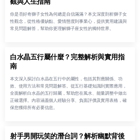
觀與人生指南
你是否好奇獅子女性為何總是自信滿滿？本文深度剖析獅子女
性觀念，從性格優缺點、愛情態度到事業心，提供實用建議與
常見問題解答，幫助你更理解獅子座女性的獨特世界。
白水晶五行屬什麼？完整解析與實用指
南
本文深入探討白水晶在五行中的屬性，包括其對應關係、功
效、使用方法和常見問題解答。從五行基礎知識到實際應用，
全面解析白水晶的五行歸屬，幫助您在風水、能量調整中做出
正確選擇。內容涵蓋個人經驗分享、負面評價及實用表格，確
保您獲得所有必要信息。
射手男開玩笑的潛台詞？解析幽默背後