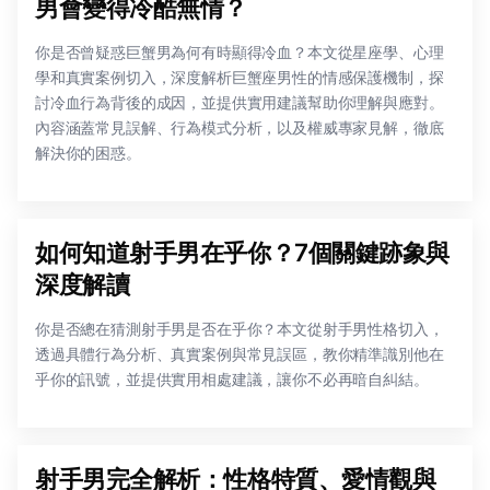
男會變得冷酷無情？
你是否曾疑惑巨蟹男為何有時顯得冷血？本文從星座學、心理
學和真實案例切入，深度解析巨蟹座男性的情感保護機制，探
討冷血行為背後的成因，並提供實用建議幫助你理解與應對。
內容涵蓋常見誤解、行為模式分析，以及權威專家見解，徹底
解決你的困惑。
如何知道射手男在乎你？7個關鍵跡象與
深度解讀
你是否總在猜測射手男是否在乎你？本文從射手男性格切入，
透過具體行為分析、真實案例與常見誤區，教你精準識別他在
乎你的訊號，並提供實用相處建議，讓你不必再暗自糾結。
射手男完全解析：性格特質、愛情觀與