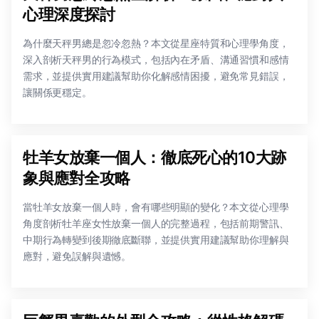
心理深度探討
為什麼天秤男總是忽冷忽熱？本文從星座特質和心理學角度，
深入剖析天秤男的行為模式，包括內在矛盾、溝通習慣和感情
需求，並提供實用建議幫助你化解感情困擾，避免常見錯誤，
讓關係更穩定。
牡羊女放棄一個人：徹底死心的10大跡
象與應對全攻略
當牡羊女放棄一個人時，會有哪些明顯的變化？本文從心理學
角度剖析牡羊座女性放棄一個人的完整過程，包括前期警訊、
中期行為轉變到後期徹底斷聯，並提供實用建議幫助你理解與
應對，避免誤解與遺憾。