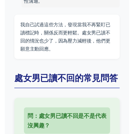
性溝通。
我自己試過這些方法，發現當我不再緊盯已
讀標記時，關係反而更輕鬆。處女男已讀不
回的情況也少了，因為壓力減輕後，他們更
願意主動回應。
處女男已讀不回的常見問答
問：處女男已讀不回是不是代表
沒興趣？