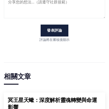
發表評論
評論將在審核後顯示
相關文章
冥王星天蠍：深度解析靈魂轉變與命運
影響