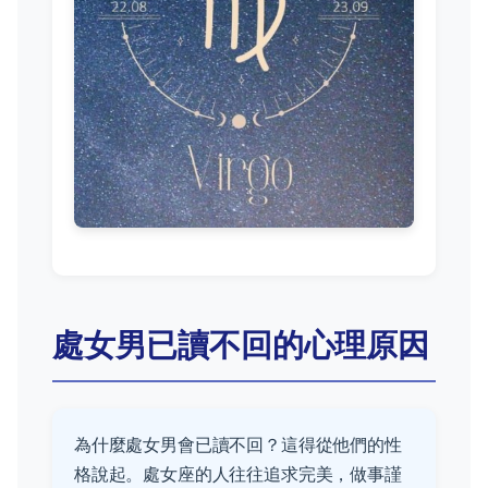
處女男已讀不回的心理原因
為什麼處女男會已讀不回？這得從他們的性
格說起。處女座的人往往追求完美，做事謹