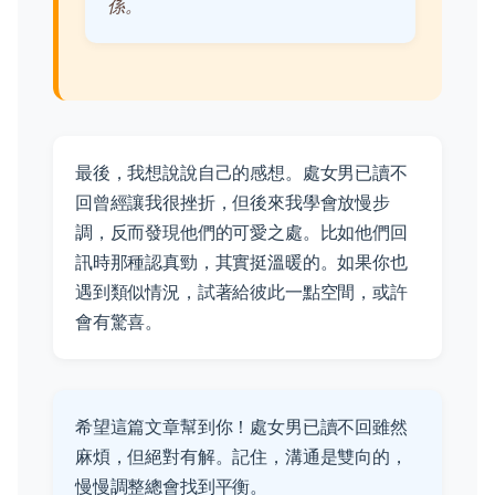
係。
最後，我想說說自己的感想。處女男已讀不
回曾經讓我很挫折，但後來我學會放慢步
調，反而發現他們的可愛之處。比如他們回
訊時那種認真勁，其實挺溫暖的。如果你也
遇到類似情況，試著給彼此一點空間，或許
會有驚喜。
希望這篇文章幫到你！處女男已讀不回雖然
麻煩，但絕對有解。記住，溝通是雙向的，
慢慢調整總會找到平衡。