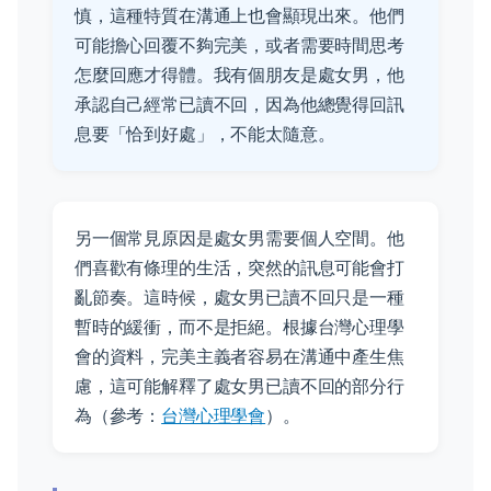
慎，這種特質在溝通上也會顯現出來。他們
可能擔心回覆不夠完美，或者需要時間思考
怎麼回應才得體。我有個朋友是處女男，他
承認自己經常已讀不回，因為他總覺得回訊
息要「恰到好處」，不能太隨意。
另一個常見原因是處女男需要個人空間。他
們喜歡有條理的生活，突然的訊息可能會打
亂節奏。這時候，處女男已讀不回只是一種
暫時的緩衝，而不是拒絕。根據台灣心理學
會的資料，完美主義者容易在溝通中產生焦
慮，這可能解釋了處女男已讀不回的部分行
為（參考：
台灣心理學會
）。