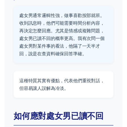
處女男通常邏輯性強，做事喜歡按部就班。
收到訊息時，他們可能需要時間分析內容，
再決定怎麼回應。尤其是情感或複雜問題，
處女男已讀不回的概率更高。我有次問一個
處女男對某件事的看法，他隔了一天半才
回，說是在查資料確保回答準確。
這種特質其實有優點，代表他們重視對話，
但容易讓人誤解為冷淡。
如何應對處女男已讀不回