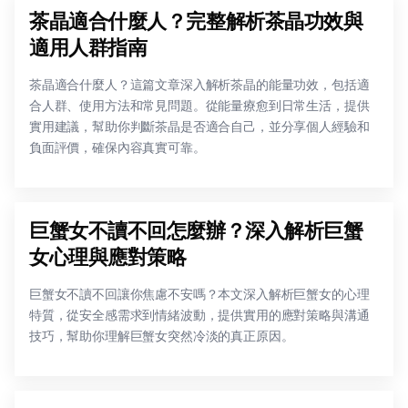
茶晶適合什麼人？完整解析茶晶功效與
適用人群指南
茶晶適合什麼人？這篇文章深入解析茶晶的能量功效，包括適
合人群、使用方法和常見問題。從能量療愈到日常生活，提供
實用建議，幫助你判斷茶晶是否適合自己，並分享個人經驗和
負面評價，確保內容真實可靠。
巨蟹女不讀不回怎麼辦？深入解析巨蟹
女心理與應對策略
巨蟹女不讀不回讓你焦慮不安嗎？本文深入解析巨蟹女的心理
特質，從安全感需求到情緒波動，提供實用的應對策略與溝通
技巧，幫助你理解巨蟹女突然冷淡的真正原因。