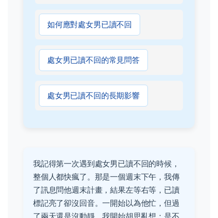
如何應對處女男已讀不回
處女男已讀不回的常見問答
處女男已讀不回的長期影響
我記得第一次遇到處女男已讀不回的時候，
整個人都快瘋了。那是一個週末下午，我傳
了訊息問他週末計畫，結果左等右等，已讀
標記亮了卻沒回音。一開始以為他忙，但過
了兩天還是沒動靜，我開始胡思亂想：是不