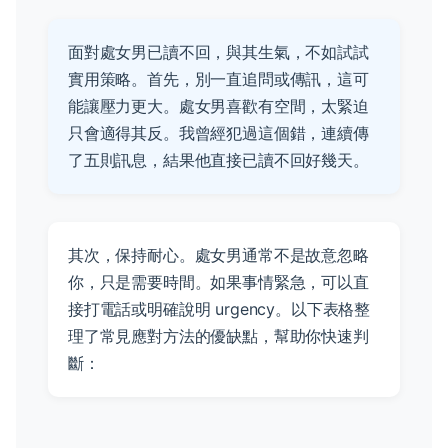
面對處女男已讀不回，與其生氣，不如試試
實用策略。首先，別一直追問或傳訊，這可
能讓壓力更大。處女男喜歡有空間，太緊迫
只會適得其反。我曾經犯過這個錯，連續傳
了五則訊息，結果他直接已讀不回好幾天。
其次，保持耐心。處女男通常不是故意忽略
你，只是需要時間。如果事情緊急，可以直
接打電話或明確說明 urgency。以下表格整
理了常見應對方法的優缺點，幫助你快速判
斷：