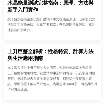
水晶能量測試完整指南：原理、方法與
新手入門實作
想了解水晶能量測試是什麼嗎？本文從能量原理、七種測試方
法到新手實作步驟，提供完整指南，帶你避開常見誤區，找到
適合自己的水晶。
上升巨蟹全解析：性格特質、計算方法
與生活應用指南
本文深入探討上升巨蟹的方方面面，包括如何計算上升星座、
上升巨蟹的性格特徵、在愛情和事業中的表現，以及常見問題
解答。無論你是占星新手還是愛好者，都能從中獲得實用資
訊，幫助你更了解自己或他人。內容超過3000字，涵蓋具體例
子和實用建議。