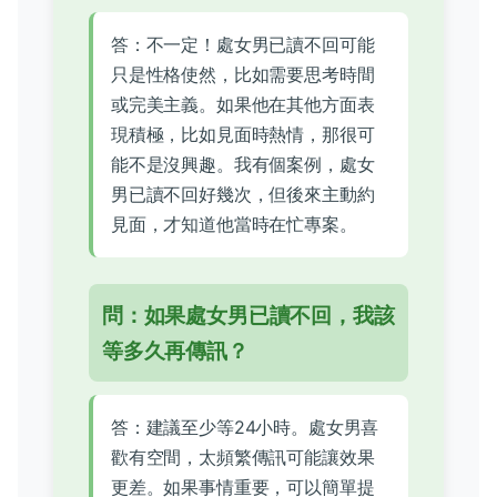
答：不一定！處女男已讀不回可能
只是性格使然，比如需要思考時間
或完美主義。如果他在其他方面表
現積極，比如見面時熱情，那很可
能不是沒興趣。我有個案例，處女
男已讀不回好幾次，但後來主動約
見面，才知道他當時在忙專案。
問：如果處女男已讀不回，我該
等多久再傳訊？
答：建議至少等24小時。處女男喜
歡有空間，太頻繁傳訊可能讓效果
更差。如果事情重要，可以簡單提