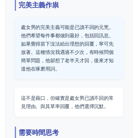
完美主義作祟
處女男的完美主義可能是已讀不回的元兇。
他們希望每件事都做到最好，包括回訊息。
如果覺得當下沒法給出理想的回覆，寧可先
放著。這種情況我遇過不少次，有時候問個
簡單問題，他卻想了老半天才回，後來才知
道他在琢磨用詞。
這不是藉口，但確實是處女男已讀不回的常
見理由。與其草率回覆，他們選擇沉默。
需要時間思考