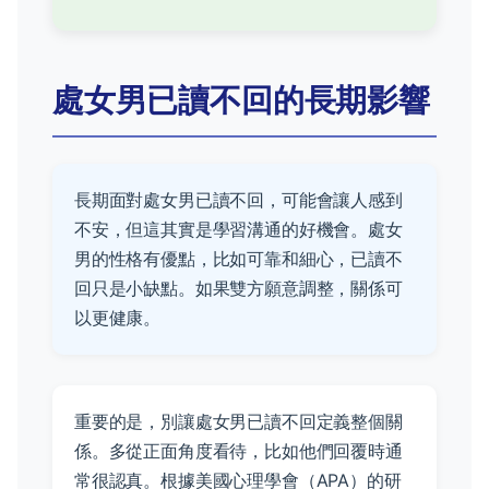
處女男已讀不回的長期影響
長期面對處女男已讀不回，可能會讓人感到
不安，但這其實是學習溝通的好機會。處女
男的性格有優點，比如可靠和細心，已讀不
回只是小缺點。如果雙方願意調整，關係可
以更健康。
重要的是，別讓處女男已讀不回定義整個關
係。多從正面角度看待，比如他們回覆時通
常很認真。根據美國心理學會（APA）的研