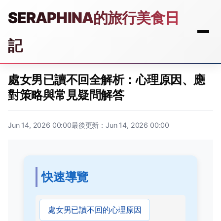
SERAPHINA的旅行美食日
記
處女男已讀不回全解析：心理原因、應
對策略與常見疑問解答
Jun 14, 2026 00:00
最後更新：Jun 14, 2026 00:00
快速導覽
處女男已讀不回的心理原因