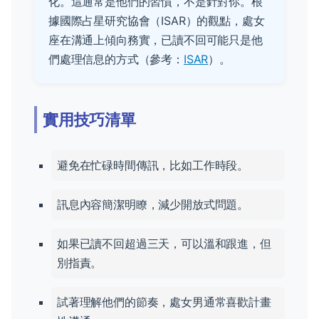
化。這通常是他們的習慣，不是針對你。根
據國際占星研究協會（ISAR）的觀點，處女
座在溝通上傾向務實，已讀不回可能只是他
們處理信息的方式（參考：
ISAR
）。
實用技巧清單
避免在忙碌時間傳訊，比如工作時段。
訊息內容簡潔明瞭，減少開放式問題。
如果已讀不回超過三天，可以溫和跟進，但
別指責。
試著理解他們的節奏，處女男通常喜歡計畫