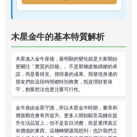
木星金牛的基本特質解析
木星進入金牛座後，最明顯的變化就是大家開始
更關注「實質的回報」。不是那種虛無縹緲的承
諾，而是看得見、摸得著的成果。我發現身邊的
朋友們在這段時間都特別務實，投資理財更保
守，創業想法也更注重可行性。
金牛座由金星守護，所以木星金牛時期，審美和
價值觀也會有所提升。更多人開始願意花錢在提
升生活品質上，但不是盲目消費，而是選擇真正
有價值的東西。這種轉變讓我想到：也許我們之