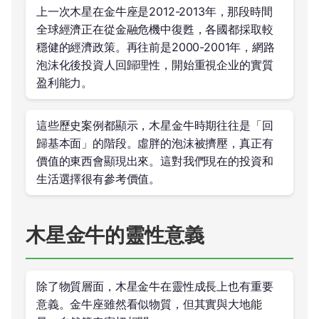
上一次木星在金牛座是2012-2013年，那段時間
全球經濟正在從金融危機中復甦，各國都採取較
穩健的經濟政策。再往前是2000-2001年，網路
泡沫化後投資人回歸理性，開始重視企业的實質
盈利能力。
這些歷史案例都顯示，木星金牛時期往往是「回
歸基本面」的階段。虛胖的泡沫被擠壓，真正有
價值的東西會顯現出來。這對我們現在的投資和
生活選擇很有參考價值。
木星金牛的靈性意義
除了物質層面，木星金牛在靈性成長上也有重要
意義。金牛座雖然看似物質，但其實與大地能