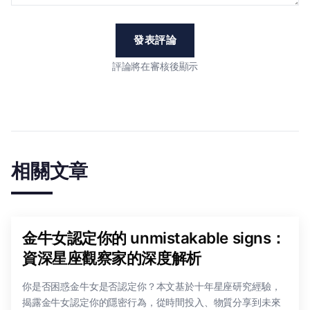
發表評論
評論將在審核後顯示
相關文章
金牛女認定你的 unmistakable signs：
資深星座觀察家的深度解析
你是否困惑金牛女是否認定你？本文基於十年星座研究經驗，
揭露金牛女認定你的隱密行為，從時間投入、物質分享到未來