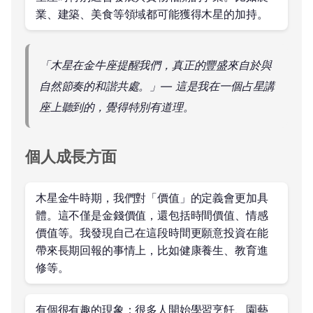
業、建築、美食等領域都可能獲得木星的加持。
「木星在金牛座提醒我們，真正的豐盛來自於與
自然節奏的和諧共處。」— 這是我在一個占星講
座上聽到的，覺得特別有道理。
個人成長方面
木星金牛時期，我們對「價值」的定義會更加具
體。這不僅是金錢價值，還包括時間價值、情感
價值等。我發現自己在這段時間更願意投資在能
帶來長期回報的事情上，比如健康養生、教育進
修等。
有個很有趣的現象：很多人開始學習烹飪、園藝