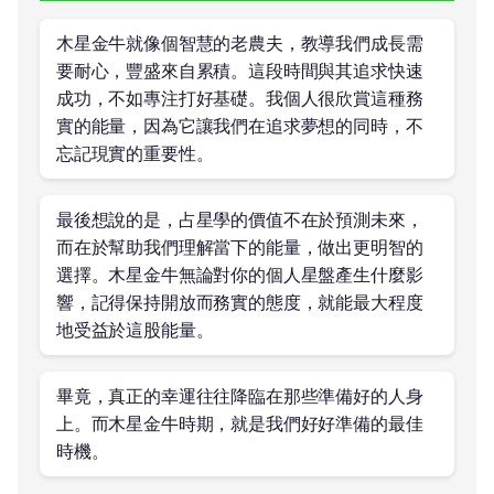
木星金牛就像個智慧的老農夫，教導我們成長需
要耐心，豐盛來自累積。這段時間與其追求快速
成功，不如專注打好基礎。我個人很欣賞這種務
實的能量，因為它讓我們在追求夢想的同時，不
忘記現實的重要性。
最後想說的是，占星學的價值不在於預測未來，
而在於幫助我們理解當下的能量，做出更明智的
選擇。木星金牛無論對你的個人星盤產生什麼影
響，記得保持開放而務實的態度，就能最大程度
地受益於這股能量。
畢竟，真正的幸運往往降臨在那些準備好的人身
上。而木星金牛時期，就是我們好好準備的最佳
時機。