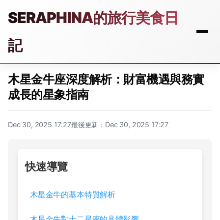
SERAPHINA的旅行美食日
記
木星金牛座深度解析：財富機遇與務實
成長的星象指南
Dec 30, 2025 17:27
最後更新：Dec 30, 2025 17:27
快速導覽
木星金牛的基本特質解析
木星金牛對十二星座的具體影響