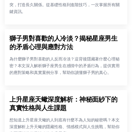
突，打造長久關係。從基礎性格到進階技巧，一次掌握所有關
鍵資訊。
獅子男對喜歡的人冷淡？揭秘星座男生
的矛盾心理與應對方法
為什麼獅子男對喜歡的人反而冷淡？這背後隱藏著什麼心理秘
密？本文深入解析獅子座男生在感情中的矛盾行為，提供實用
的應對策略和真實案例分享，幫助你讀懂獅子男的真心。
上升星座天蠍深度解析：神秘面紗下的
真實性格與人生課題
想知道上升星座天蠍的人到底有什麼不為人知的秘密嗎？本文
深度解析上升天蠍的隱藏性格、情感模式與人生挑戰，幫助你