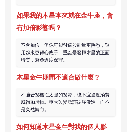
如果我的木星本來就在金牛座，會
有加倍影響嗎？
不會加倍，但你可能對這股能量更熟悉，運
用起來更得心應手。重點是發揮木星的正面
特質，避免過度保守。
木星金牛期間不適合做什麼？
不適合投機性太強的投資，也不宜過度消費
或衝動購物。重大改變應該循序漸進，而不
是突然轉向。
如何知道木星金牛對我的個人影