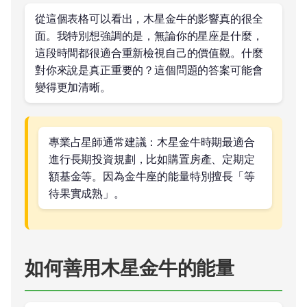
從這個表格可以看出，木星金牛的影響真的很全
面。我特別想強調的是，無論你的星座是什麼，
這段時間都很適合重新檢視自己的價值觀。什麼
對你來說是真正重要的？這個問題的答案可能會
變得更加清晰。
專業占星師通常建議：木星金牛時期最適合
進行長期投資規劃，比如購置房產、定期定
額基金等。因為金牛座的能量特別擅長「等
待果實成熟」。
如何善用木星金牛的能量