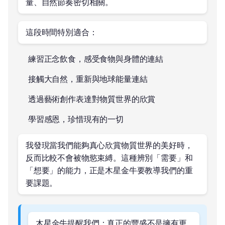
量、自然節奏密切相關。
這段時間特別適合：
練習正念飲食，感受食物與身體的連結
接觸大自然，重新與地球能量連結
透過藝術創作表達對物質世界的欣賞
學習感恩，珍惜現有的一切
我發現當我們能夠真心欣賞物質世界的美好時，
反而比較不會被物慾束縛。這種辨別「需要」和
「想要」的能力，正是木星金牛要教導我們的重
要課題。
木星金牛提醒我們：真正的豐盛不是擁有更