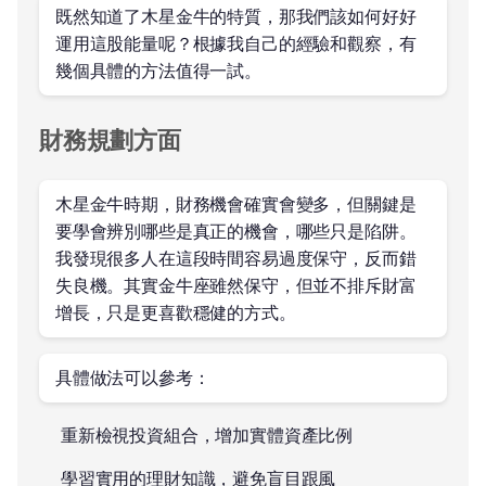
既然知道了木星金牛的特質，那我們該如何好好
運用這股能量呢？根據我自己的經驗和觀察，有
幾個具體的方法值得一試。
財務規劃方面
木星金牛時期，財務機會確實會變多，但關鍵是
要學會辨別哪些是真正的機會，哪些只是陷阱。
我發現很多人在這段時間容易過度保守，反而錯
失良機。其實金牛座雖然保守，但並不排斥財富
增長，只是更喜歡穩健的方式。
具體做法可以參考：
重新檢視投資組合，增加實體資產比例
學習實用的理財知識，避免盲目跟風