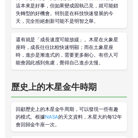
這本來是好事，但如果變成固執己見，就可能錯
失轉型的好機會。特別是在科技快速發展的今
天，完全拒絕創新可能不是明智之舉。
還有就是「成長速度可能放緩」。木星在火象星
座時，成長往往比較快速明顯；而在土象星座
時，進步是漸進式的，需要更多耐心。有些人可
能會因此感到焦慮，覺得自己進步太慢。
歷史上的木星金牛時期
回顧歷史上的木星金牛周期，可以發現一些有趣
的模式。根據
NASA
的天文資料，木星大約每12年
會回歸金牛座一次。