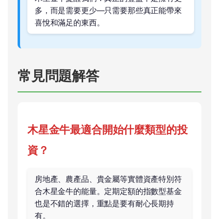
多，而是需要更少—只需要那些真正能帶來
喜悅和滿足的東西。
常見問題解答
木星金牛最適合開始什麼類型的投
資？
房地產、農產品、貴金屬等實體資產特別符
合木星金牛的能量。定期定額的指數型基金
也是不錯的選擇，重點是要有耐心長期持
有。