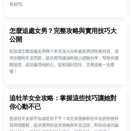
有疑問。
怎麼追處女男？完整攻略與實用技巧大
公開
想知道怎麼追處女男嗎？本文深入分析處女男的性格特質、追
求步驟和常見問題，提供實用建議和個人經驗分享，幫助你避
開地雷、成功贏得他的心。從初識到交往，完整攻略一次看
懂！
追牡羊女全攻略：掌握這些技巧讓她對
你心動不已
想追牡羊女卻不知道從何下手？本文深度解析牡羊女的性格特
質與戀愛觀，提供實用的追求策略與常見誤區，幫助你成功贏