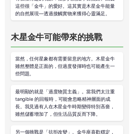
這些很「金牛」的愛好。這其實是木星金牛能量
的自然展現—透過接觸實物來獲得心靈滿足。
木星金牛可能帶來的挑戰
當然，任何星象都有需要留意的地方。木星金牛
雖然整體是正面的，但過度發揮時也可能產生一
些問題。
最明顯的就是「過度物質主義」。當我們太注重
tangible 的回報時，可能會忽略精神層面的成
長。我見過有人在木星金牛時期變得特別吝嗇，
雖然儲蓄增加了，但生活品質反而下降。
另一個挑戰是「抗拒改變」。金牛座喜歡穩定，