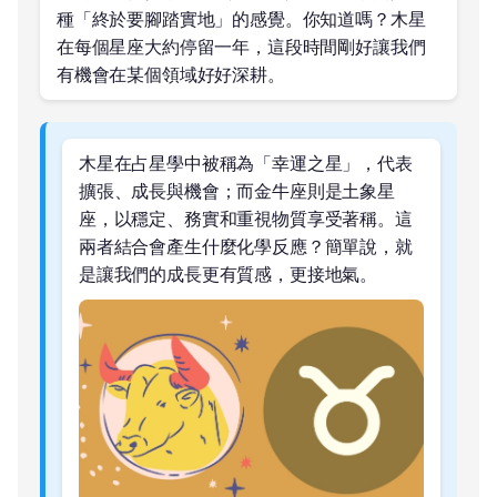
種「終於要腳踏實地」的感覺。你知道嗎？木星
在每個星座大約停留一年，這段時間剛好讓我們
有機會在某個領域好好深耕。
木星在占星學中被稱為「幸運之星」，代表
擴張、成長與機會；而金牛座則是土象星
座，以穩定、務實和重視物質享受著稱。這
兩者結合會產生什麼化學反應？簡單說，就
是讓我們的成長更有質感，更接地氣。