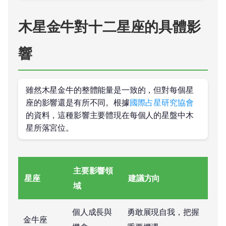
木星金牛對十二星座的具體影
響
雖然木星金牛的整體能量是一致的，但對每個星
座的影響還是有所不同。根據
國際占星研究協會
的資料，這種影響主要體現在每個人的星盤中木
星所落宮位。
主要影響領
星座
建議方向
域
個人成長與
勇敢展現自我，把握
金牛座