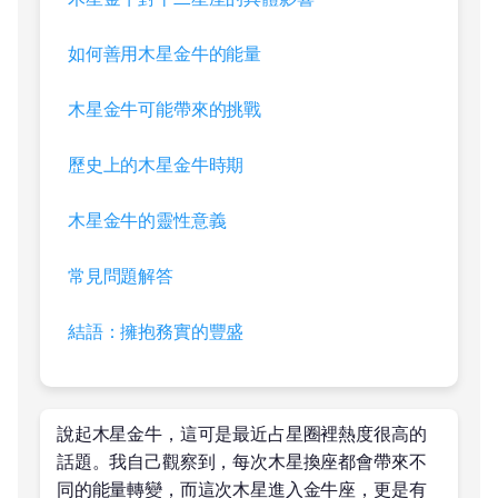
如何善用木星金牛的能量
木星金牛可能帶來的挑戰
歷史上的木星金牛時期
木星金牛的靈性意義
常見問題解答
結語：擁抱務實的豐盛
說起木星金牛，這可是最近占星圈裡熱度很高的
話題。我自己觀察到，每次木星換座都會帶來不
同的能量轉變，而這次木星進入金牛座，更是有