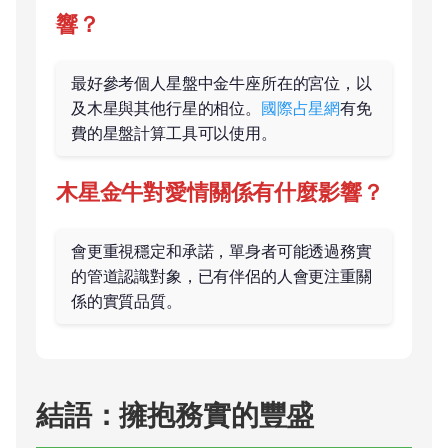
響？
最好參考個人星盤中金牛座所在的宮位，以
及木星與其他行星的相位。
國際占星網
有免
費的星盤計算工具可以使用。
木星金牛對愛情關係有什麼影響？
會更重視穩定和承諾，單身者可能透過務實
的管道認識對象，已有伴侶的人會更注重關
係的實質品質。
結語：擁抱務實的豐盛