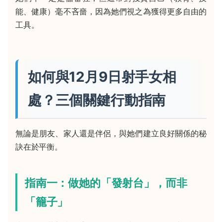
能、健康）毫不吝嗇，因為她們視之為獲得更多自由的
工具。
如何與12月9日射手女相
處？三個關鍵行動指南
無論是朋友、家人還是伴侶，與她們建立良好關係的秘
訣在於平衡。
指南一：做她的「發射台」，而非
「籠子」