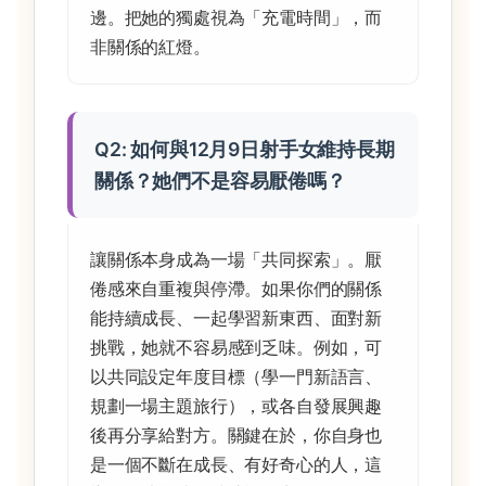
邊。把她的獨處視為「充電時間」，而
非關係的紅燈。
Q2: 如何與12月9日射手女維持長期
關係？她們不是容易厭倦嗎？
讓關係本身成為一場「共同探索」。厭
倦感來自重複與停滯。如果你們的關係
能持續成長、一起學習新東西、面對新
挑戰，她就不容易感到乏味。例如，可
以共同設定年度目標（學一門新語言、
規劃一場主題旅行），或各自發展興趣
後再分享給對方。關鍵在於，你自身也
是一個不斷在成長、有好奇心的人，這