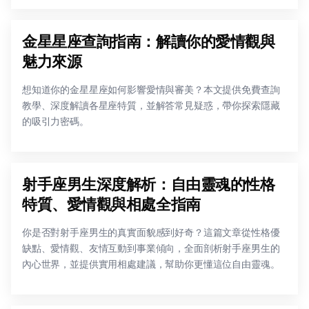
金星星座查詢指南：解讀你的愛情觀與
魅力來源
想知道你的金星星座如何影響愛情與審美？本文提供免費查詢
教學、深度解讀各星座特質，並解答常見疑惑，帶你探索隱藏
的吸引力密碼。
射手座男生深度解析：自由靈魂的性格
特質、愛情觀與相處全指南
你是否對射手座男生的真實面貌感到好奇？這篇文章從性格優
缺點、愛情觀、友情互動到事業傾向，全面剖析射手座男生的
內心世界，並提供實用相處建議，幫助你更懂這位自由靈魂。