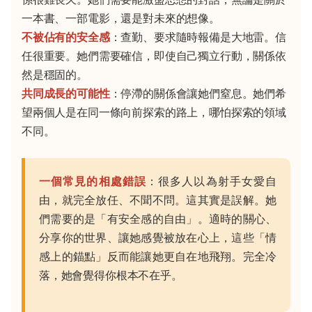
一本書、一部電影，還是對未來的想像。
不被佔有的安全感
：查勤、要求隨時報備是大地雷。信
任很重要。她們需要確信，即使自己獨立行動，關係依
然是穩固的。
共同成長的可能性
：停滯的關係會讓她們窒息。她們希
望兩個人是在同一條向前探索的路上，哪怕探索的領域
不同。
一個常見的相處錯誤
：很多人以為射手女愛自
由，就完全放任、不聞不問。這其實是誤解。她
們需要的是「有安全感的自由」。適時的關心、
分享你的世界、讓她感覺被放在心上，這些「情
感上的錨點」反而能讓她更自在地飛翔。完全冷
落，她會覺得你根本不在乎。