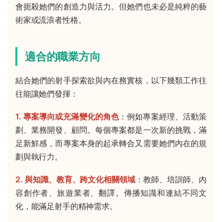
會扼殺她們的創造力與活力。但她們也未必是純粹的藝
術家或流浪者性格。
適合的職業方向
結合她們的射手探索欲與內在務實核，以下幾類工作往
往能讓她們發揮：
1. 專案導向或充滿變化的角色
：例如專案經理、活動策
劃、業務開發、顧問。每個專案都是一次新的挑戰，滿
足新鮮感，而專案本身的起承轉合又需要她們內在的規
劃與執行力。
2. 與知識、教育、跨文化相關領域
：教師、培訓師、內
容創作者、旅遊業者、翻譯。傳播知識和連結不同文
化，能滿足射手的精神需求。