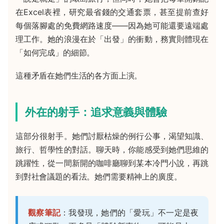
在Excel表裡，研究最省錢的交通套票，甚至提前查好
每個落腳處的免費網路速度——因為她可能還要遠端處
理工作。她的浪漫在於「出發」的衝動，務實則體現在
「如何完成」的細節。
這種矛盾在她們生活的各方面上演。
外在的射手：追求意義與體驗
這部分很射手。她們討厭枯燥的例行公事，渴望知識、
旅行、哲學性的對話。聊天時，你能感受到她們思維的
跳躍性，從一間新開的咖啡廳聊到某本冷門小說，再跳
到對社會議題的看法。她們需要精神上的廣度。
觀察筆記
：我發現，她們的「愛玩」不一定是夜