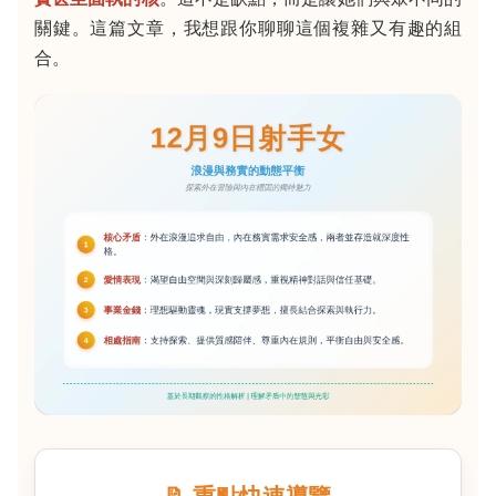
關鍵。這篇文章，我想跟你聊聊這個複雜又有趣的組
合。