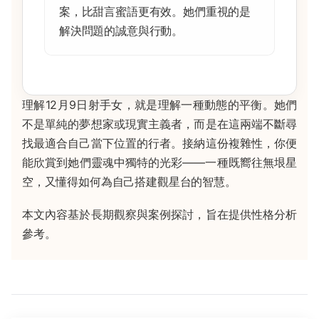
案，比甜言蜜語更有效。她們重視的是
解決問題的誠意與行動。
理解12月9日射手女，就是理解一種動態的平衡。她們
不是單純的夢想家或現實主義者，而是在這兩端不斷尋
找最適合自己當下位置的行者。接納這份複雜性，你便
能欣賞到她們靈魂中獨特的光彩——一種既嚮往無垠星
空，又懂得如何為自己搭建觀星台的智慧。
本文內容基於長期觀察與案例探討，旨在提供性格分析
參考。