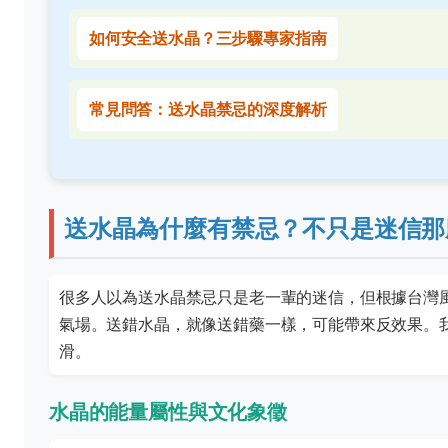
如何安全送水晶？三步驟專家指南
常見問答：送水晶禁忌的深度解析
送水晶為什麼有禁忌？不只是迷信那
很多人以為送水晶禁忌只是老一輩的迷信，但根據台灣
氣場。送錯水晶，就像送錯藥一樣，可能帶來反效果。
滑。
水晶的能量屬性與文化象徵