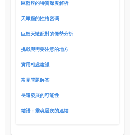
巨蟹座的特質深度解析
天蠍座的性格密碼
巨蟹天蠍配對的優勢分析
挑戰與需要注意的地方
實用相處建議
常見問題解答
長遠發展的可能性
結語：靈魂層次的連結