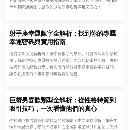
宜蘭市等地10家實測餐廳晚餐選擇，加上訂位時間與早餐加購
等常見問題解答，讓你的泳池假期吃得滿足又安心！
射手座幸運數字全解析：找到你的專屬
幸運密碼與實用指南
這篇文章深度解析射手座幸運數字的來源、計算方法與生活應
用，幫助你找到專屬數字提升運勢。內容包括常見問答、實用
技巧和個人經驗分享，解決所有關於射手座幸運數字的疑問，
讓你在決策前中後期都能獲得實用信息。
巨蟹男喜歡類型全解析：從性格特質到
吸引技巧，一次看懂他們的真心
你知道巨蟹男喜歡什麼類型的對象嗎？本文深度剖析巨蟹座男
性的情感世界，從他們渴望的安全感到溫柔體貼的細節，完整