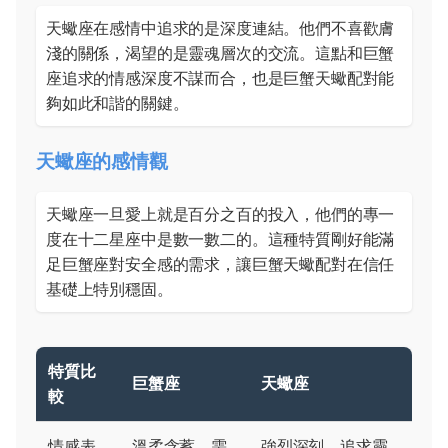
天蠍座在感情中追求的是深度連結。他們不喜歡膚
淺的關係，渴望的是靈魂層次的交流。這點和巨蟹
座追求的情感深度不謀而合，也是巨蟹天蠍配對能
夠如此和諧的關鍵。
天蠍座的感情觀
天蠍座一旦愛上就是百分之百的投入，他們的專一
度在十二星座中是數一數二的。這種特質剛好能滿
足巨蟹座對安全感的需求，讓巨蟹天蠍配對在信任
基礎上特別穩固。
特質比
巨蟹座
天蠍座
較
情感表
溫柔含蓄，需
強烈深刻，追求靈