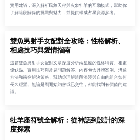
實用建議，深入解析風象天秤與火象牡羊的互動模式，幫助你
了解這段關係的挑戰與魅力，並提供權威占星資源參考。
雙魚男射手女配對全攻略：性格解析、
相處技巧與愛情指南
這篇雙魚男射手女配對文章深度分析兩星座的性格特質、相處
優缺點、實用技巧與常見問題解答。內容包含具體案例、溝通
方法和衝突解決策略，幫助你理解這段浪漫與自由的組合如何
長久經營。無論是剛開始約會或已交往，都能找到有價值的建
議。
牡羊座符號全解析：從神話到設計的深
度探索