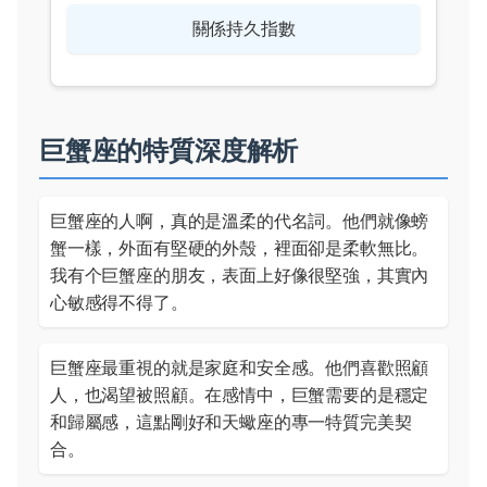
關係持久指數
巨蟹座的特質深度解析
巨蟹座的人啊，真的是溫柔的代名詞。他們就像螃
蟹一樣，外面有堅硬的外殼，裡面卻是柔軟無比。
我有个巨蟹座的朋友，表面上好像很堅強，其實內
心敏感得不得了。
巨蟹座最重視的就是家庭和安全感。他們喜歡照顧
人，也渴望被照顧。在感情中，巨蟹需要的是穩定
和歸屬感，這點剛好和天蠍座的專一特質完美契
合。