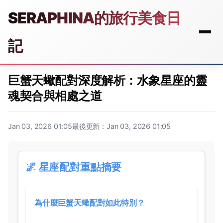
SERAPHINA的旅行美食日
記
巨蟹天蠍配對深度解析：水象星座的靈
魂契合與相處之道
Jan 03, 2026 01:05
最後更新：Jan 03, 2026 01:05
🌌 星座配對重點摘要
為什麼巨蟹天蠍配對如此特別？