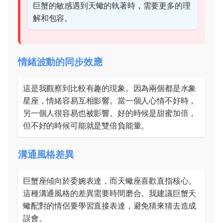
巨蟹的敏感遇到天蠍的執著時，需要更多的理
解和包容。
情緒波動的同步效應
這是我觀察到比較有趣的現象。因為兩個都是水象
星座，情緒容易互相影響。當一個人心情不好時，
另一個人很容易也被影響。好的時候是甜蜜加倍，
但不好的時候可能就是雙倍負能量。
溝通風格差異
巨蟹座傾向於委婉表達，而天蠍座喜歡直指核心。
這種溝通風格的差異需要時間磨合。我建議巨蟹天
蠍配對的情侶要學習直接表達，避免猜來猜去造成
誤會。