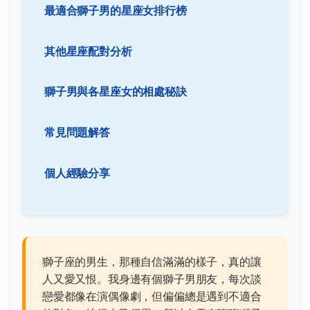
最適合獅子男的星座女排行榜
其他星座配對分析
獅子男與各星座女的相處秘訣
常見問題解答
個人經驗分享
獅子座的男生，那種自信滿滿的樣子，真的讓
人又愛又恨。我身邊有個獅子男朋友，每次談
戀愛都像在演偶像劇，但偏偏總是遇到不適合