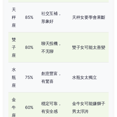
天
社交互補，
秤
85%
天秤女要學會果斷
形象好
座
雙
聊天投機，
子
80%
雙子女可能太善變
不无聊
座
水
創意豐富，
瓶
75%
水瓶女太獨立
有驚喜
座
金
穩定可靠，
金牛女可能嫌獅子
牛
60%
有安全感
男太浮誇
座