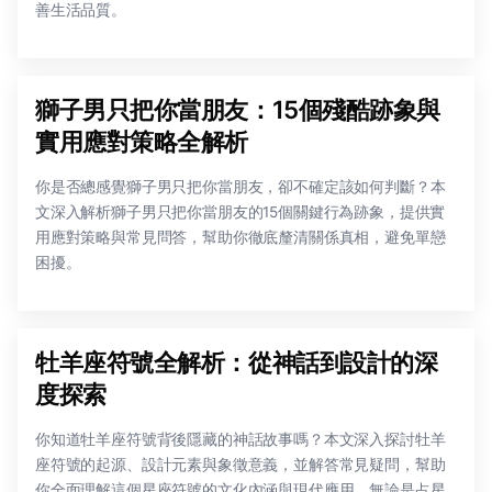
善生活品質。
獅子男只把你當朋友：15個殘酷跡象與
實用應對策略全解析
你是否總感覺獅子男只把你當朋友，卻不確定該如何判斷？本
文深入解析獅子男只把你當朋友的15個關鍵行為跡象，提供實
用應對策略與常見問答，幫助你徹底釐清關係真相，避免單戀
困擾。
牡羊座符號全解析：從神話到設計的深
度探索
你知道牡羊座符號背後隱藏的神話故事嗎？本文深入探討牡羊
座符號的起源、設計元素與象徵意義，並解答常見疑問，幫助
你全面理解這個星座符號的文化內涵與現代應用。無論是占星