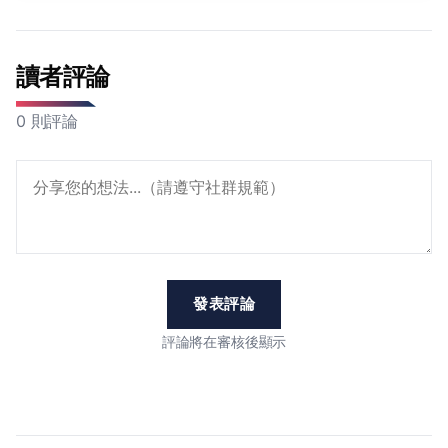
讀者評論
0 則評論
發表評論
評論將在審核後顯示