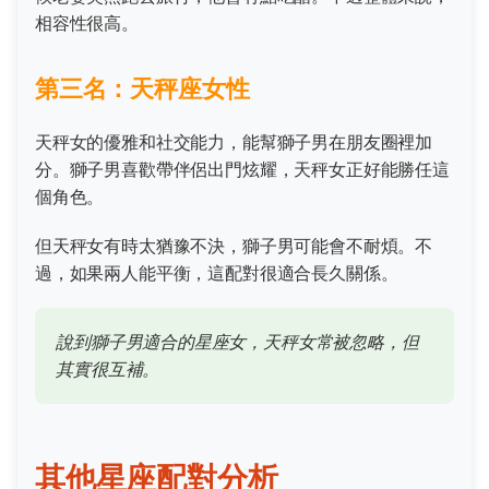
相容性很高。
第三名：天秤座女性
天秤女的優雅和社交能力，能幫獅子男在朋友圈裡加
分。獅子男喜歡帶伴侶出門炫耀，天秤女正好能勝任這
個角色。
但天秤女有時太猶豫不決，獅子男可能會不耐煩。不
過，如果兩人能平衡，這配對很適合長久關係。
說到獅子男適合的星座女，天秤女常被忽略，但
其實很互補。
其他星座配對分析