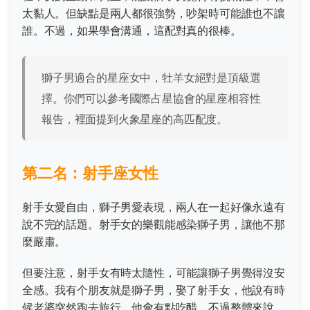
太黏人。但缺點是兩人都很強勢，吵架時可能誰也不讓
誰。不過，如果學會溝通，這配對真的很棒。
獅子男適合的星座女中，牡羊女絕對是頂級選
擇。你們可以參考國際占星協會的
星座相容性
報告
，裡面提到火象星座的高匹配度。
第二名：射手座女性
射手女愛自由，獅子男愛表現，兩人在一起好像永遠有
說不完的話題。射手女的樂觀能感染獅子男，讓他不那
麼嚴肅。
但要注意，射手女有時太隨性，可能讓獅子男覺得沒安
全感。我有个朋友就是獅子男，娶了射手女，他說有時
候老婆突然跑去旅行，他會有點吃醋。不過整體來說，