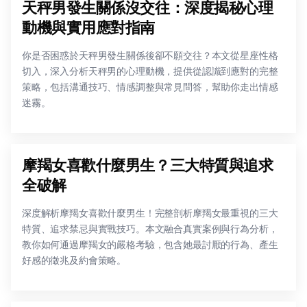
天秤男發生關係沒交往：深度揭秘心理
動機與實用應對指南
你是否困惑於天秤男發生關係後卻不願交往？本文從星座性格
切入，深入分析天秤男的心理動機，提供從認識到應對的完整
策略，包括溝通技巧、情感調整與常見問答，幫助你走出情感
迷霧。
摩羯女喜歡什麼男生？三大特質與追求
全破解
深度解析摩羯女喜歡什麼男生！完整剖析摩羯女最重視的三大
特質、追求禁忌與實戰技巧。本文融合真實案例與行為分析，
教你如何通過摩羯女的嚴格考驗，包含她最討厭的行為、產生
好感的徵兆及約會策略。