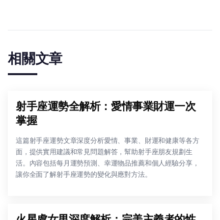
相關文章
射手座運勢全解析：愛情事業財運一次
掌握
這篇射手座運勢文章深度分析愛情、事業、財運和健康等各方
面，提供實用建議和常見問題解答，幫助射手座朋友規劃生
活。內容包括每月運勢預測、幸運物品推薦和個人經驗分享，
讓你全面了解射手座運勢的變化與應對方法。
火星處女男深度解析：完美主義者的性