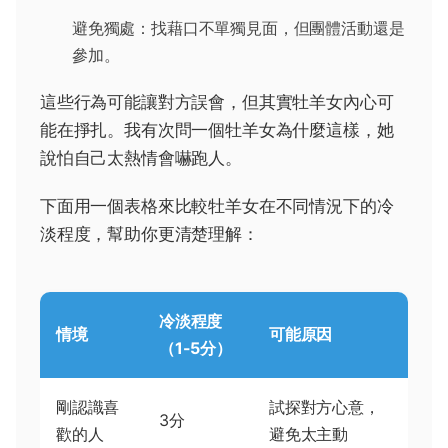
避免獨處：找藉口不單獨見面，但團體活動還是
參加。
這些行為可能讓對方誤會，但其實牡羊女內心可
能在掙扎。我有次問一個牡羊女為什麼這樣，她
說怕自己太熱情會嚇跑人。
下面用一個表格來比較牡羊女在不同情況下的冷
淡程度，幫助你更清楚理解：
冷淡程度
情境
可能原因
（1-5分）
剛認識喜
試探對方心意，
3分
歡的人
避免太主動