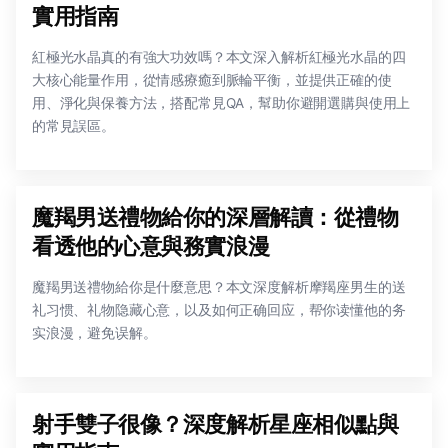
實用指南
紅極光水晶真的有強大功效嗎？本文深入解析紅極光水晶的四
大核心能量作用，從情感療癒到脈輪平衡，並提供正確的使
用、淨化與保養方法，搭配常見QA，幫助你避開選購與使用上
的常見誤區。
魔羯男送禮物給你的深層解讀：從禮物
看透他的心意與務實浪漫
魔羯男送禮物給你是什麼意思？本文深度解析摩羯座男生的送
礼习惯、礼物隐藏心意，以及如何正确回应，帮你读懂他的务
实浪漫，避免误解。
射手雙子很像？深度解析星座相似點與