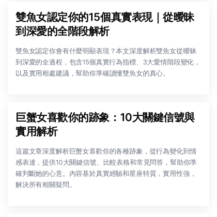
雙魚女認定你的15個真實表現｜從曖昧
到深愛的全階段解析
雙魚女認定你會有什麼明顯表現？本文深度解析雙魚女從曖昧
到深愛的全過程，包含15個真實行為指標、3大愛情階段變化，
以及實用相處建議，幫助你準確讀懂雙魚女的真心。
巨蟹女喜歡你的跡象：10大關鍵信號與
實用解析
這篇文章深度解析巨蟹女喜歡你的各種跡象，從行為變化到情
感表達，提供10大關鍵信號、比較表格和常見問答，幫助你準
確判斷她的心意。內容基於真實經驗和星座特質，實用性強，
解決所有相關疑問。