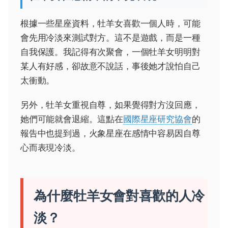
根據一些星座資料，牡羊女喜歡一個人時，可能
會先用冷淡來測試對方。這不是遊戲，而是一種
自我保護。我記得有次聚會，一個牡羊女明明對
某人有好感，卻故意不說話，事後她才說怕自己
太衝動。
另外，牡羊女重視自尊，如果覺得對方沒回應，
她們可能就會退縮。這點在
國際星座研究協會
的
報告中也提到過，火象星座在感情中容易因自尊
心而表現冷淡。
為什麼牡羊女會對喜歡的人冷
淡？