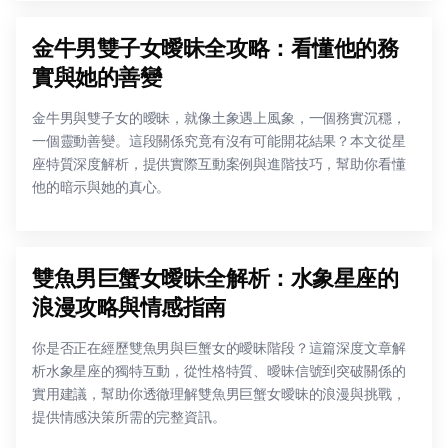
金牛男雙子女曖昧全攻略：看懂他的務
實與她的善變
金牛男與雙子女的曖昧，就像土象遇上風象，一個務實沉穩，
一個靈動善變。這段關係究竟有沒有可能開花結果？本文從星
座特質深度解析，提供實際互動案例與進階技巧，幫助你看懂
他的暗示與她的真心。
雙魚男巨蟹女曖昧全解析：水象星座的
浪漫攻略與情感指南
你是否正在經歷雙魚男與巨蟹女的曖昧階段？這篇深度文章解
析水象星座的獨特互動，從性格特質、曖昧信號到突破關係的
實用建議，幫助你透徹理解雙魚男巨蟹女曖昧的浪漫與挑戰，
提供情感決策所需的完整資訊。