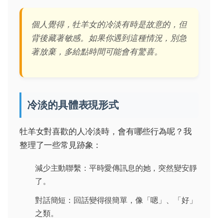
個人覺得，牡羊女的冷淡有時是故意的，但
背後藏著敏感。如果你遇到這種情況，別急
著放棄，多給點時間可能會有驚喜。
冷淡的具體表現形式
牡羊女對喜歡的人冷淡時，會有哪些行為呢？我
整理了一些常見跡象：
減少主動聯繫：平時愛傳訊息的她，突然變安靜
了。
對話簡短：回話變得很簡單，像「嗯」、「好」
之類。