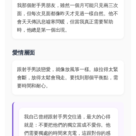
我那個射手男朋友，雖然一個月可能只見兩三次
面，但每次見面都像昨天才見過一樣自然。他不
會天天傳訊息噓寒問暖，但當我真正需要幫助
時，他總是第一個出現。
愛情層面
跟射手男談戀愛，就像放風箏一樣。線拉得太緊
會斷，放得太鬆會飛走。要找到那個平衡點，需
要時間和耐心。
我自己曾經跟射手男交往過，最大的心得
就是：不要把他們的獨立當成不愛你。他
們需要獨處的時間來充電，這跟對你的感