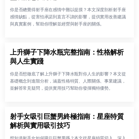
你是否總覺得射手座在感情中難以捉摸？本文深度剖析射手座
感情缺點，從害怕承諾到直言不諱的影響，提供實用改善建議
與真實案例，幫助你理解並經營與射手座的關係。
上升獅子下降水瓶完整指南：性格解析
與人生實踐
你是否想徹底了解上升獅子下降水瓶對你人生的影響？本文從
基礎概念到進階分析，涵蓋性格特質、人際關係、事業建議，
並解答常見疑問，提供實用技巧幫助你發揮獨特優勢。
射手女吸引巨蟹男終極指南：星座特質
解析與實用吸引技巧
想知道射手女如何吸引巨蟹男嗎？本文從星座特質切入，深入