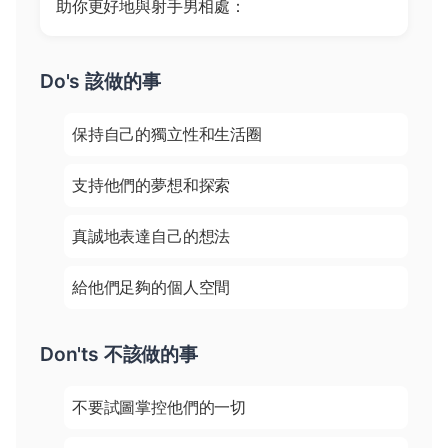
助你更好地與射手男相處：
Do's 該做的事
保持自己的獨立性和生活圈
支持他們的夢想和探索
真誠地表達自己的想法
給他們足夠的個人空間
Don'ts 不該做的事
不要試圖掌控他們的一切