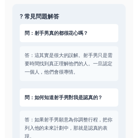
? 常見問題解答
問：射手男真的都很花心嗎？
答：這其實是很大的誤解。射手男只是需
要時間找到真正理解他們的人。一旦認定
一個人，他們會很專情。
問：如何知道射手男對我是認真的？
答：如果射手男願意為你調整行程，把你
列入他的未來計劃中，那就是認真的表
現。