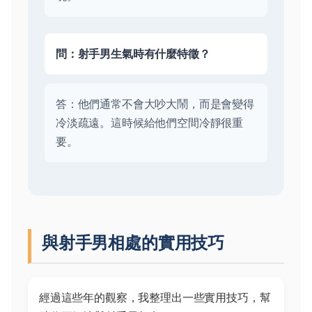
問：射手男生氣時有什麼特徵？
答：他們通常不會大吵大鬧，而是會變得
冷淡疏遠。這時候給他們空間冷靜很重
要。
與射手男相處的實用技巧
經過這些年的觀察，我整理出一些實用技巧，幫