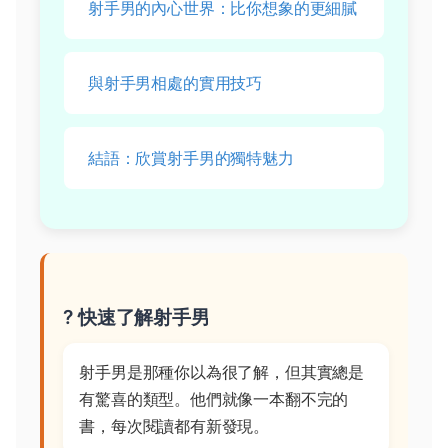
射手男的內心世界：比你想象的更細膩
與射手男相處的實用技巧
結語：欣賞射手男的獨特魅力
? 快速了解射手男
射手男是那種你以為很了解，但其實總是
有驚喜的類型。他們就像一本翻不完的
書，每次閱讀都有新發現。