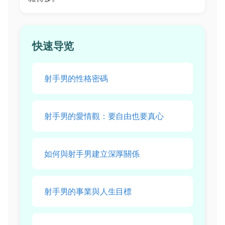
快速导览
射手男的性格密碼
射手男的愛情觀：要自由也要真心
如何與射手男建立深厚關係
射手男的事業與人生目標