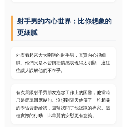
射手男的內心世界：比你想象的
更細膩
外表看起來大大咧咧的射手男，其實內心很細
膩。他們只是不習慣把情感表現得太明顯，這往
往讓人誤解他們不在乎。
有次我跟射手男朋友抱怨工作上的困難，他當時
只是簡單回應幾句。沒想到隔天他傳了一堆相關
的學習資源給我，還幫我問了他認識的專家。這
種實際的行動，比華麗的安慰更有意義。