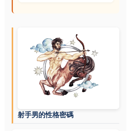
射手男的性格密碼