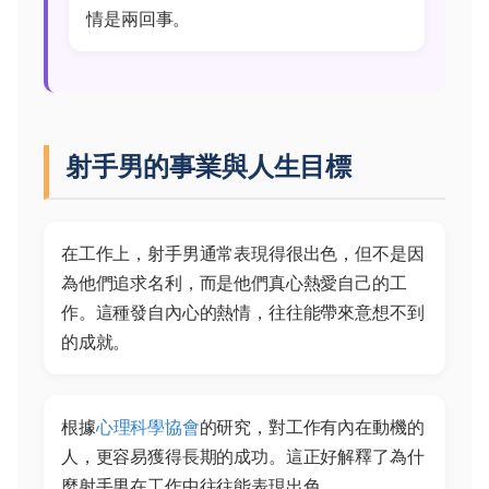
情是兩回事。
射手男的事業與人生目標
在工作上，射手男通常表現得很出色，但不是因
為他們追求名利，而是他們真心熱愛自己的工
作。這種發自內心的熱情，往往能帶來意想不到
的成就。
根據
心理科學協會
的研究，對工作有內在動機的
人，更容易獲得長期的成功。這正好解釋了為什
麼射手男在工作中往往能表現出色。