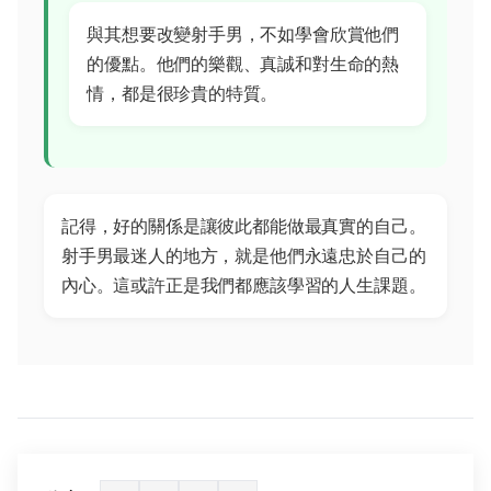
與其想要改變射手男，不如學會欣賞他們
的優點。他們的樂觀、真誠和對生命的熱
情，都是很珍貴的特質。
記得，好的關係是讓彼此都能做最真實的自己。
射手男最迷人的地方，就是他們永遠忠於自己的
內心。這或許正是我們都應該學習的人生課題。