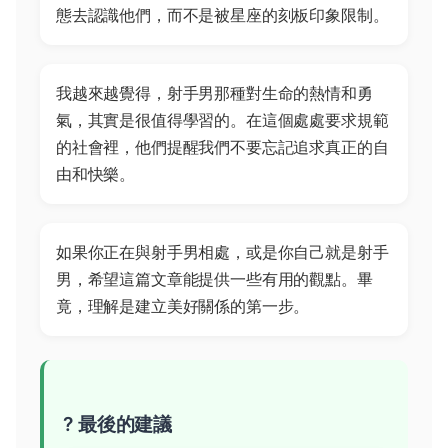
態去認識他們，而不是被星座的刻板印象限制。
我越來越覺得，射手男那種對生命的熱情和勇
氣，其實是很值得學習的。在這個處處要求規範
的社會裡，他們提醒我們不要忘記追求真正的自
由和快樂。
如果你正在與射手男相處，或是你自己就是射手
男，希望這篇文章能提供一些有用的觀點。畢
竟，理解是建立美好關係的第一步。
? 最後的建議