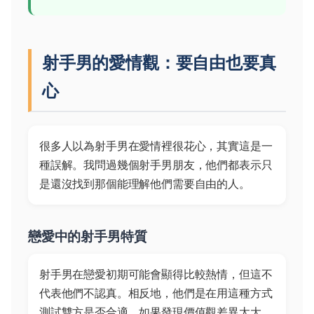
射手男的愛情觀：要自由也要真
心
很多人以為射手男在愛情裡很花心，其實這是一
種誤解。我問過幾個射手男朋友，他們都表示只
是還沒找到那個能理解他們需要自由的人。
戀愛中的射手男特質
射手男在戀愛初期可能會顯得比較熱情，但這不
代表他們不認真。相反地，他們是在用這種方式
測試雙方是否合適。如果發現價值觀差異太大，