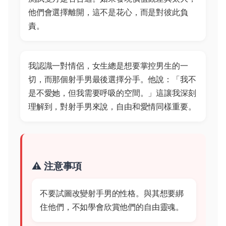
他們會選擇離開，這不是花心，而是對彼此負
責。
我認識一對情侶，女生總是想要掌控男生的一
切，而那個射手男最後選擇分手。他說：「我不
是不愛她，但我需要呼吸的空間。」這讓我深刻
理解到，對射手男來說，自由和愛情同樣重要。
⚠️ 注意事項
不要試圖改變射手男的性格。與其想要綁
住他們，不如學會欣賞他們的自由靈魂。