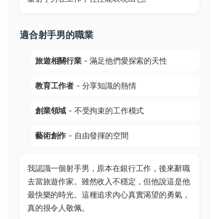
適合射手男的職業
旅遊相關行業
- 滿足他們愛探索的天性
教育工作者
- 分享知識的熱情
創業領域
- 不受拘束的工作模式
藝術創作
- 自由發揮的空間
我認識一個射手男，原本在銀行工作，後來辭職
去當旅遊作家。雖然收入不穩定，但他說這是他
最快樂的時光。這種追求內心真實渴望的勇氣，
真的很令人敬佩。