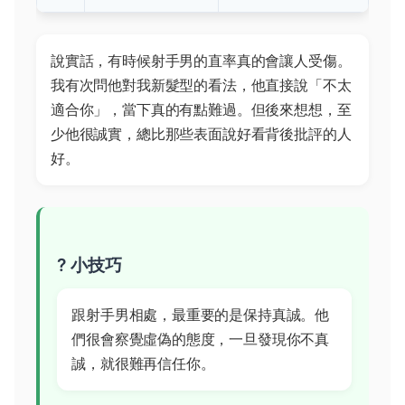
說實話，有時候射手男的直率真的會讓人受傷。
我有次問他對我新髮型的看法，他直接說「不太
適合你」，當下真的有點難過。但後來想想，至
少他很誠實，總比那些表面說好看背後批評的人
好。
? 小技巧
跟射手男相處，最重要的是保持真誠。他
們很會察覺虛偽的態度，一旦發現你不真
誠，就很難再信任你。