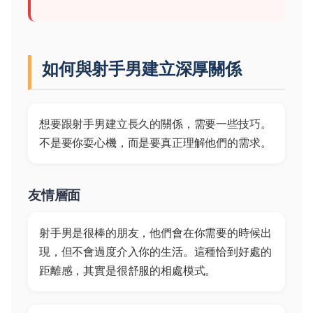
如何與射手男建立深厚關係
想要跟射手男建立長久的關係，需要一些技巧。
不是要你耍心機，而是要真正理解他們的需求。
友情層面
射手男是很棒的朋友，他們會在你需要的時候出
現，但不會過度介入你的生活。這種恰到好處的
距離感，其實是很舒服的相處模式。