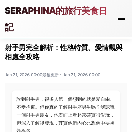
SERAPHINA的旅行美食日
記
射手男完全解析：性格特質、愛情觀與
相處全攻略
Jan 21, 2026 00:00
最後更新：Jan 21, 2026 00:00
說到射手男，很多人第一個想到的就是愛自由、
不受拘束。但你真的了解射手座男生嗎？我認識
一個射手男朋友，他表面上看起來確實很愛玩，
但深入了解後發現，其實他們內心比想像中要複
雜得多。