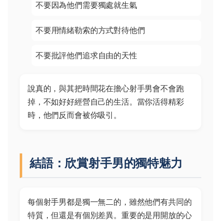
不要因為他們需要獨處就生氣
不要用情緒勒索的方式對待他們
不要批評他們追求自由的天性
說真的，與其把時間花在擔心射手男會不會跑
掉，不如好好經營自己的生活。當你活得精彩
時，他們反而會被你吸引。
結語：欣賞射手男的獨特魅力
每個射手男都是獨一無二的，雖然他們有共同的
特質，但還是有個別差異。重要的是用開放的心