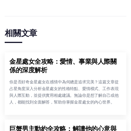
相關文章
金星處女全攻略：愛情、事業與人際關
係的深度解析
你是否好奇金星處女在感情中為何總是追求完美？這篇文章從
占星角度深入分析金星處女的性格特點、愛情模式、工作表現
與人際互動，並提供實用相處建議。無論你是想了解自己或他
人，都能找到全面解答，幫助你掌握金星處女的內心世界。
巨蟹男主動約全攻略：解讀他的心意與