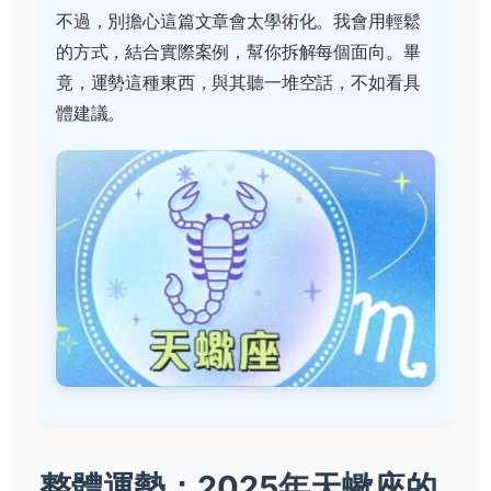
不過，別擔心這篇文章會太學術化。我會用輕鬆
的方式，結合實際案例，幫你拆解每個面向。畢
竟，運勢這種東西，與其聽一堆空話，不如看具
體建議。
整體運勢：2025年天蠍座的