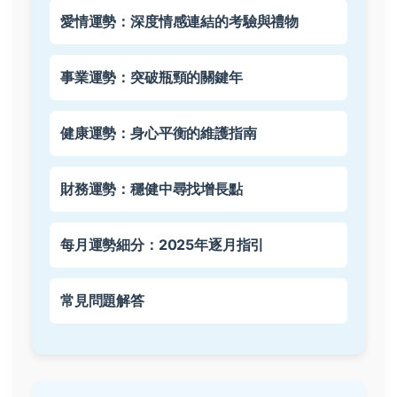
愛情運勢：深度情感連結的考驗與禮物
事業運勢：突破瓶頸的關鍵年
健康運勢：身心平衡的維護指南
財務運勢：穩健中尋找增長點
每月運勢細分：2025年逐月指引
常見問題解答