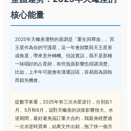
核心能量
2025年天蠍座運勢的基調是「重生與釋放」。冥
王星作為你的守護星，這一年會頻繁與天王星形
成角度，帶來意外轉機。但說實話，我不是那種
一味唱好的占星師，有些負面影響也得講清楚。
比如，上半年可能會有溝通誤區，容易因為固執
而錯失機會。
從數字來看，2025年有三次水星逆行，分別在1
月、5月和9月，這對天蠍座的決策影響很大。水
逆期間，最好避免簽訂重大合約，我親身經歷過
一次水逆時買車，結果文件出錯，拖了快一個月