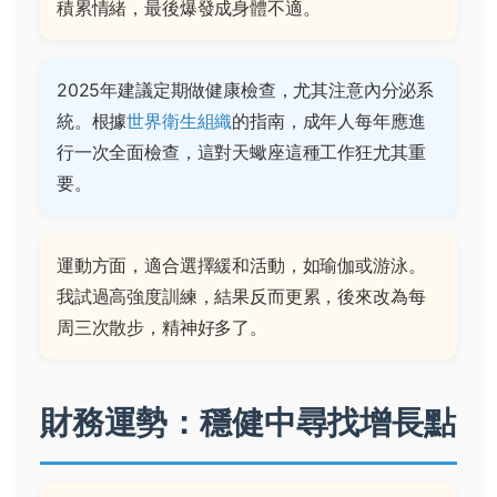
積累情緒，最後爆發成身體不適。
2025年建議定期做健康檢查，尤其注意內分泌系
統。根據
世界衛生組織
的指南，成年人每年應進
行一次全面檢查，這對天蠍座這種工作狂尤其重
要。
運動方面，適合選擇緩和活動，如瑜伽或游泳。
我試過高強度訓練，結果反而更累，後來改為每
周三次散步，精神好多了。
財務運勢：穩健中尋找增長點