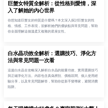
巨蟹女特質全解析：從性格到愛情，深
入了解她的內心世界
你想知道巨蟹女的特質是什麼嗎？本文深入探討巨蟹女的性
格、情感、工作表現，並解析她們的優缺點與常見問題，幫助
你全面理解這個溫柔又複雜的星座女性。
白水晶功效全解析：選購技巧、淨化方
法與常見問題一次看
這篇白水晶全攻略深入解析白水晶的能量功效、實用選購技巧
與正確淨化方法。內容包含真偽辨別、價格區間、個人使用經
驗分享，以及常見問題解答，幫助你從新手變專家，避開消費
陷阱。