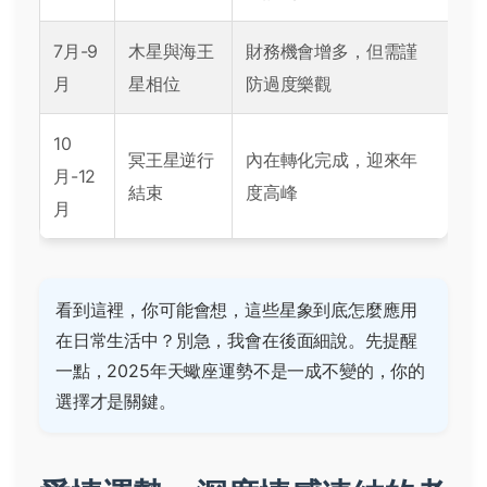
7月-9
木星與海王
財務機會增多，但需謹
月
星相位
防過度樂觀
10
冥王星逆行
內在轉化完成，迎來年
月-12
結束
度高峰
月
看到這裡，你可能會想，這些星象到底怎麼應用
在日常生活中？別急，我會在後面細說。先提醒
一點，2025年天蠍座運勢不是一成不變的，你的
選擇才是關鍵。