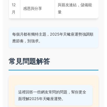
12
與親友連結，儲備能
感恩與分享
月
量
每個月都有獨特主題，2025年天蠍座運勢強調順
應節奏，別強求。
常見問題解答
這裡回答一些網友常問的問題，幫你更全
面理解2025年天蠍座運勢。