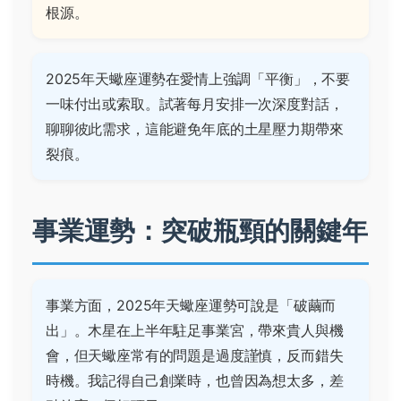
根源。
2025年天蠍座運勢在愛情上強調「平衡」，不要
一味付出或索取。試著每月安排一次深度對話，
聊聊彼此需求，這能避免年底的土星壓力期帶來
裂痕。
事業運勢：突破瓶頸的關鍵年
事業方面，2025年天蠍座運勢可說是「破繭而
出」。木星在上半年駐足事業宮，帶來貴人與機
會，但天蠍座常有的問題是過度謹慎，反而錯失
時機。我記得自己創業時，也曾因為想太多，差