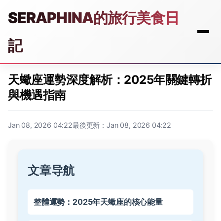
SERAPHINA的旅行美食日
記
天蠍座運勢深度解析：2025年關鍵轉折
與機遇指南
Jan 08, 2026 04:22
最後更新：Jan 08, 2026 04:22
文章导航
整體運勢：2025年天蠍座的核心能量