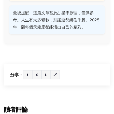
最後提醒，這篇文章基於占星學原理，僅供參
考。人生有太多變數，別讓運勢綁住手腳。2025
年，願每個天蠍座都能活出自己的精彩。
分享：
f
X
L
🔗
讀者評論