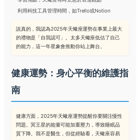
利用科技工具管理時間，如Trello或Notion
說真的，我認為2025年天蠍座運勢在事業上最大
的禮物是「自我認可」。太多天蠍座低估了自己
的能力，這一年星象會推動你站上舞台。
健康運勢：身心平衡的維護指
南
健康方面，2025年天蠍座運勢提醒你要關注慢性
問題。冥王星的能量可能加重壓力，導致睡眠品
質下降。我不是醫生，但從經驗看，天蠍座容易