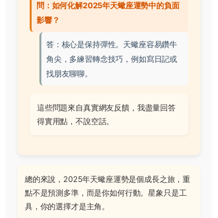
問：如何化解2025年天蠍座運勢中的負面
影響？
答：核心是保持彈性。天蠍座容易鑽牛
角尖，多練習轉念技巧，例如寫日記或
找朋友聊聊。
這些問題來自真實網友反饋，我盡量回答
得實用點，不說空話。
總的來說，2025年天蠍座運勢是個成長之旅，重
點不是預測多準，而是你如何行動。星象只是工
具，你的選擇才是主角。