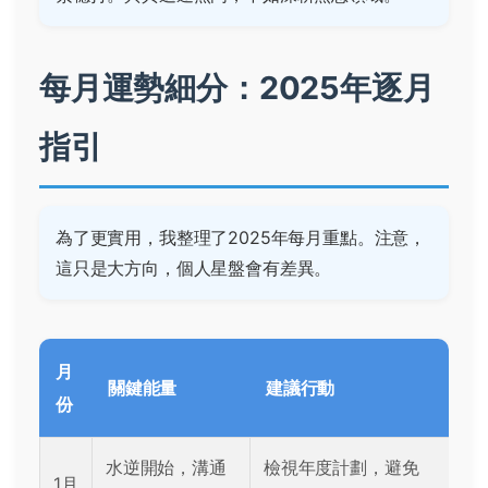
每月運勢細分：2025年逐月
指引
為了更實用，我整理了2025年每月重點。注意，
這只是大方向，個人星盤會有差異。
月
關鍵能量
建議行動
份
水逆開始，溝通
檢視年度計劃，避免
1月