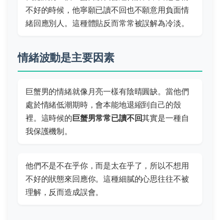
不好的時候，他寧願已讀不回也不願意用負面情
緒回應別人。這種體貼反而常常被誤解為冷淡。
情緒波動是主要因素
巨蟹男的情緒就像月亮一樣有陰晴圓缺。當他們
處於情緒低潮期時，會本能地退縮到自己的殼
裡。這時候的
巨蟹男常常已讀不回
其實是一種自
我保護機制。
他們不是不在乎你，而是太在乎了，所以不想用
不好的狀態來回應你。這種細膩的心思往往不被
理解，反而造成誤會。