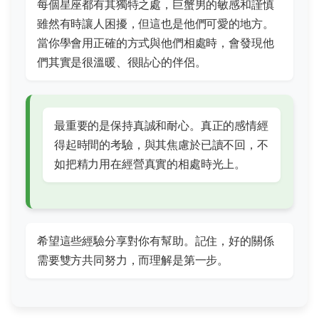
每個星座都有其獨特之處，巨蟹男的敏感和謹慎
雖然有時讓人困擾，但這也是他們可愛的地方。
當你學會用正確的方式與他們相處時，會發現他
們其實是很溫暖、很貼心的伴侶。
最重要的是保持真誠和耐心。真正的感情經
得起時間的考驗，與其焦慮於已讀不回，不
如把精力用在經營真實的相處時光上。
希望這些經驗分享對你有幫助。記住，好的關係
需要雙方共同努力，而理解是第一步。