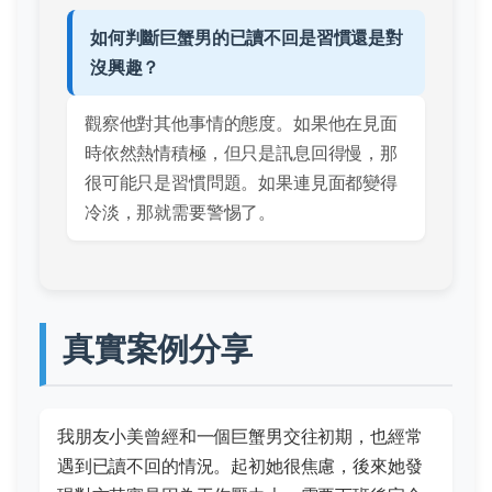
如何判斷巨蟹男的已讀不回是習慣還是對
沒興趣？
觀察他對其他事情的態度。如果他在見面
時依然熱情積極，但只是訊息回得慢，那
很可能只是習慣問題。如果連見面都變得
冷淡，那就需要警惕了。
真實案例分享
我朋友小美曾經和一個巨蟹男交往初期，也經常
遇到已讀不回的情況。起初她很焦慮，後來她發