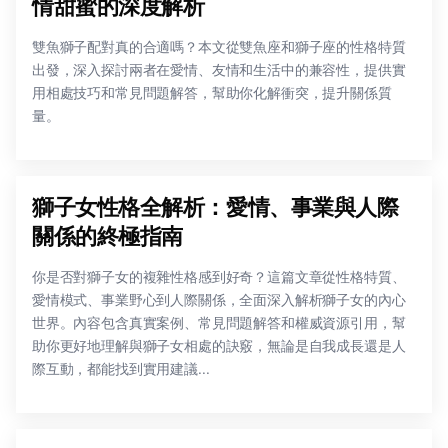
情甜蜜的深度解析
雙魚獅子配對真的合適嗎？本文從雙魚座和獅子座的性格特質
出發，深入探討兩者在愛情、友情和生活中的兼容性，提供實
用相處技巧和常見問題解答，幫助你化解衝突，提升關係質
量。
獅子女性格全解析：愛情、事業與人際
關係的終極指南
你是否對獅子女的複雜性格感到好奇？這篇文章從性格特質、
愛情模式、事業野心到人際關係，全面深入解析獅子女的內心
世界。內容包含真實案例、常見問題解答和權威資源引用，幫
助你更好地理解與獅子女相處的訣竅，無論是自我成長還是人
際互動，都能找到實用建議...