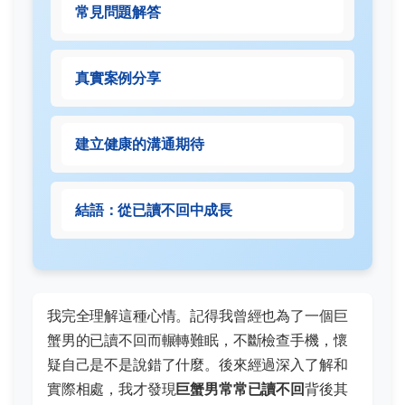
常見問題解答
真實案例分享
建立健康的溝通期待
結語：從已讀不回中成長
我完全理解這種心情。記得我曾經也為了一個巨
蟹男的已讀不回而輾轉難眠，不斷檢查手機，懷
疑自己是不是說錯了什麼。後來經過深入了解和
實際相處，我才發現
巨蟹男常常已讀不回
背後其