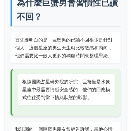
為什麼巨蟹男會習慣性已讀
不回？
首先要明白的是，巨蟹男的已讀不回很少是針對
個人。這個星座的男生天生就比較敏感和內向，
他們需要比一般人更多的獨處時間來整理思緒。
根據
國際占星研究院
的研究，巨蟹座是水象
星座中最需要情感安全感的，他們的回應模
式往往受到當下情緒狀態的影響。
我認識的一個巨蟹男朋友曾經告訴我，當他心情