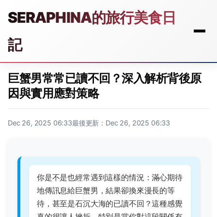
SERAPHINA的旅行美食日
記
巨蟹男常常已讀不回？深入解析背後原
因與實用應對策略
Dec 26, 2025 06:33
最後更新：Dec 26, 2025 06:33
你是不是也經常遇到這樣的情況：滿心期待
地傳訊息給巨蟹男，結果卻換來漫長的等
待，甚至是石沉大海的已讀不回？這種感覺
真的很讓人挫折，特別是當你對這段關係有