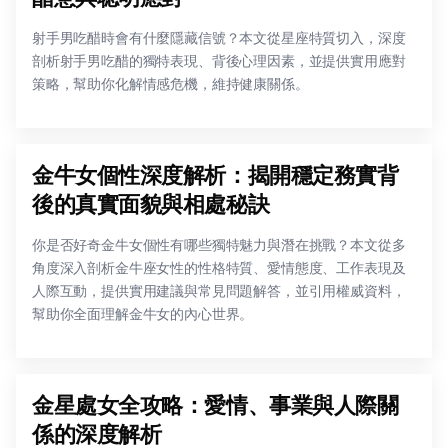
射手男吃醋時會有什麼隱藏信號？本文從星座特質切入，深度
剖析射手男吃醋的獨特表現、背後心理因素，並提供實用應對
策略，幫助你化解情感危機，維持健康關係。
金牛女個性深度解析：揭開穩定務實背
後的真實面貌與相處秘訣
你是否好奇金牛女個性有哪些獨特魅力與潛在挑戰？本文從多
角度深入剖析金牛座女性的性格特質、愛情態度、工作表現及
人際互動，提供實用建議與常見問題解答，並引用權威資料，
幫助你全面理解金牛女的內心世界。
金星處女全攻略：愛情、事業與人際關
係的深度解析