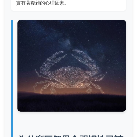
實有著複雜的心理因素。