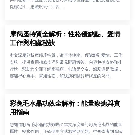
從穩定性、忠誠度到生活習...
摩羯座特質全解析：性格優缺點、愛情
工作與相處秘訣
本文深度剖析摩羯座特質，從基本性格、優缺點到愛情、工作
表現，提供實用相處技巧和常見問題解答。內容包括表格和排
行榜，幫助您全面了解摩羯座，無論是交友、戀愛還是職場，
都能得心應手。實用性強，解決所有關於摩羯座的疑問。
彩兔毛水晶功效全解析：能量療癒與實
用指南
想知道彩兔毛水晶的功效嗎？本文深度探討彩兔毛水晶的能量
屬性、療癒作用、正確使用方式和常見問題。從初學者到進階