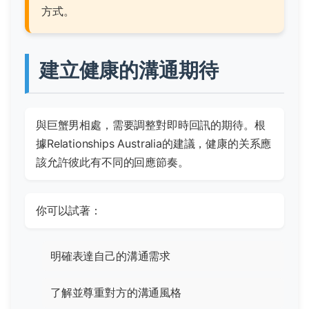
方式。
建立健康的溝通期待
與巨蟹男相處，需要調整對即時回訊的期待。根
據
Relationships Australia
的建議，健康的关系應
該允許彼此有不同的回應節奏。
你可以試著：
明確表達自己的溝通需求
了解並尊重對方的溝通風格