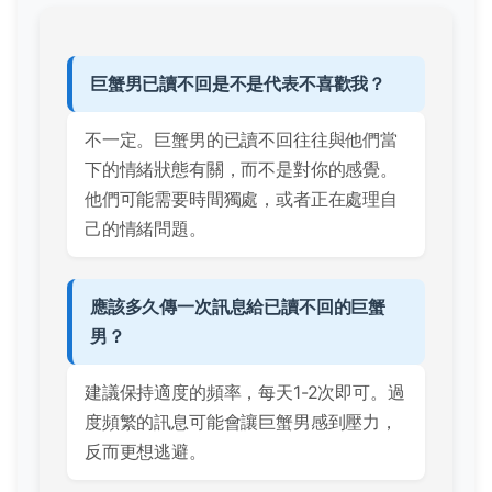
巨蟹男已讀不回是不是代表不喜歡我？
不一定。巨蟹男的已讀不回往往與他們當
下的情緒狀態有關，而不是對你的感覺。
他們可能需要時間獨處，或者正在處理自
己的情緒問題。
應該多久傳一次訊息給已讀不回的巨蟹
男？
建議保持適度的頻率，每天1-2次即可。過
度頻繁的訊息可能會讓巨蟹男感到壓力，
反而更想逃避。