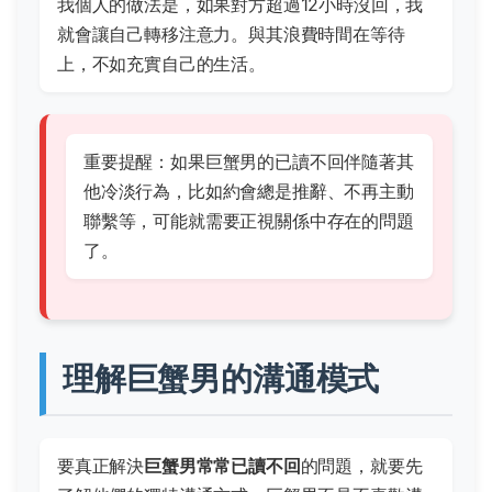
我個人的做法是，如果對方超過12小時沒回，我
就會讓自己轉移注意力。與其浪費時間在等待
上，不如充實自己的生活。
重要提醒：如果巨蟹男的已讀不回伴隨著其
他冷淡行為，比如約會總是推辭、不再主動
聯繫等，可能就需要正視關係中存在的問題
了。
理解巨蟹男的溝通模式
要真正解決
巨蟹男常常已讀不回
的問題，就要先