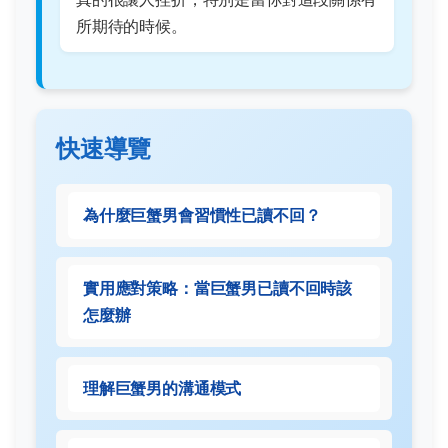
所期待的時候。
快速導覽
為什麼巨蟹男會習慣性已讀不回？
實用應對策略：當巨蟹男已讀不回時該
怎麼辦
理解巨蟹男的溝通模式