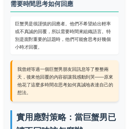
需要時間思考如何回應
巨蟹男是很謹慎的回應者。他們不希望給出輕率
或不真誠的回覆，所以需要時間來組織語言。特
別是面對重要的話題時，他們可能會思考好幾個
小時才回覆。
我曾經等過一個巨蟹男朋友回訊息等了整整兩
天，後來他回覆的內容卻讓我感動到哭——原來
他花了這麼多時間在思考如何真誠地表達自己的
想法。
實用應對策略：當巨蟹男已