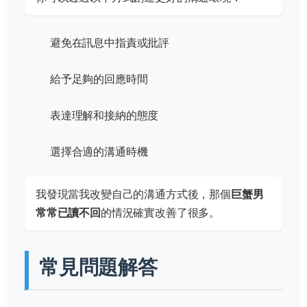
避免在訊息中指責或批評
給予足夠的回應時間
表達理解和接納的態度
選擇合適的溝通時機
我發現當我改變自己的溝通方式後，那個
巨蟹男
常常已讀不回
的情況確實改善了很多。
常見問題解答