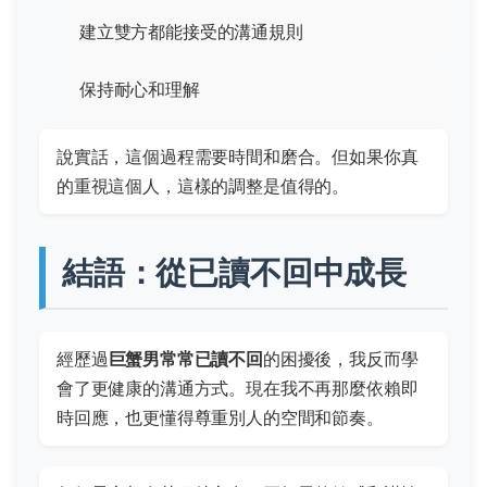
建立雙方都能接受的溝通規則
保持耐心和理解
說實話，這個過程需要時間和磨合。但如果你真
的重視這個人，這樣的調整是值得的。
結語：從已讀不回中成長
經歷過
巨蟹男常常已讀不回
的困擾後，我反而學
會了更健康的溝通方式。現在我不再那麼依賴即
時回應，也更懂得尊重別人的空間和節奏。