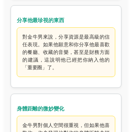
分享他最珍視的東西
對金牛男來說，分享資源是最高級的信
任表現。如果他願意和你分享他最喜歡
的餐廳、收藏的音樂，甚至是財務方面
的建議，這說明他已經把你納入他的
「重要圈」了。
身體距離的微妙變化
金牛男對個人空間很重視，但如果他喜