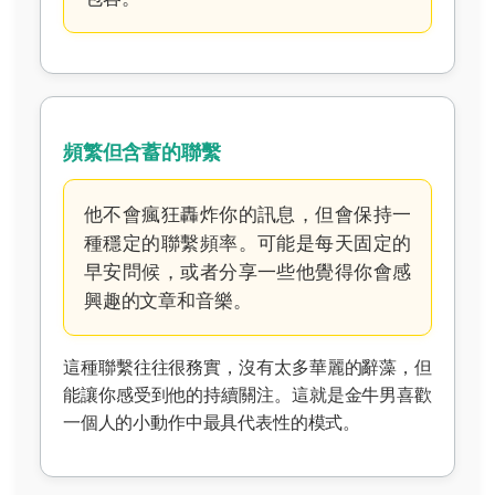
頻繁但含蓄的聯繫
他不會瘋狂轟炸你的訊息，但會保持一
種穩定的聯繫頻率。可能是每天固定的
早安問候，或者分享一些他覺得你會感
興趣的文章和音樂。
這種聯繫往往很務實，沒有太多華麗的辭藻，但
能讓你感受到他的持續關注。這就是金牛男喜歡
一個人的小動作中最具代表性的模式。