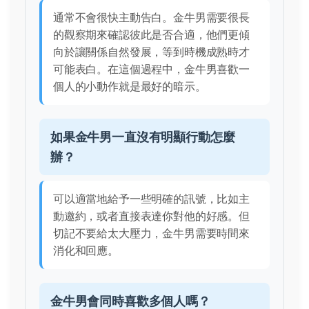
通常不會很快主動告白。金牛男需要很長
的觀察期來確認彼此是否合適，他們更傾
向於讓關係自然發展，等到時機成熟時才
可能表白。在這個過程中，金牛男喜歡一
個人的小動作就是最好的暗示。
如果金牛男一直沒有明顯行動怎麼
辦？
可以適當地給予一些明確的訊號，比如主
動邀約，或者直接表達你對他的好感。但
切記不要給太大壓力，金牛男需要時間來
消化和回應。
金牛男會同時喜歡多個人嗎？