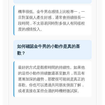
機率很低。金牛男在感情上比較專一，一
旦對某個人產生好感，通常會持續很長一
段時間，不太容易同時對多個人有同樣程
度的感情投入。
如何確認金牛男的小動作是真的喜
歡？
最好的方式是觀察時間的持續性。如果他
的這些小動作持續數週甚至數月，而且有
逐漸加深的趨勢，那麼很可能就是真正的
喜歡。你也可以透過共同朋友側面了解，
或者直接在某些合適的時機輕微試探。