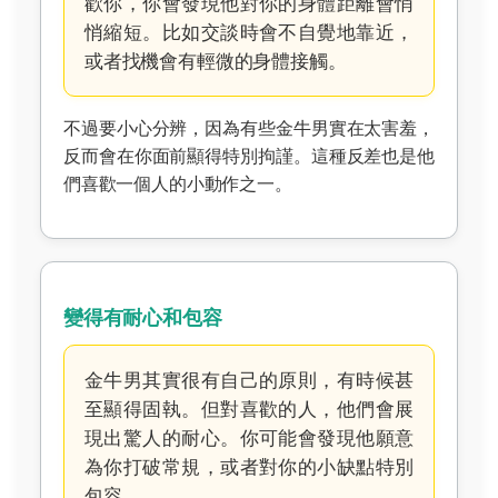
歡你，你會發現他對你的身體距離會悄
悄縮短。比如交談時會不自覺地靠近，
或者找機會有輕微的身體接觸。
不過要小心分辨，因為有些金牛男實在太害羞，
反而會在你面前顯得特別拘謹。這種反差也是他
們喜歡一個人的小動作之一。
變得有耐心和包容
金牛男其實很有自己的原則，有時候甚
至顯得固執。但對喜歡的人，他們會展
現出驚人的耐心。你可能會發現他願意
為你打破常規，或者對你的小缺點特別
包容。