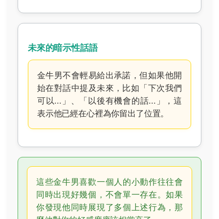
未來的暗示性話語
金牛男不會輕易給出承諾，但如果他開
始在對話中提及未來，比如「下次我們
可以...」、「以後有機會的話...」，這
表示他已經在心裡為你留出了位置。
這些金牛男喜歡一個人的小動作往往會
同時出現好幾個，不會單一存在。如果
你發現他同時展現了多個上述行為，那