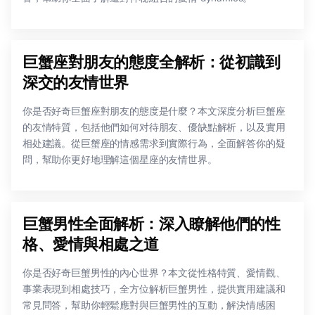
巨蟹座對朋友的態度全解析：從初識到
深交的友情世界
你是否好奇巨蟹座對朋友的態度是什麼？本文深度分析巨蟹座
的友情特質，包括他們如何对待朋友、優缺點解析，以及實用
相处建議。從巨蟹座的情感需求到實際行為，全面解答你的疑
問，幫助你更好地理解這個星座的友情世界。
巨蟹男性全面解析：深入瞭解他們的性
格、愛情與相處之道
你是否好奇巨蟹男性的內心世界？本文從性格特質、愛情觀、
事業表現到相處技巧，全方位解析巨蟹男性，提供實用建議和
常見問答，幫助你輕鬆應對與巨蟹男性的互動，解決情感困