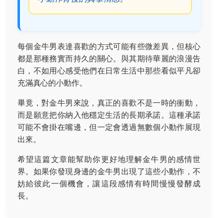
每個金牛男表達喜歡的方式可能有些微差異，但核心
都是那種務實而持久的關心。與其期待華麗的浪漫告
白，不如用心感受他們在日常生活中那些看似平凡卻
充滿真心的小動作。
畢竟，對金牛男來說，真正的喜歡不是一時的衝動，
而是願意把你納入他穩定生活的長期承諾。這種承諾
可能不會掛在嘴邊，但一定會透過無數個小動作展現
出來。
希望這篇文章能幫助你更好地理解金牛男的感情世
界。如果你發現身邊的金牛男出現了這些小動作，不
妨給彼此一個機會，讓這段感情有時間慢慢發酵成
長。