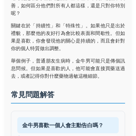
善，如何區分他們對所有人都這樣，還是只對你特別
呢？
關鍵在於「持續性」和「特殊性」。如果他只是出於
禮貌，那麼他的友好行為會比較表面和間歇性。但如
果是喜歡，你會發現他的關心是持續的，而且會針對
你的個人特質做出調整。
舉個例子，普通朋友生病時，金牛男可能只是傳個訊
息問候。但如果是喜歡的人，他可能會直接買藥送過
去，或者記得你對什麼藥物過敏這種細節。
常見問題解答
金牛男喜歡一個人會主動告白嗎？