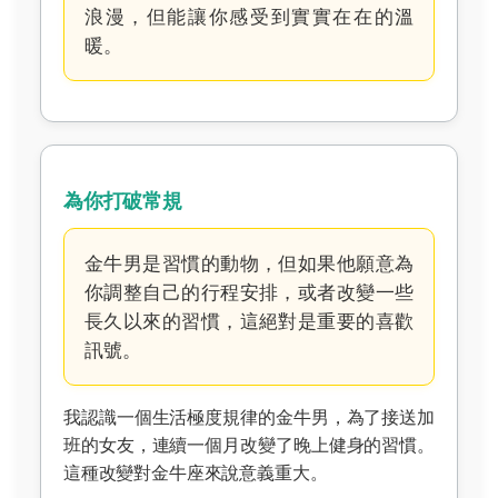
浪漫，但能讓你感受到實實在在的溫
暖。
為你打破常規
金牛男是習慣的動物，但如果他願意為
你調整自己的行程安排，或者改變一些
長久以來的習慣，這絕對是重要的喜歡
訊號。
我認識一個生活極度規律的金牛男，為了接送加
班的女友，連續一個月改變了晚上健身的習慣。
這種改變對金牛座來說意義重大。