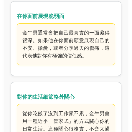
在你面前展現脆弱面
金牛男通常會把自己最真實的一面藏得
很深。如果他在你面前願意展現自己的
不安、擔憂，或者分享過去的傷痛，這
代表他對你有極強的信任感。
對你的生活細節格外關心
從你吃飯了沒到工作累不累，金牛男會
用一種近乎「管家式」的方式關心你的
日常生活。這種關心很務實，不會太過