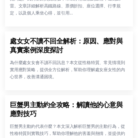
雷。文章詳細解析高鐵路線、票價折扣、座位選擇、行李規
定，以及個人乘坐心得，並引用...
處女女不讀不回全解析：原因、應對與
真實案例深度探討
為什麼處女女會不讀不回訊息？本文從性格特質、常見情境到
實用應對策略，提供全方位解析，幫助你理解處女座女性的內
心世界，改善溝通困境。
巨蟹男主動約全攻略：解讀他的心意與
應對技巧
巨蟹男主動約代表什麼？本文深入解析巨蟹男的主動行為，從
性格特質到實戰技巧，幫助你理解他的害羞與熱情，並提供約