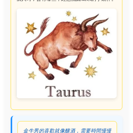
金牛男的喜歡就像釀酒，需要時間慢慢