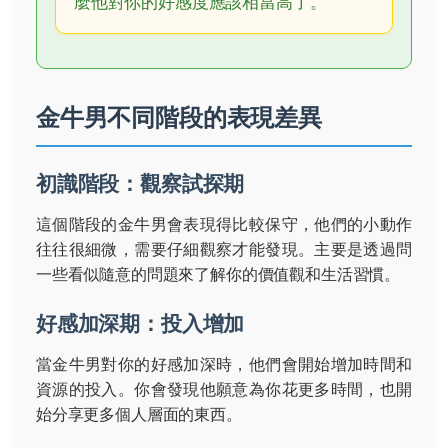
麼他對你的好感度應該相當高了。
金牛男不同階段的表現差異
初識階段：觀察試探期
這個階段的金牛男會表現得比較保守，他們的小動作
往往很細微，需要仔細觀察才能發現。主要是透過問
一些看似隨意的問題來了解你的價值觀和生活習慣。
好感加深期：投入增加
當金牛男對你的好感加深時，他們會開始增加時間和
資源的投入。你會發現他願意為你花更多時間，也開
始分享更多個人層面的東西。