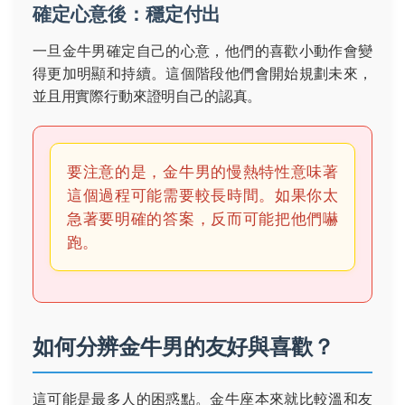
確定心意後：穩定付出
一旦金牛男確定自己的心意，他們的喜歡小動作會變
得更加明顯和持續。這個階段他們會開始規劃未來，
並且用實際行動來證明自己的認真。
要注意的是，金牛男的慢熱特性意味著
這個過程可能需要較長時間。如果你太
急著要明確的答案，反而可能把他們嚇
跑。
如何分辨金牛男的友好與喜歡？
這可能是最多人的困惑點。金牛座本來就比較溫和友