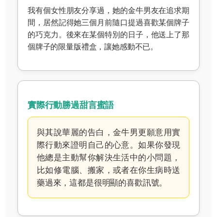
我有個女性朋友分享過，她的金牛男友在追求期
間，居然記得她三個月前隨口提過喜歡某個牌子
的巧克力。後來在某個特別的日子，他送上了那
個牌子的限量版禮盒，讓她感動不已。
實際行動勝過甜言蜜語
與其說華麗的告白，金牛男更願意用實
際行動來證明自己的心意。如果你發現
他總是主動幫你解決生活中的小問題，
比如修電腦、搬家，或者在你生病時送
藥過來，這都是很明顯的喜歡訊號。