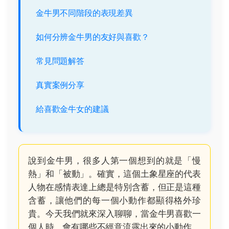
金牛男不同階段的表現差異
如何分辨金牛男的友好與喜歡？
常見問題解答
真實案例分享
給喜歡金牛女的建議
說到金牛男，很多人第一個想到的就是「慢
熱」和「被動」。確實，這個土象星座的代表
人物在感情表達上總是特別含蓄，但正是這種
含蓄，讓他們的每一個小動作都顯得格外珍
貴。今天我們就來深入聊聊，當金牛男喜歡一
個人時，會有哪些不經意流露出來的小動作。