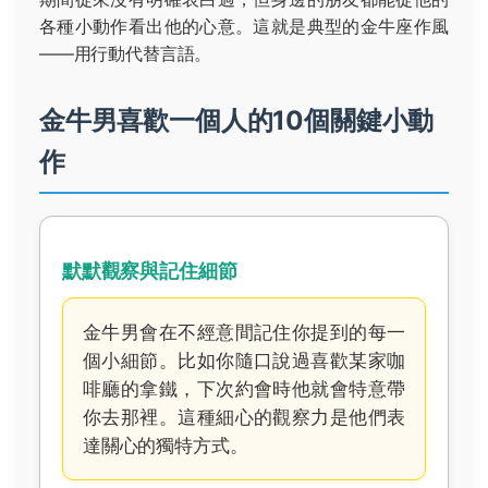
各種小動作看出他的心意。這就是典型的金牛座作風
——用行動代替言語。
金牛男喜歡一個人的10個關鍵小動
作
默默觀察與記住細節
金牛男會在不經意間記住你提到的每一
個小細節。比如你隨口說過喜歡某家咖
啡廳的拿鐵，下次約會時他就會特意帶
你去那裡。這種細心的觀察力是他們表
達關心的獨特方式。