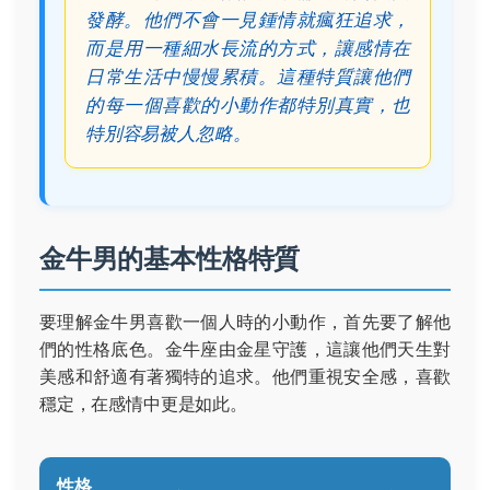
發酵。他們不會一見鍾情就瘋狂追求，
而是用一種細水長流的方式，讓感情在
日常生活中慢慢累積。這種特質讓他們
的每一個喜歡的小動作都特別真實，也
特別容易被人忽略。
金牛男的基本性格特質
要理解金牛男喜歡一個人時的小動作，首先要了解他
們的性格底色。金牛座由金星守護，這讓他們天生對
美感和舒適有著獨特的追求。他們重視安全感，喜歡
穩定，在感情中更是如此。
性格