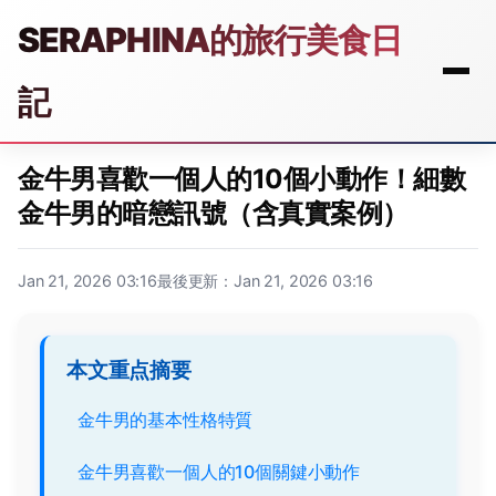
SERAPHINA的旅行美食日
記
金牛男喜歡一個人的10個小動作！細數
金牛男的暗戀訊號（含真實案例）
Jan 21, 2026 03:16
最後更新：Jan 21, 2026 03:16
本文重点摘要
金牛男的基本性格特質
金牛男喜歡一個人的10個關鍵小動作