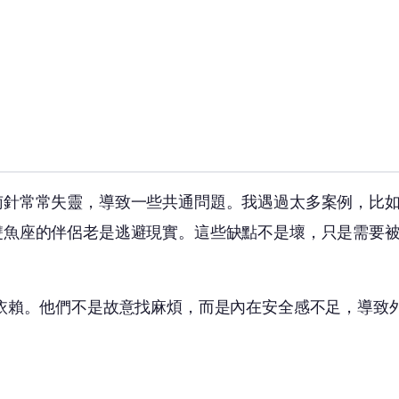
南針常常失靈，導致一些共通問題。我遇過太多案例，比
雙魚座的伴侶老是逃避現實。這些缺點不是壞，只是需要
依賴。他們不是故意找麻煩，而是內在安全感不足，導致