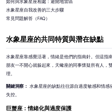
如何與水象星座相處：避開地雷區
水象星座自我改善的三大步驟
常見問題解答（FAQ）
水象星座的共同特質與潛在缺點
水象星座靠感覺活著，情緒是他們的指南針。但這指
朋友一不開心就躲起來，天蠍座的同事懷疑所有人，
理。
關鍵洞察：
水象星座的缺點往往源自過度敏感和情感
失控。
巨蟹座：情緒化與過度保護