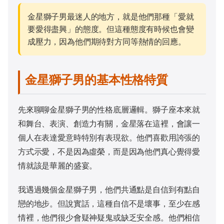
金星獅子男最迷人的地方，就是他們那種「愛就
要愛得盡興」的態度。但這種態度有時候也會變
成壓力，因為他們期待對方同等熱情的回應。
金星獅子男的基本性格特質
先來聊聊金星獅子男的性格底層邏輯。獅子座本來就
和舞台、表演、創造力有關，金星落在這裡，會讓一
個人在表達愛意時特別有表現欲。他們喜歡用誇張的
方式示愛，不是因為虛榮，而是因為他們真心覺得愛
情就該是華麗的盛宴。
我遇過幾個金星獅子男，他們共通點是自信到有點自
戀的地步。但說實話，這種自信不是壞事，至少在感
情裡，他們很少會疑神疑鬼或缺乏安全感。他們相信