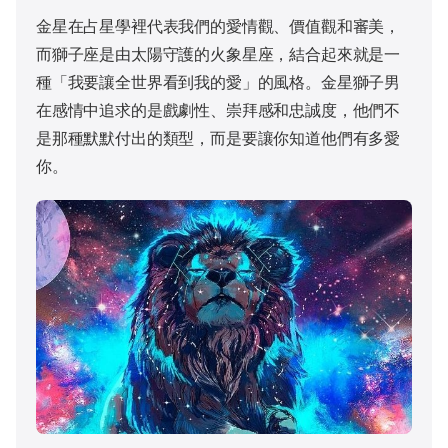
金星在占星學裡代表我們的愛情觀、價值觀和審美，
而獅子座是由太陽守護的火象星座，結合起來就是一
種「我要讓全世界看到我的愛」的風格。金星獅子男
在感情中追求的是戲劇性、崇拜感和忠誠度，他們不
是那種默默付出的類型，而是要讓你知道他們有多愛
你。