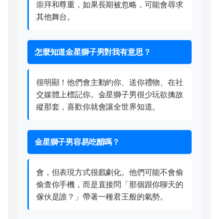
崇拜和尊重，如果長期被忽略，可能會尋求
其他舞台。
怎麼知道金星獅子男對我有意思？
很明顯！他們會主動約你、送你禮物、在社
交媒體上標記你。金星獅子男很少玩欲擒故
縱那套，喜歡你就會讓全世界知道。
金星獅子男容易吃醋嗎？
會，但表現方式很戲劇化。他們可能不會偷
偷查你手機，而是直接問「那個跟你聊天的
傢伙是誰？」帶著一種君王般的氣勢。