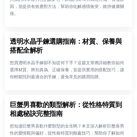
因，並提供有效應對方法，幫助你化解感情衝突，維持健康關
係。
透明水晶手鍊選購指南：材質、保養與
搭配全解析
想買透明水晶手鍊卻不知從何下手？這篇文章將詳細教你如何
選擇材質、辨別真偽、正確保養，並提供實用的搭配技巧，讓
你輕鬆找到最適合的手鍊，避免常見的購買陷阱。
巨蟹男喜歡的類型解析：從性格特質到
相處秘訣完整指南
想知道巨蟹男喜歡什麼類型的女生嗎？本文深入解析巨蟹座男
性的愛情觀與偏好，從性格特質到相處技巧，幫助你了解如何