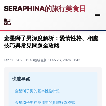
SERAPHINA的旅行美食日
記
金星獅子男深度解析：愛情性格、相處
技巧與常見問題全攻略
Feb 26, 2026 11:43
最後更新：Feb 26, 2026 11:43
快速导览
金星獅子男的基本性格特質
金星獅子男在愛情中的具體行為模式