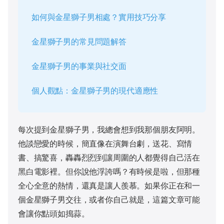
如何與金星獅子男相處？實用技巧分享
金星獅子男的常見問題解答
金星獅子男的事業與社交面
個人觀點：金星獅子男的現代適應性
每次提到金星獅子男，我總會想到我那個朋友阿明。
他談戀愛的時候，簡直像在演舞台劇，送花、寫情
書、搞驚喜，轟轟烈烈到讓周圍的人都覺得自己活在
黑白電影裡。但你說他浮誇嗎？有時候是啦，但那種
全心全意的熱情，還真是讓人羨慕。如果你正在和一
個金星獅子男交往，或者你自己就是，這篇文章可能
會讓你點頭如搗蒜。