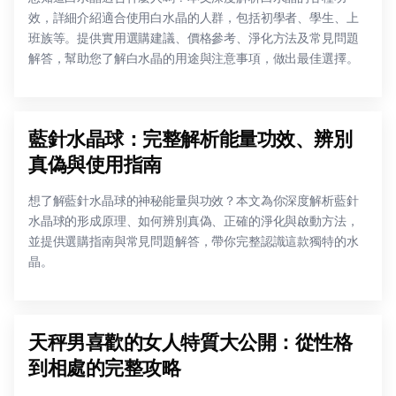
效，詳細介紹適合使用白水晶的人群，包括初學者、學生、上
班族等。提供實用選購建議、價格參考、淨化方法及常見問題
解答，幫助您了解白水晶的用途與注意事項，做出最佳選擇。
藍針水晶球：完整解析能量功效、辨別
真偽與使用指南
想了解藍針水晶球的神秘能量與功效？本文為你深度解析藍針
水晶球的形成原理、如何辨別真偽、正確的淨化與啟動方法，
並提供選購指南與常見問題解答，帶你完整認識這款獨特的水
晶。
天秤男喜歡的女人特質大公開：從性格
到相處的完整攻略