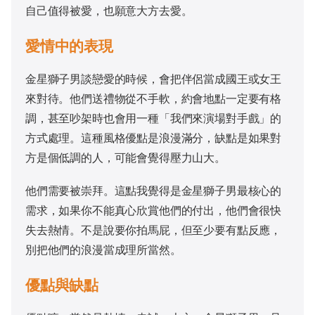
自己值得被愛，也願意大方去愛。
愛情中的表現
金星獅子男談戀愛的時候，會把伴侶當成國王或女王
來對待。他們送禮物從不手軟，約會地點一定要有格
調，甚至吵架時也會用一種「我們來演場對手戲」的
方式處理。這種風格優點是浪漫滿分，缺點是如果對
方是個低調的人，可能會覺得壓力山大。
他們需要被崇拜。這點我覺得是金星獅子男最核心的
需求，如果你不能真心欣賞他們的付出，他們會很快
失去熱情。不是說要你拍馬屁，但至少要有點反應，
別把他們的浪漫當成理所當然。
優點與缺點