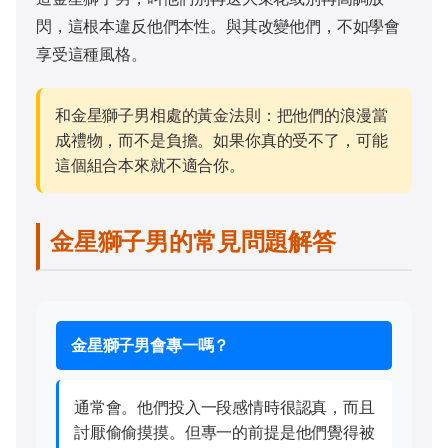
閃，這根本違反他們本性。與其改變他們，不如學會
享受這種風格。
和金星獅子男相處的黃金法則：把他們的浪漫當
成禮物，而不是負擔。如果你真的受不了，可能
這個組合本來就不適合你。
金星獅子男的常見問題解答
金星獅子男會專一嗎？
通常會。他們投入一段感情時很認真，而且
討厭偷偷摸摸。但專一的前提是他們覺得被