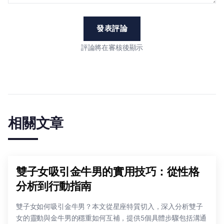
發表評論
評論將在審核後顯示
相關文章
雙子女吸引金牛男的實用技巧：從性格
分析到行動指南
雙子女如何吸引金牛男？本文從星座特質切入，深入分析雙子
女的靈動與金牛男的穩重如何互補，提供5個具體步驟包括溝通