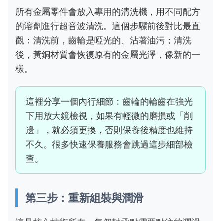
所有金屬零件會放入專用的清洗機，用不同配方
的溶劑進行超音波清洗。這個步驟前後對比最直
觀：清洗前，齒輪是啞光的、沾著油污；清洗
後，黃銅材質會恢復原有的金屬光澤，像新的一
樣。
這裡分享一個內行細節：齒輪的輪齒在強光
下用放大鏡檢視，如果有輕微的磨損或「削
邊」，就必須更換，否則保養後精度也維持
不久。很多快速保養服務會跳過這步細部檢
查。
第三步：重新組裝與潤滑