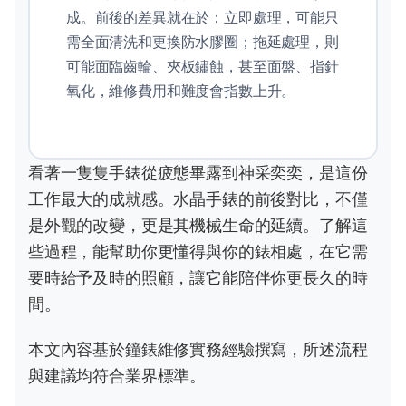
成。前後的差異就在於：立即處理，可能只
需全面清洗和更換防水膠圈；拖延處理，則
可能面臨齒輪、夾板鏽蝕，甚至面盤、指針
氧化，維修費用和難度會指數上升。
看著一隻隻手錶從疲態畢露到神采奕奕，是這份
工作最大的成就感。水晶手錶的前後對比，不僅
是外觀的改變，更是其機械生命的延續。了解這
些過程，能幫助你更懂得與你的錶相處，在它需
要時給予及時的照顧，讓它能陪伴你更長久的時
間。
本文內容基於鐘錶維修實務經驗撰寫，所述流程
與建議均符合業界標準。