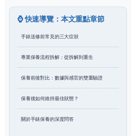
⌚ 快速導覽：本文重點章節
手錶送修前常見的三大症狀
專業保養流程拆解：從拆解到重生
保養前後對比：數據與感官的雙重驗證
保養後如何維持最佳狀態？
關於手錶保養的深度問答