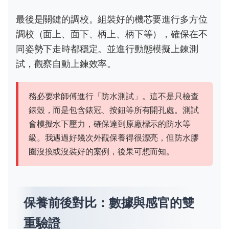
最後是關鍵的調校。組裝好的機芯要進行多方位
調校（面上、面下、柄上、柄下等），確保在不
同姿勢下走時都穩定。並進行動態模擬上鍊測
試，觀察自動上鍊效率。
務必要求師傅進行「防水測試」。這不是只檢查
錶殼，而是包含錶冠、按鈕等所有開孔處。測試
會模擬水下壓力，確保達到原廠標示的防水等
級。我遇過好幾次外觀保養得很漂亮，但防水膠
圈沒換或沒裝好的案例，後果可想而知。
保養前後對比：數據與感官的雙
重驗證