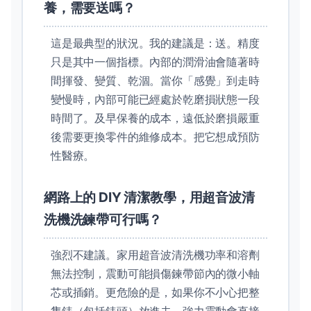
養，需要送嗎？
這是最典型的狀況。我的建議是：送。精度
只是其中一個指標。內部的潤滑油會隨著時
間揮發、變質、乾涸。當你「感覺」到走時
變慢時，內部可能已經處於乾磨損狀態一段
時間了。及早保養的成本，遠低於磨損嚴重
後需要更換零件的維修成本。把它想成預防
性醫療。
網路上的 DIY 清潔教學，用超音波清
洗機洗鍊帶可行嗎？
強烈不建議。家用超音波清洗機功率和溶劑
無法控制，震動可能損傷鍊帶節內的微小軸
芯或插銷。更危險的是，如果你不小心把整