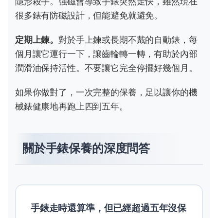
隱形殺手。強磁會導致手錶突然走快，雖然現在
很多錶有防磁設計，但能避免就避免。
定期上鍊。
對於手上鍊或長期不戴的自動錶，每
個月讓它運行一下，讓齒輪轉一轉，有助於內部
潤滑油保持活性。不要讓它完全停擺好幾個月。
如果你做對了，一次完整的保養，足以讓你的機
械錶健康地再跑上四到五年。
關於手錶保養的深度問答
手錶走時還算準，但已經超過五年沒保