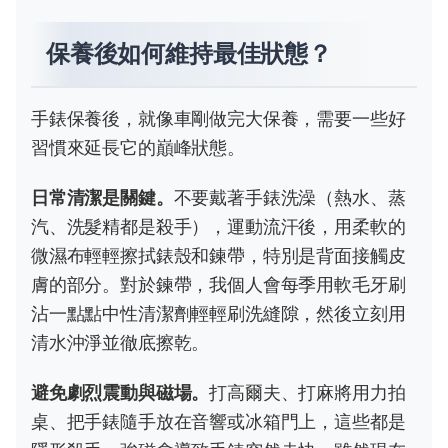
保養後如何維持最佳狀態？
手錶保養後，就像車剛做完大保養，需要一些好
習慣來延長它的巔峰狀態。
日常清潔是關鍵。
不要戴著手錶洗澡（熱水、蒸
汽、洗髮精都是殺手），運動流汗後，用柔軟的
微濕布輕輕擦拭錶殼和鍊帶，特別是背面接觸皮
膚的部分。對於鍊帶，我個人會每季用軟毛牙刷
沾一點點中性清潔劑輕輕刷洗縫隙，然後立刻用
清水沖淨並徹底擦乾。
避免劇烈震動與磁場。
打高爾夫、打麻將用力拍
桌、把手錶隨手放在音響或冰箱門上，這些都是