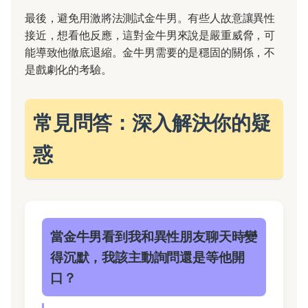
最後，避免用激將法測試金牛男。有些人故意讓異性
接近，想看他反應，這對金牛男來說是嚴重威脅，可
能導致他徹底退縮。金牛男需要的是穩固的關係，不
是戲劇化的考驗。
常見問答：深入解決你的疑
惑
當金牛男看到我和異性朋友聊天時變
得沉默，我該主動詢問還是等他開
口？