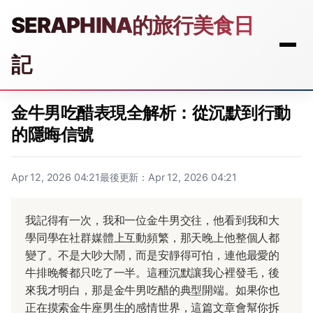
SERAPHINA的旅行美食日
記
金牛男吃醋表現全解析：從沉默到行動
的隱晦信號
Apr 12, 2026 04:21
最後更新：Apr 12, 2026 04:21
我記得有一次，我和一位金牛男交往，他看到我和大
學同學在社群媒體上互動頻繁，那天晚上他整個人都
變了。不是大吵大鬧，而是安靜得可怕，連他最愛的
牛排晚餐都只吃了一半。這種沉默讓我心裡發毛，後
來我才明白，那是金牛男吃醋的典型開端。如果你也
正在摸索金牛座男生的感情世界，這篇文章會幫你拆