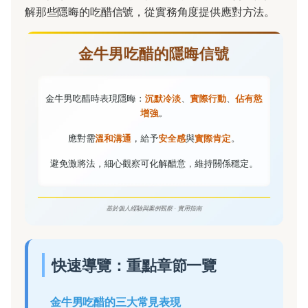
解那些隱晦的吃醋信號，從實務角度提供應對方法。
快速導覽：重點章節一覽
金牛男吃醋的三大常見表現