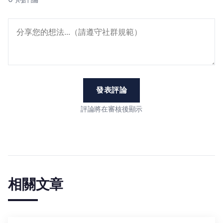
發表評論
評論將在審核後顯示
相關文章