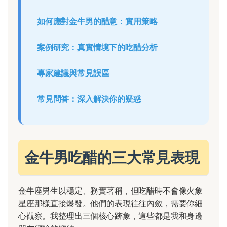
如何應對金牛男的醋意：實用策略
案例研究：真實情境下的吃醋分析
專家建議與常見誤區
常見問答：深入解決你的疑惑
金牛男吃醋的三大常見表現
金牛座男生以穩定、務實著稱，但吃醋時不會像火象
星座那樣直接爆發。他們的表現往往內斂，需要你細
心觀察。我整理出三個核心跡象，這些都是我和身邊