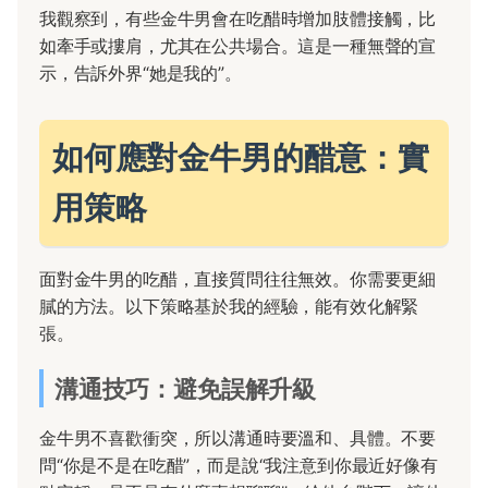
我觀察到，有些金牛男會在吃醋時增加肢體接觸，比
如牽手或摟肩，尤其在公共場合。這是一種無聲的宣
示，告訴外界“她是我的”。
如何應對金牛男的醋意：實
用策略
面對金牛男的吃醋，直接質問往往無效。你需要更細
膩的方法。以下策略基於我的經驗，能有效化解緊
張。
溝通技巧：避免誤解升級
金牛男不喜歡衝突，所以溝通時要溫和、具體。不要
問“你是不是在吃醋”，而是說“我注意到你最近好像有