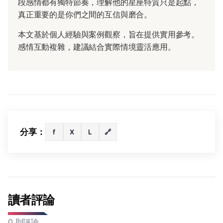
段感情都有獨特節奏，理解他的星座特質只是起點，
真正重要的是你們之間的互信與磨合。
本文基於個人經驗與案例觀察，旨在提供實用參考。
感情互動複雜，建議結合實際情境靈活應用。
分享：
f
X
L
🔗
讀者評論
0 則評論