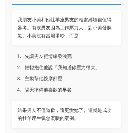
我朋友小美和她牡羊座男友的相處經驗很值得
參考。有次男友因為工作壓力大，對小美發脾
氣。小美沒有當場爭吵，而是：
先讓男友把情緒發洩完
輕輕抱住他說「我知道你壓力很大」
主動幫他按摩舒壓
隔天準備他喜歡的早餐
結果男友不僅道歉，還更愛她了。這就是成功
的牡羊座生氣怎麼哄的案例。