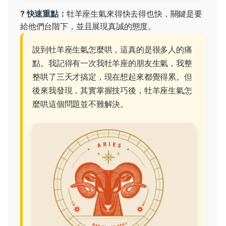
? 快速重點：
牡羊座生氣來得快去得也快，關鍵是要
給他們台階下，並且展現真誠的態度。
說到牡羊座生氣怎麼哄，這真的是很多人的痛
點。我記得有一次我牡羊座的朋友生氣，我整
整哄了三天才搞定，現在想起來都覺得累。但
後來我發現，其實掌握技巧後，牡羊座生氣怎
麼哄這個問題並不難解決。