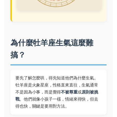
為什麼牡羊座生氣這麼難
搞？
要先了解怎麼哄，得先知道他們為什麼生氣。
牡羊座是火象星座，性格直來直往，生氣通常
不是因為小事，而是覺得
不被尊重
或
原則被挑
戰
。他們就像小孩子一樣，情緒來得快，但去
得也快，關鍵是要用對方法。