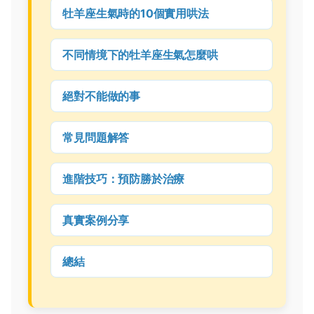
牡羊座生氣時的10個實用哄法
不同情境下的牡羊座生氣怎麼哄
絕對不能做的事
常見問題解答
進階技巧：預防勝於治療
真實案例分享
總結