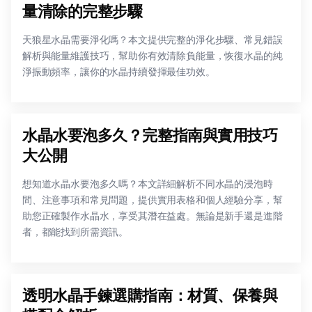
量清除的完整步驟
天狼星水晶需要淨化嗎？本文提供完整的淨化步驟、常見錯誤
解析與能量維護技巧，幫助你有效清除負能量，恢復水晶的純
淨振動頻率，讓你的水晶持續發揮最佳功效。
水晶水要泡多久？完整指南與實用技巧
大公開
想知道水晶水要泡多久嗎？本文詳細解析不同水晶的浸泡時
間、注意事項和常見問題，提供實用表格和個人經驗分享，幫
助您正確製作水晶水，享受其潛在益處。無論是新手還是進階
者，都能找到所需資訊。
透明水晶手鍊選購指南：材質、保養與