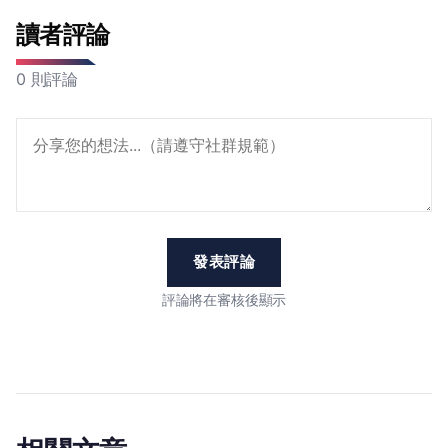
讀者評論
0 則評論
發表評論
評論將在審核後顯示