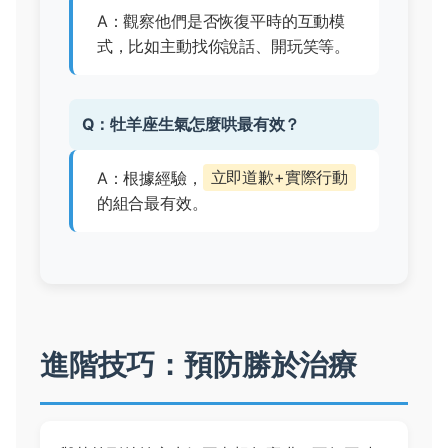
A：觀察他們是否恢復平時的互動模
式，比如主動找你說話、開玩笑等。
Q：牡羊座生氣怎麼哄最有效？
A：根據經驗，
立即道歉+實際行動
的組合最有效。
進階技巧：預防勝於治療