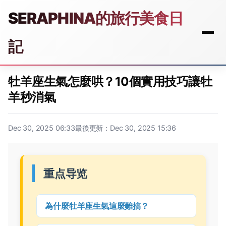
SERAPHINA的旅行美食日
記
牡羊座生氣怎麼哄？10個實用技巧讓牡
羊秒消氣
Dec 30, 2025 06:33
最後更新：Dec 30, 2025 15:36
重点导览
為什麼牡羊座生氣這麼難搞？