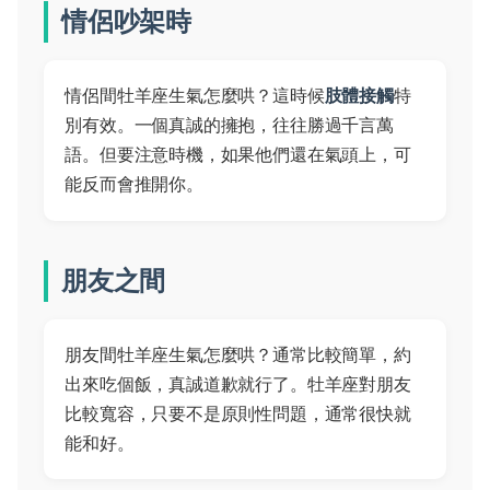
情侶吵架時
情侶間牡羊座生氣怎麼哄？這時候
肢體接觸
特
別有效。一個真誠的擁抱，往往勝過千言萬
語。但要注意時機，如果他們還在氣頭上，可
能反而會推開你。
朋友之間
朋友間牡羊座生氣怎麼哄？通常比較簡單，約
出來吃個飯，真誠道歉就行了。牡羊座對朋友
比較寬容，只要不是原則性問題，通常很快就
能和好。