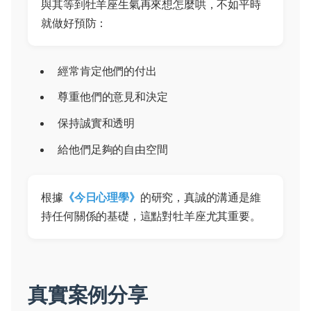
與其等到牡羊座生氣再來想怎麼哄，不如平時
就做好預防：
經常肯定他們的付出
尊重他們的意見和決定
保持誠實和透明
給他們足夠的自由空間
根據
《今日心理學》
的研究，真誠的溝通是維
持任何關係的基礎，這點對牡羊座尤其重要。
真實案例分享