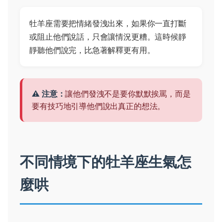
牡羊座需要把情緒發洩出來，如果你一直打斷
或阻止他們說話，只會讓情況更糟。這時候靜
靜聽他們說完，比急著解釋更有用。
⚠️ 注意：
讓他們發洩不是要你默默挨罵，而是
要有技巧地引導他們說出真正的想法。
不同情境下的牡羊座生氣怎
麼哄