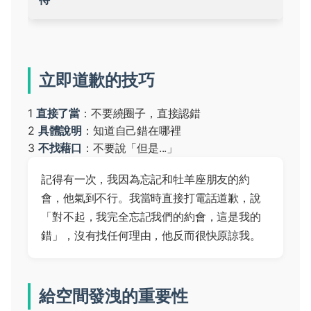
立即道歉的技巧
1
直接了當
：不要繞圈子，直接認錯
2
具體說明
：知道自己錯在哪裡
3
不找藉口
：不要說「但是...」
記得有一次，我因為忘記和牡羊座朋友的約
會，他氣到不行。我當時直接打電話道歉，說
「對不起，我完全忘記我們的約會，這是我的
錯」，沒有找任何理由，他反而很快原諒我。
給空間發洩的重要性