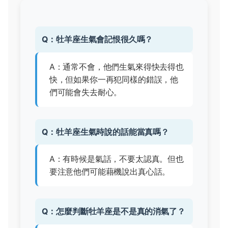
Q：牡羊座生氣會記恨很久嗎？
A：通常不會，他們生氣來得快去得也
快，但如果你一再犯同樣的錯誤，他
們可能會失去耐心。
Q：牡羊座生氣時說的話能當真嗎？
A：有時候是氣話，不要太認真。但也
要注意他們可能藉機說出真心話。
Q：怎麼判斷牡羊座是不是真的消氣了？