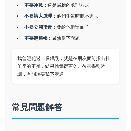
不要冷戰
：這是最糟的處理方式
不要講大道理
：他們生氣時聽不進去
不要公開指責
：要給他們留面子
不要翻舊帳
：聚焦當下問題
我曾經犯過一個錯誤，就是在朋友面前指出牡
羊座的不是，結果他氣得更久。後來學到教
訓，有問題要私下溝通。
常見問題解答