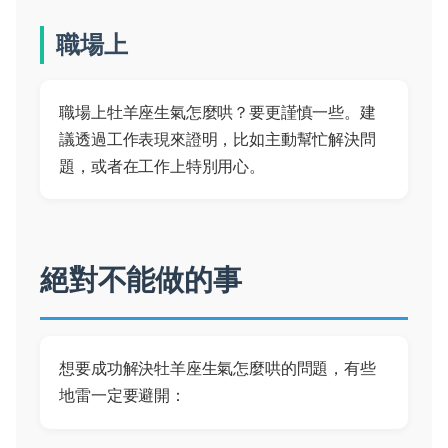
職場上
職場上牡羊座生氣怎麼哄？要更謹慎一些。建
議透過工作表現來證明，比如主動幫忙解決問
題，或者在工作上特別用心。
絕對不能做的事
想要成功解決牡羊座生氣怎麼哄的問題，有些
地雷一定要避開：