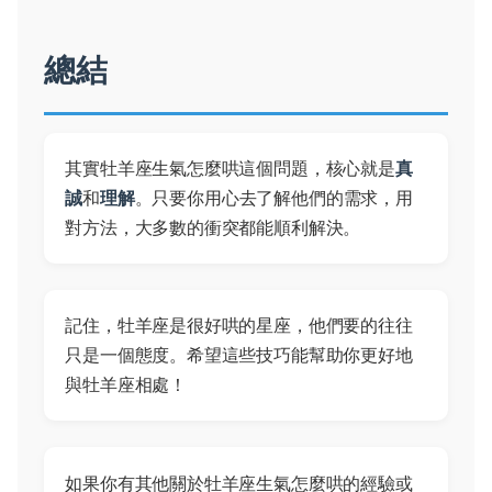
總結
其實牡羊座生氣怎麼哄這個問題，核心就是
真
誠
和
理解
。只要你用心去了解他們的需求，用
對方法，大多數的衝突都能順利解決。
記住，牡羊座是很好哄的星座，他們要的往往
只是一個態度。希望這些技巧能幫助你更好地
與牡羊座相處！
如果你有其他關於牡羊座生氣怎麼哄的經驗或