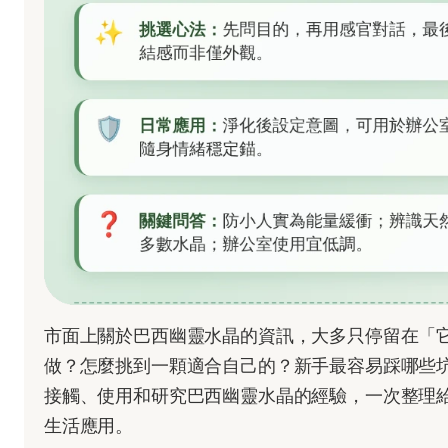
市面上關於巴西幽靈水晶的資訊，大多只停留在「
做？怎麼挑到一顆適合自己的？新手最容易踩哪些
接觸、使用和研究巴西幽靈水晶的經驗，一次整理
生活應用。