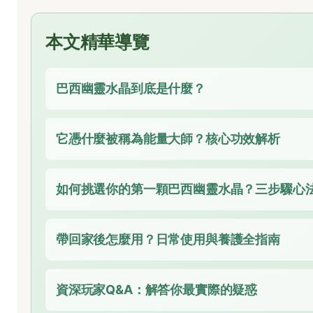
本文精華導覽
巴西幽靈水晶到底是什麼？
它憑什麼被稱為能量大師？核心功效解析
如何挑選你的第一顆巴西幽靈水晶？三步驟心
帶回家後怎麼用？日常使用與養護全指南
資深玩家Q&A：解答你最實際的疑惑