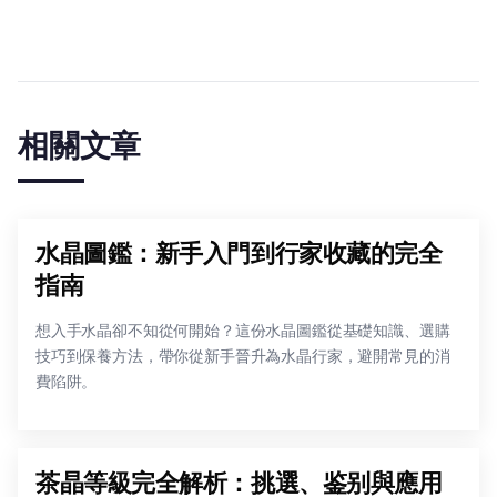
相關文章
水晶圖鑑：新手入門到行家收藏的完全
指南
想入手水晶卻不知從何開始？這份水晶圖鑑從基礎知識、選購
技巧到保養方法，帶你從新手晉升為水晶行家，避開常見的消
費陷阱。
茶晶等級完全解析：挑選、鉴别與應用