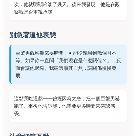
次，他就明顯冷淡了幾天。後來我發現，他是在觀
察我是否重視承諾。
別急著逼他表態
巨蟹男觀察期需要時間，可能從幾周到幾個月不
等。如果你一直問「我們現在是什麼關係？」，反
而會讓他退縮。我建議順其自然，讓關係慢慢發
展。
這點我吃過虧——曾經因為太急，把一個巨蟹男嚇
跑了。事後他告訴我，他需要更多時間來確認感
覺。