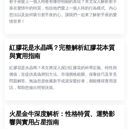
射手座愛上一個人時會有哪些明顯的表現？本文深入解析射手
座在愛情中的特質，包括他們愛上一個人時的行為模式、內心
想法以及如何吸引射手座的心。讓我們一起來了解射手座的愛
情世界！
紅膠花是水晶嗎？完整解析紅膠花本質
與實用指南
紅膠花是水晶嗎？本文將深入探討紅膠花的科學定義、特性與
價值，並提供真偽辨別方法、市場價格範圍、保養技巧及常見
問題解答。無論您是收藏新手或資深愛好者，都能獲得實用資
訊，幫助您做出明智決策。
火星金牛深度解析：性格特質、運勢影
響與實用占星指南