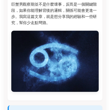
巨蟹男觀察期並不是什麼壞事，反而是一個關鍵階
段，如果你能理解背後的邏輯，關係可能會更進一
步。我寫這篇文章，就是想分享我的經驗和一些研
究，幫你少走點彎路。