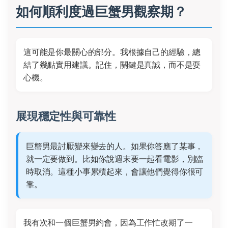
如何順利度過巨蟹男觀察期？
這可能是你最關心的部分。我根據自己的經驗，總
結了幾點實用建議。記住，關鍵是真誠，而不是耍
心機。
展現穩定性與可靠性
巨蟹男最討厭變來變去的人。如果你答應了某事，
就一定要做到。比如你說週末要一起看電影，別臨
時取消。這種小事累積起來，會讓他們覺得你很可
靠。
我有次和一個巨蟹男約會，因為工作忙改期了一