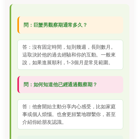
問：巨蟹男觀察期通常多久？
答：沒有固定時間，短則幾週，長則數月。
這取決於他的過去經驗和你的互動。一般來
說，如果進展順利，1-3個月是常見範圍。
問：如何知道他已經通過觀察期？
答：他會開始主動分享內心感受，比如家庭
事或個人煩惱。也會更頻繁地聯繫你，甚至
介紹你給朋友認識。