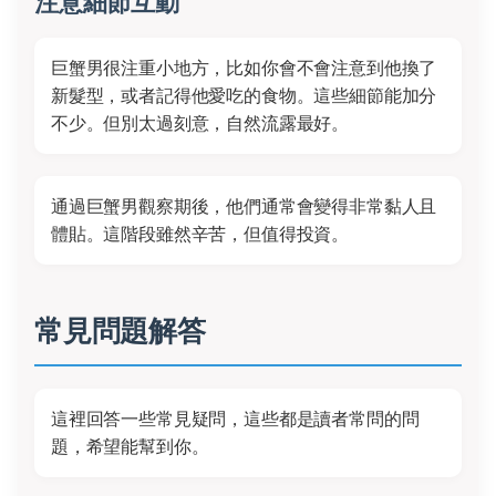
注意細節互動
巨蟹男很注重小地方，比如你會不會注意到他換了
新髮型，或者記得他愛吃的食物。這些細節能加分
不少。但別太過刻意，自然流露最好。
通過巨蟹男觀察期後，他們通常會變得非常黏人且
體貼。這階段雖然辛苦，但值得投資。
常見問題解答
這裡回答一些常見疑問，這些都是讀者常問的問
題，希望能幫到你。