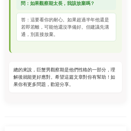
問：如果觀察期太長，我該放棄嗎？
答：這要看你的耐心。如果超過半年他還是
若即若離，可能他還沒準備好。但建議先溝
通，別直接放棄。
總的來說，巨蟹男觀察期是他們性格的一部分，理
解後就能更好應對。希望這篇文章對你有幫助！如
果你有更多問題，歡迎分享。