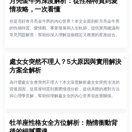
月亮金牛男深度解析：從性格特質到愛
情攻略，一次看懂
你是否好奇月亮金牛男的內心世界？本文全面剖析月亮金牛男
的性格特質、愛情觀、事業發展與人生軌跡，提供實用建議和
常見問題解答，幫助你深入理解這個穩定又務實的星座組合。
處女女突然不理人？5大原因與實用解決
方案全解析
為什麼處女女會突然不理人？本文深度解析處女女突然冷淡的
背後原因，從星座特質到實際情境分析，提供具體的應對方法
與心理學見解，幫助你理解處女女的內心世界並改善關係。
牡羊座性格女全方位解析：熱情衝動背
後的細膩靈魂