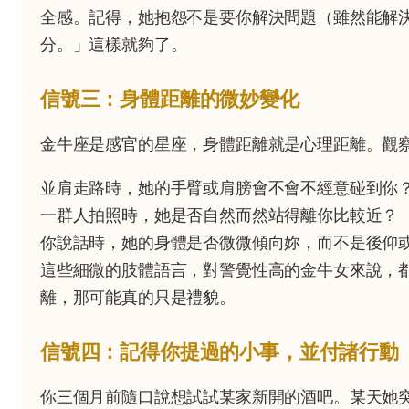
全感。記得，她抱怨不是要你解決問題（雖然能解
分。」這樣就夠了。
信號三：身體距離的微妙變化
金牛座是感官的星座，身體距離就是心理距離。觀
並肩走路時，她的手臂或肩膀會不會不經意碰到你
一群人拍照時，她是否自然而然站得離你比較近？
你說話時，她的身體是否微微傾向妳，而不是後仰
這些細微的肢體語言，對警覺性高的金牛女來說，
離，那可能真的只是禮貌。
信號四：記得你提過的小事，並付諸行動
你三個月前隨口說想試試某家新開的酒吧。某天她