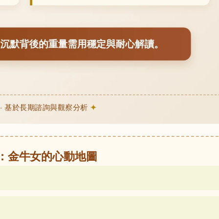
：金牛女的心動地圖