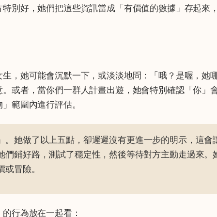
方特別好，她們把這些資訊當成「有價值的數據」存起來
女生，她可能會沉默一下，或淡淡地問：「哦？是喔，她
意。或者，當你們一群人計畫出遊，她會特別確認「你」
物」範圍內進行評估。
」。她做了以上五點，卻遲遲沒有更進一步的明示，這會
她們鋪好路，測試了穩定性，然後等待對方主動走過來。
價或冒險。
」的行為放在一起看：