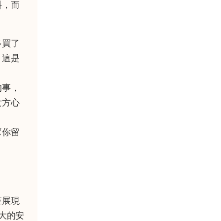
料，而
多買了
，這是
的事，
女方心
幫你留
至展現
大的安