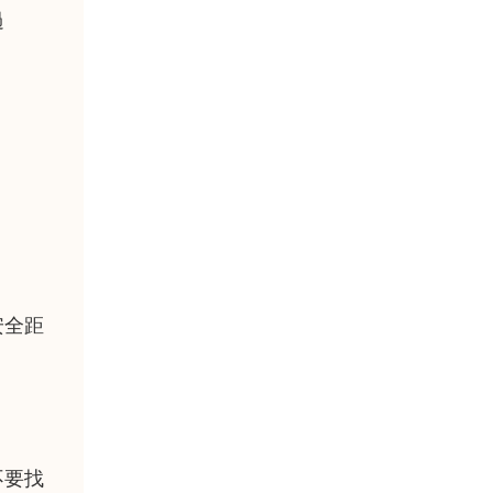
過
安全距
不要找