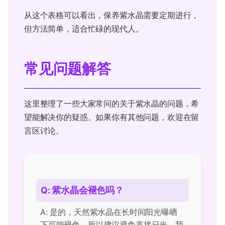
从这个表格可以看出，保养紫水晶需要定期进行，
但方法简单，适合忙碌的现代人。
常见问题解答
这里整理了一些大家常问的关于紫水晶的问题，希
望能解决你的疑惑。如果你有其他问题，欢迎在留
言区讨论。
Q: 紫水晶会褪色吗？
A: 是的，天然紫水晶在长时间阳光曝晒
下可能褪色，所以建议避免直接日光。我