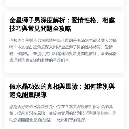
金星獅子男深度解析：愛情性格、相處
技巧與常見問題全攻略
你知道金星獅子男在感情中為什麼總是充滿魅力卻又讓人頭痛
嗎？本文從占星角度深入剖析金星獅子男的性格特質、愛情
觀、優缺點，並提供實用相處建議與常見問題解答，幫助你徹
底理解這個充滿戲劇性的星座組合。
假水晶功效的真相與風險：如何辨別與
避免能量誤導
您是否好奇假水晶功效是否存在？本文深度解析假水晶的真
相，揭露其潛在風險，並提供實用的辨別技巧與選購指南，幫
助您避開能量療癒的陷阱，做出明智的選擇。