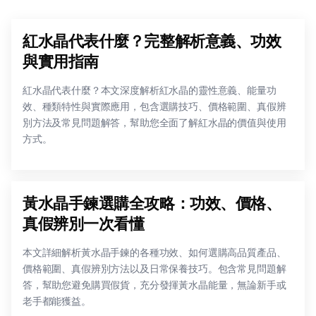
紅水晶代表什麼？完整解析意義、功效
與實用指南
紅水晶代表什麼？本文深度解析紅水晶的靈性意義、能量功
效、種類特性與實際應用，包含選購技巧、價格範圍、真假辨
別方法及常見問題解答，幫助您全面了解紅水晶的價值與使用
方式。
黃水晶手鍊選購全攻略：功效、價格、
真假辨別一次看懂
本文詳細解析黃水晶手鍊的各種功效、如何選購高品質產品、
價格範圍、真假辨別方法以及日常保養技巧。包含常見問題解
答，幫助您避免購買假貨，充分發揮黃水晶能量，無論新手或
老手都能獲益。