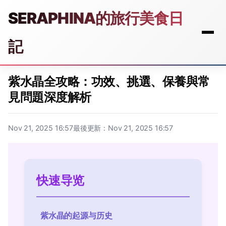
SERAPHINA的旅行美食日
記
紫水晶全攻略：功效、挑選、保養與常
見問題深度解析
Nov 21, 2025 16:57
最後更新：Nov 21, 2025 16:57
快速导览
紫水晶的起源与历史