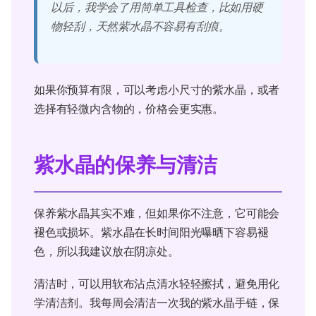
以后，我学会了用简单工具检查，比如用硬
物轻刮，天然紫水晶不容易有刮痕。
如果你预算有限，可以考虑小尺寸的紫水晶，或者
选择有轻微内含物的，价格会更实惠。
紫水晶的保养与清洁
保养紫水晶其实不难，但如果你不注意，它可能会
褪色或损坏。紫水晶在长时间阳光曝晒下容易褪
色，所以我建议放在阴凉处。
清洁时，可以用软布沾点清水轻轻擦拭，避免用化
学清洁剂。我每周会清洁一次我的紫水晶手链，保