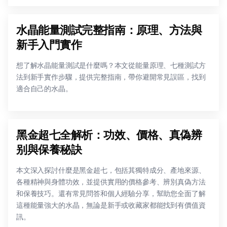
水晶能量測試完整指南：原理、方法與
新手入門實作
想了解水晶能量測試是什麼嗎？本文從能量原理、七種測試方
法到新手實作步驟，提供完整指南，帶你避開常見誤區，找到
適合自己的水晶。
黑金超七全解析：功效、價格、真偽辨
别與保養秘訣
本文深入探討什麼是黑金超七，包括其獨特成分、產地來源、
各種精神與身體功效，並提供實用的價格參考、辨別真偽方法
和保養技巧。還有常見問答和個人經驗分享，幫助您全面了解
這種能量強大的水晶，無論是新手或收藏家都能找到有價值資
訊。