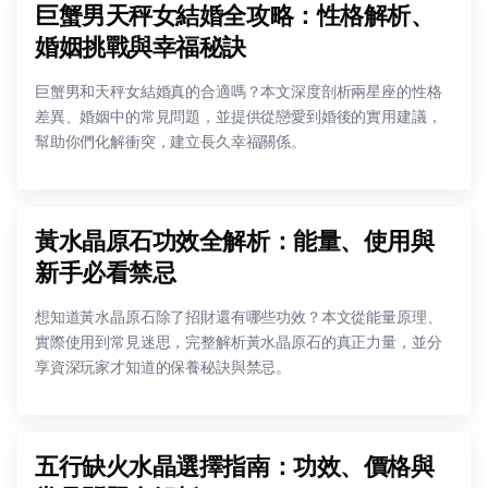
巨蟹男天秤女結婚全攻略：性格解析、
婚姻挑戰與幸福秘訣
巨蟹男和天秤女結婚真的合適嗎？本文深度剖析兩星座的性格
差異、婚姻中的常見問題，並提供從戀愛到婚後的實用建議，
幫助你們化解衝突，建立長久幸福關係。
黃水晶原石功效全解析：能量、使用與
新手必看禁忌
想知道黃水晶原石除了招財還有哪些功效？本文從能量原理、
實際使用到常見迷思，完整解析黃水晶原石的真正力量，並分
享資深玩家才知道的保養秘訣與禁忌。
五行缺火水晶選擇指南：功效、價格與