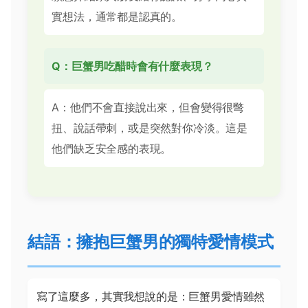
實想法，通常都是認真的。
Q：巨蟹男吃醋時會有什麼表現？
A：他們不會直接說出來，但會變得很彆
扭、說話帶刺，或是突然對你冷淡。這是
他們缺乏安全感的表現。
結語：擁抱巨蟹男的獨特愛情模式
寫了這麼多，其實我想說的是：巨蟹男愛情雖然