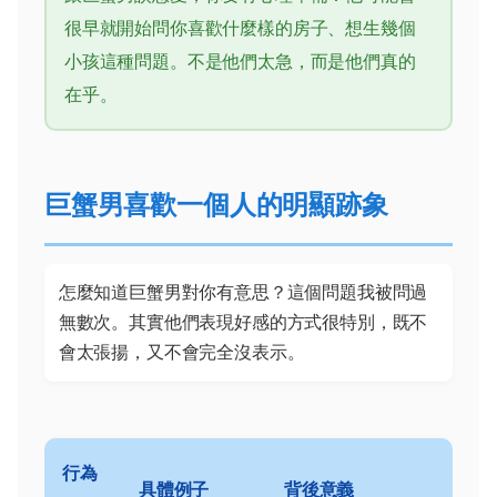
很早就開始問你喜歡什麼樣的房子、想生幾個
小孩這種問題。不是他們太急，而是他們真的
在乎。
巨蟹男喜歡一個人的明顯跡象
怎麼知道巨蟹男對你有意思？這個問題我被問過
無數次。其實他們表現好感的方式很特別，既不
會太張揚，又不會完全沒表示。
行為
具體例子
背後意義