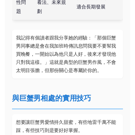
性問
看法、未來規
適合長期發展
題
劃
我記得有個讀者跟我分享她的經驗：「那個巨蟹
男同事總是會在我加班時傳訊息問我要不要幫我
買晚餐，一開始以為他只是人好，後來才發現他
只對我這樣。」這就是典型的巨蟹男作風，不會
太明目張膽，但那份關心是專屬於你的。
與巨蟹男相處的實用技巧
想要讓巨蟹男愛情持久甜蜜，有些地雷千萬不能
踩，有些技巧則是要好好掌握。