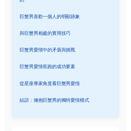
巨蟹男喜歡一個人的明顯跡象
與巨蟹男相處的實用技巧
巨蟹男愛情中的矛盾與挑戰
巨蟹男愛情長跑的成功要素
從星座專家角度看巨蟹男愛情
結語：擁抱巨蟹男的獨特愛情模式