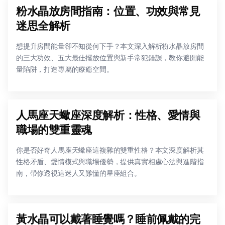
粉水晶放房間指南：位置、功效與常見
迷思全解析
想提升房間能量卻不知從何下手？本文深入解析粉水晶放房間
的三大功效、五大最佳擺放位置與新手常犯錯誤，教你避開能
量陷阱，打造專屬的療癒空間。
人馬座天蠍座深度解析：性格、愛情與
職場的雙重靈魂
你是否好奇人馬座天蠍座這複雜的雙重性格？本文深度解析其
性格矛盾、愛情模式與職場優勢，提供真實相處心法與進階指
南，帶你透視這迷人又難懂的星座組合。
黃水晶可以戴著睡覺嗎？睡前佩戴的完