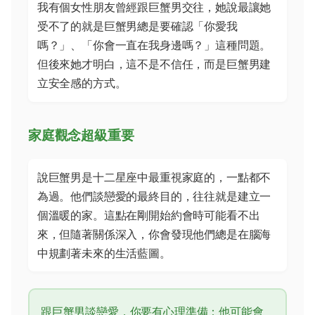
我有個女性朋友曾經跟巨蟹男交往，她說最讓她
受不了的就是巨蟹男總是要確認「你愛我
嗎？」、「你會一直在我身邊嗎？」這種問題。
但後來她才明白，這不是不信任，而是巨蟹男建
立安全感的方式。
家庭觀念超級重要
說巨蟹男是十二星座中最重視家庭的，一點都不
為過。他們談戀愛的最終目的，往往就是建立一
個溫暖的家。這點在剛開始約會時可能看不出
來，但隨著關係深入，你會發現他們總是在腦海
中規劃著未來的生活藍圖。
跟巨蟹男談戀愛，你要有心理準備：他可能會