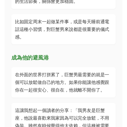
的生活節奏，關係會更加穩固。
比如固定周末一起做某件事，或是每天睡前通電
話這種小習慣，對巨蟹男來說都是很重要的儀式
感。
成為他的避風港
在外面的世界打拼累了，巨蟹男最需要的就是一
個可以放鬆做自己的地方。如果你能讓他感覺跟
你在一起很安心、很自在，他就離不開你了。
這讓我想起一個讀者的分享：「我男友是巨蟹
座，他說最喜歡來我家因為可以完全放鬆，不用
偽裝。雖然有時候覺得他太依賴，但這種被需要