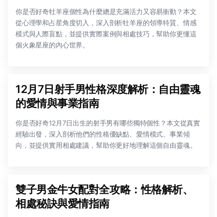
你是否好奇牡羊座個性為什麼總是充滿活力又容易衝動？本文
從心理學和占星角度切入，深入剖析牡羊座的領導特質、情感
模式與人際盲點，並提供實際案例與相處技巧，幫助你更懂這
個火象星座的內心世界。
12月7日射手男性格深度解析：自由靈魂
的愛情與事業指南
你是否好奇12月7日出生的射手男有哪些獨特個性？本文從真實
經驗出發，深入剖析他們的性格優缺點、愛情模式、事業傾
向，並提供實用相處建議，幫助你更好地理解這個自由靈魂。
雙子男金牛女配對全攻略：性格解析、
相處秘訣與愛情指南