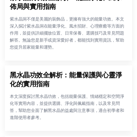
佈局與實用指南
紫水晶洞不僅是美麗的裝飾品，更擁有強大的能量功效。本文
深入探討紫水晶洞在能量淨化、風水招財、心理療癒等方面的
作用，並提供詳細擺放位置、日常保養、選購技巧及常見問題
解答。無論您是新手或資深愛好者，都能找到實用資訊，幫助
您提升居家能量和運勢。
黑水晶功效全解析：能量保護與心靈淨
化的實用指南
本文深度探討黑水晶功效，包括能量保護、情緒穩定和空間淨
化等實用內容，並提供選購、淨化與佩戴指南，以及常見問
答，幫助您全面了解黑水晶的益處與注意事項，適合初學者和
進階使用者參考。