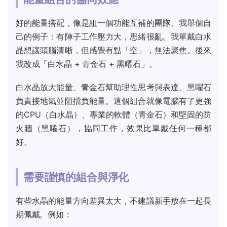
好的能量搭配，像是組一個功能互補的團隊。我舉個自
己的例子：有陣子工作壓力大，思緒很亂。我單戴白水
晶想讓頭腦清晰，但感覺有點「空」，無法聚焦。後來
我改成「白水晶 + 青金石 + 黑曜石」。
白水晶放大能量、青金石幫助理性思考與表達、黑曜石
負責接地氣並阻擋負能量。這個組合就像電腦有了更強
的CPU（白水晶）、專業的軟體（青金石）和堅固的防
火牆（黑曜石），協同工作，效果比單戴任何一種都
好。
需要謹慎的組合與淨化
有些水晶的能量方向差異太大，不建議新手放在一起長
期佩戴。例如：