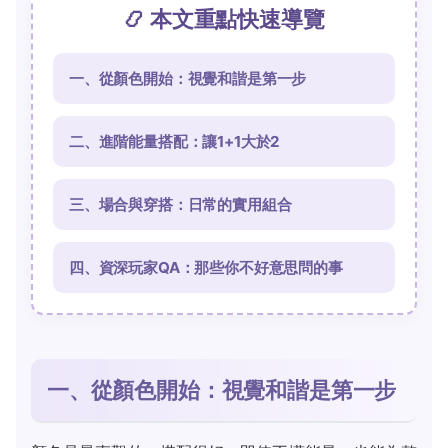
📿 本文重點快速導覽
一、從顏色開始：視覺和諧是第一步
二、進階能量搭配：讓1+1大於2
三、場合與穿搭：日常的實用組合
四、資深玩家QA：那些你不好意思問的事
一、從顏色開始：視覺和諧是第一步