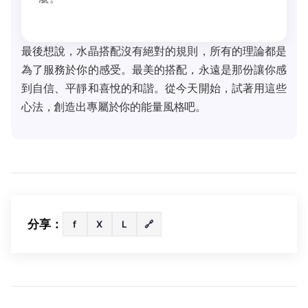
最後想說，水晶搭配沒有絕對的規則，所有的理論都是
為了服務於你的感受。最美的搭配，永遠是那份讓你感
到自信、平靜和喜悅的和諧。從今天開始，試著用這些
心法，創造出專屬於你的能量風格吧。
分享：
f
X
L
🔗