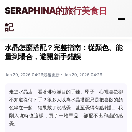
SERAPHINA的旅行美食日
記
水晶怎麼搭配？完整指南：從顏色、能
量到場合，避開新手錯誤
Jan 29, 2026 04:26
最後更新：Jan 29, 2026 04:26
走進水晶店，看著琳琅滿目的手鍊、墜子，心裡喜歡卻
不知道從何下手？很多人以為水晶搭配只是把喜歡的顏
色串在一起，結果戴了沒感覺，甚至覺得有點雜亂。我
剛入坑時也這樣，買了一堆單品，卻配不出和諧的感
覺。