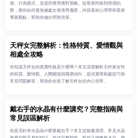
徵、行為模式，並提供實用應對策略。從星座性格到情感陷
阱，教你如何避免被處女座渣男傷害，內容基於心理學和星座
專家觀點，幫助你做出明智決策。
天秤女完整解析：性格特質、愛情觀與
相處全攻略
你知道天秤女的真實性格是什麼嗎？本文深度解析天秤座女性
的特質、愛情觀、人際關係與職業傾向，提供實用相處技巧與
常見問題解答，幫助你全面了解天秤女的內心世界。
戴右手的水晶有什麼講究？完整指南與
常見誤區解析
你是否好奇水晶為什麼要戴右手？本文從能量原理、常見水晶
推薦到新手易犯錯誤，提供完整指南，幫你正確佩戴水晶，發