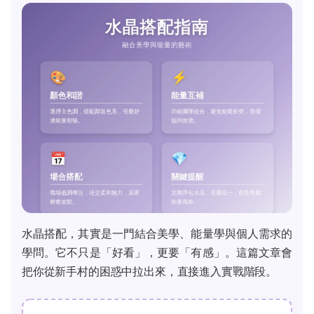
水晶搭配，其實是一門結合美學、能量學與個人需求的
學問。它不只是「好看」，更要「有感」。這篇文章會
把你從新手村的困惑中拉出來，直接進入實戰階段。