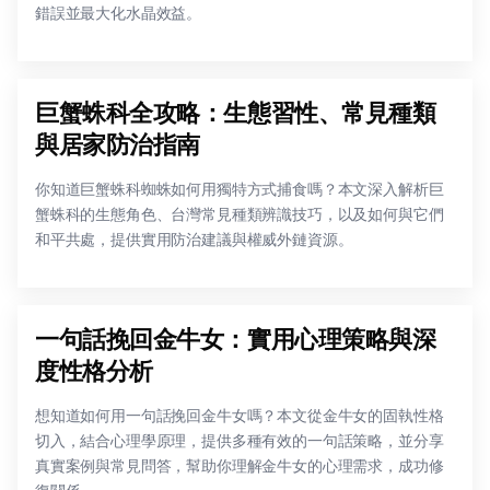
錯誤並最大化水晶效益。
巨蟹蛛科全攻略：生態習性、常見種類
與居家防治指南
你知道巨蟹蛛科蜘蛛如何用獨特方式捕食嗎？本文深入解析巨
蟹蛛科的生態角色、台灣常見種類辨識技巧，以及如何與它們
和平共處，提供實用防治建議與權威外鏈資源。
一句話挽回金牛女：實用心理策略與深
度性格分析
想知道如何用一句話挽回金牛女嗎？本文從金牛女的固執性格
切入，結合心理學原理，提供多種有效的一句話策略，並分享
真實案例與常見問答，幫助你理解金牛女的心理需求，成功修