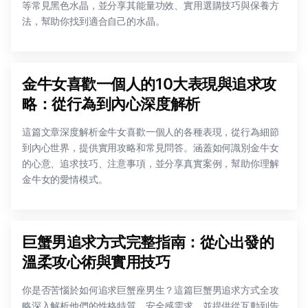
等常見黑色水晶，並分享其能量功效、實用選購技巧與保養方
法，幫助你找到適合自己的水晶。
金牛女喜歡一個人的10大表現與追求攻
略：從行為到內心深度解析
這篇文章深度解析金牛女喜歡一個人的各種表現，從行為細節
到內心世界，提供實用攻略和常見問答。涵蓋如何識別金牛女
的心意、追求技巧、注意事項，並分享真實案例，幫助你理解
金牛女的愛情模式。
巨蟹男追求方式完整指南：從心出發的
溫柔攻心術與實用技巧
你是否苦惱於如何追求巨蟹座男生？這篇巨蟹男追求方式全攻
略深入解析他們的性格特質、安全感需求，並提供從互動到告