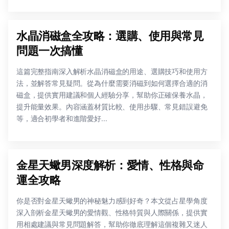
水晶消磁盒全攻略：選購、使用與常見
問題一次搞懂
這篇完整指南深入解析水晶消磁盒的用途、選購技巧和使用方
法，並解答常見疑問。從為什麼需要消磁到如何選擇合適的消
磁盒，提供實用建議和個人經驗分享，幫助你正確保養水晶，
提升能量效果。內容涵蓋材質比較、使用步驟、常見錯誤避免
等，適合初學者和進階愛好...
金星天蠍男深度解析：愛情、性格與命
運全攻略
你是否對金星天蠍男的神秘魅力感到好奇？本文從占星學角度
深入剖析金星天蠍男的愛情觀、性格特質與人際關係，提供實
用相處建議與常見問題解答，幫助你徹底理解這個複雜又迷人