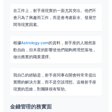
在工作上，射手座現實的一面尤其突出。他們不
會只為了興趣而工作，而是會考慮薪水、發展空
間等現實因素。
根據
Astrology.com
的資料，射手座的人雖然喜
歡自由，但木星的影響使他們能夠將理想落地，
做出務實的職業選擇。
我自己的經驗是，射手座同事在開會時常常提出
實際的解決方案，而不是空談理想。這種射手座
現實的思維，對團隊很有幫助。
金錢管理的務實面