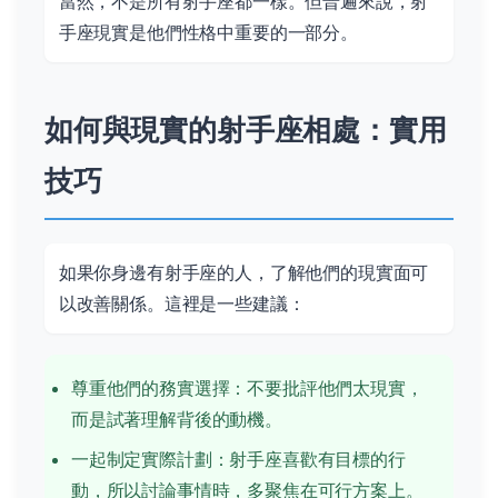
當然，不是所有射手座都一樣。但普遍來說，射
手座現實是他們性格中重要的一部分。
如何與現實的射手座相處：實用
技巧
如果你身邊有射手座的人，了解他們的現實面可
以改善關係。這裡是一些建議：
尊重他們的務實選擇：不要批評他們太現實，
而是試著理解背後的動機。
一起制定實際計劃：射手座喜歡有目標的行
動，所以討論事情時，多聚焦在可行方案上。