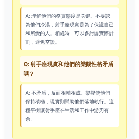
A: 理解他們的務實態度是关键。不要認
為他們冷漠，射手座現實是為了保護自己
和所愛的人。相處時，可以多討論實際計
劃，避免空談。
Q: 射手座現實和他們的樂觀性格矛盾
嗎？
A: 不矛盾，反而相輔相成。樂觀使他們
保持積極，現實則幫助他們落地執行。這
種平衡讓射手座在生活和工作中游刃有
余。