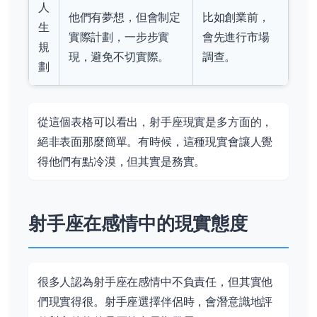
人
他們有夢想，但會制定
比如創業前，
生
實際計劃，一步步實
會先進行市場
規
現，避免不切實際。
調查。
劃
從這個表格可以看出，射手座現實是多方面的，
絕非表面那麼簡單。有時候，這種現實會讓人覺
得他們有點冷漠，但其實是務實。
射手座在感情中的現實態度
很多人認為射手座在感情中不負責任，但其實他
們現實得很。射手座選擇伴侶時，會潛意識地評