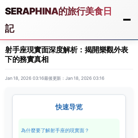
SERAPHINA的旅行美食日
記
射手座現實面深度解析：揭開樂觀外表
下的務實真相
Jan 18, 2026 03:16
最後更新：Jan 18, 2026 03:16
快速导览
為什麼要了解射手座的現實面？