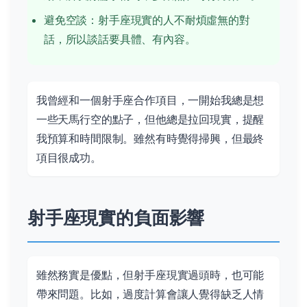
避免空談：射手座現實的人不耐煩虛無的對
話，所以談話要具體、有內容。
我曾經和一個射手座合作項目，一開始我總是想
一些天馬行空的點子，但他總是拉回現實，提醒
我預算和時間限制。雖然有時覺得掃興，但最終
項目很成功。
射手座現實的負面影響
雖然務實是優點，但射手座現實過頭時，也可能
帶來問題。比如，過度計算會讓人覺得缺乏人情