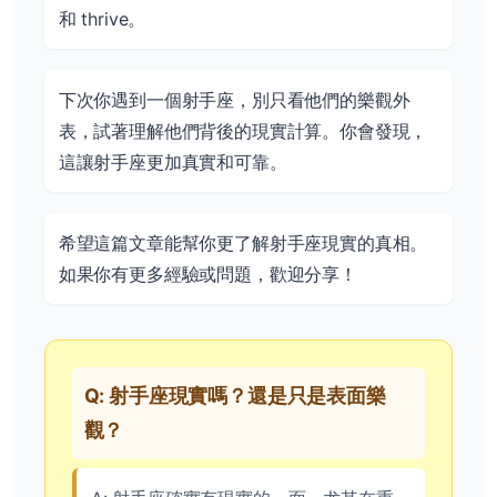
和 thrive。
下次你遇到一個射手座，別只看他們的樂觀外
表，試著理解他們背後的現實計算。你會發現，
這讓射手座更加真實和可靠。
希望這篇文章能幫你更了解射手座現實的真相。
如果你有更多經驗或問題，歡迎分享！
Q: 射手座現實嗎？還是只是表面樂
觀？