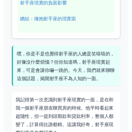
射手座現實的負面影響
總結：擁抱射手座的現實面
嘿，你是不是也覺得射手座的人總是笑嘻嘻的，
好像沒什麼煩惱？但你知道嗎，射手座現實起
來，可是會讓你嚇一跳的。今天，我們就來聊聊
這個話題，揭開射手座不為人知的一面。
我記得第一次意識到射手座現實的一面，是在和
我一個射手座朋友聊買房的時候。他平時看起來
超隨性，但一提到頭期款和貸款利率，整個人都
變了，計算得比誰都精。這讓我好奇，射手座現