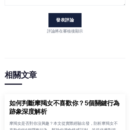
發表評論
評論將在審核後顯示
相關文章
如何判斷摩羯女不喜歡你？5個關鍵行為
跡象深度解析
摩羯女是否對你沒興趣？本文從實際經驗出發，剖析摩羯女不