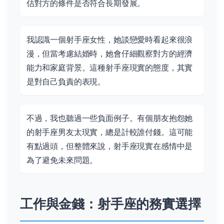
估對方的條件是否符合長期發展。
我認識一個射手座女性，她談戀愛時看起來很浪
漫，但當考慮結婚時，她會仔細觀察對方的經濟
能力和家庭背景。這種射手座現實的態度，其實
是對自己負責的表現。
不過，我也聽過一些負面例子。有個朋友抱怨她
的射手座男友太現實，總是計較誰付錢。這可能
有點過頭，但整體來說，射手座現實在感情中是
為了避免未來問題。
工作與金錢：射手座的務實選擇