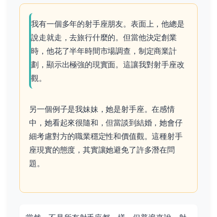
我有一個多年的射手座朋友。表面上，他總是
說走就走，去旅行什麼的。但當他決定創業
時，他花了半年時間市場調查，制定商業計
劃，顯示出極強的現實面。這讓我對射手座改
觀。
另一個例子是我妹妹，她是射手座。在感情
中，她看起來很隨和，但當談到結婚，她會仔
細考慮對方的職業穩定性和價值觀。這種射手
座現實的態度，其實讓她避免了許多潛在問
題。