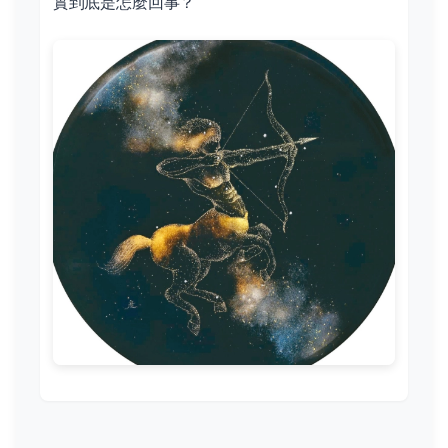
實到底是怎麼回事？