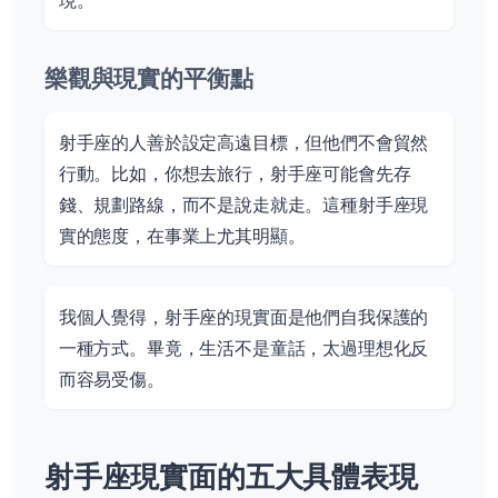
現。
樂觀與現實的平衡點
射手座的人善於設定高遠目標，但他們不會貿然
行動。比如，你想去旅行，射手座可能會先存
錢、規劃路線，而不是說走就走。這種射手座現
實的態度，在事業上尤其明顯。
我個人覺得，射手座的現實面是他們自我保護的
一種方式。畢竟，生活不是童話，太過理想化反
而容易受傷。
射手座現實面的五大具體表現