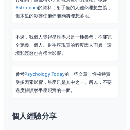
Astro.com
的資料，射手座的人雖然理想主義，
但木星的影響使他們能夠將理想落地。
不過，我個人覺得星座學只是一種參考，不能完
全定義一個人。射手座現實的程度因人而異，環
境和經歷也有很大影響。
參考
Psychology Today
的一些文章，性格特質
受多因素影響，星座只是其中之一。所以，不要
過度解讀射手座現實的一面。
個人經驗分享