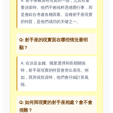
A: 射手座確實有現實的一面，尤其在重
要決策時。他們不會純粹憑感覺行事，而
是會綜合考慮各種因素。這種射手座現實
的特質，是他們成功的关键之一。
Q: 射手座的現實面在哪些情況最明
顯？
A: 在涉及金錢、職業選擇和長期關係
時，射手座現實的特質會突出表現。例
如，買房或投資時，他們會仔細計算風
險。
Q: 如何與現實的射手座相處？會不會
很難？