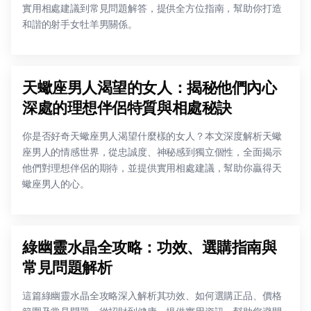
實用相處建議到常見問題解答，提供全方位指南，幫助你打造
和諧的射手女牡羊男關係。
天蠍座男人渴望的女人：揭秘他們內心
深處的理想伴侶特質與相處秘訣
你是否好奇天蠍座男人渴望什麼樣的女人？本文深度解析天蠍
座男人的情感世界，從忠誠度、神秘感到獨立個性，全面揭示
他們對理想伴侶的期待，並提供實用相處建議，幫助你贏得天
蠍座男人的心。
綠幽靈水晶全攻略：功效、選購指南與
常見問題解析
這篇綠幽靈水晶全攻略深入解析其功效、如何選購正品、價格