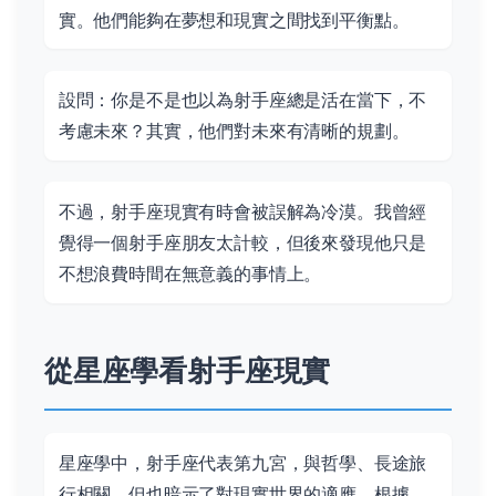
實。他們能夠在夢想和現實之間找到平衡點。
設問：你是不是也以為射手座總是活在當下，不
考慮未來？其實，他們對未來有清晰的規劃。
不過，射手座現實有時會被誤解為冷漠。我曾經
覺得一個射手座朋友太計較，但後來發現他只是
不想浪費時間在無意義的事情上。
從星座學看射手座現實
星座學中，射手座代表第九宮，與哲學、長途旅
行相關，但也暗示了對現實世界的適應。根據