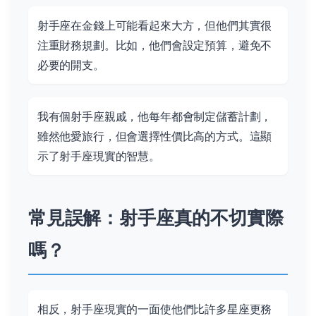
射手座在金錢上可能看起來大方，但他們其實很
注重財務規劃。比如，他們會設定預算，避免不
必要的開支。
我有個射手座親戚，他每年都會制定儲蓄計劃，
雖然他愛旅行，但會選擇性價比高的方式。這顯
示了射手座現實的智慧。
常見誤解：射手座真的不切實際
嗎？
相反，射手座現實的一面使他們比許多星座更務