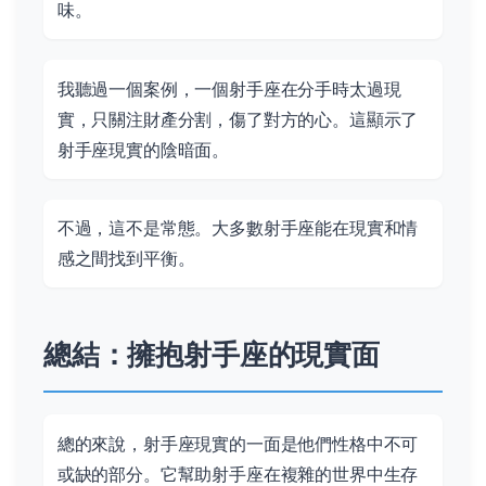
味。
我聽過一個案例，一個射手座在分手時太過現
實，只關注財產分割，傷了對方的心。這顯示了
射手座現實的陰暗面。
不過，這不是常態。大多數射手座能在現實和情
感之間找到平衡。
總結：擁抱射手座的現實面
總的來說，射手座現實的一面是他們性格中不可
或缺的部分。它幫助射手座在複雜的世界中生存