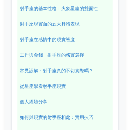
射手座的基本性格：火象星座的雙面性
射手座現實面的五大具體表現
射手座在感情中的現實態度
工作與金錢：射手座的務實選擇
常見誤解：射手座真的不切實際嗎？
從星座學看射手座現實
個人經驗分享
如何與現實的射手座相處：實用技巧