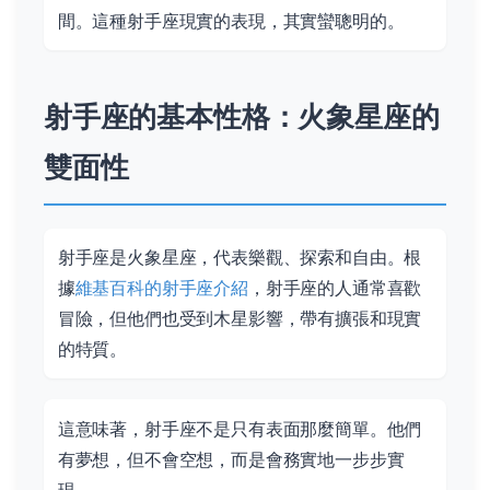
間。這種射手座現實的表現，其實蠻聰明的。
射手座的基本性格：火象星座的
雙面性
射手座是火象星座，代表樂觀、探索和自由。根
據
維基百科的射手座介紹
，射手座的人通常喜歡
冒險，但他們也受到木星影響，帶有擴張和現實
的特質。
這意味著，射手座不是只有表面那麼簡單。他們
有夢想，但不會空想，而是會務實地一步步實