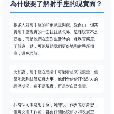
為什麼要了解射手座的現實面？
很多人對射手座的印象就是樂觀、愛自由，但其
實射手座現實的一面往往被忽略。這種現實不是
貶義，而是他們在面對生活時的一種務實態度。
了解這一點，可以幫助我們更好地和射手座相
處，避免誤解。
比如說，射手座在感情中可能看起來很浪漫，但
當涉及到結婚這種大事，他們會偷偷評估對方的
經濟狀況。這不是現實，而是對自己負責。
我有個同事是射手座，她總說工作要追求夢想，
但每次換工作前，都會仔細比較薪水和发展空