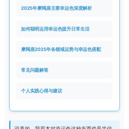
2025年摩羯座主要幸运色深度解析
如何聪明运用幸运色提升日常生活
摩羯座2025年各领域运势与幸运色搭配
常见问题解答
个人实践心得与建议
说真的，我原本对幸运色这种东西也是半信