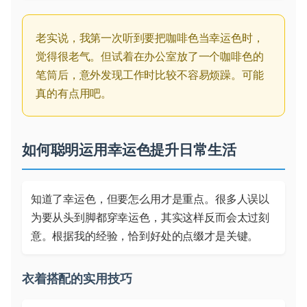
老实说，我第一次听到要把咖啡色当幸运色时，
觉得很老气。但试着在办公室放了一个咖啡色的
笔筒后，意外发现工作时比较不容易烦躁。可能
真的有点用吧。
如何聪明运用幸运色提升日常生活
知道了幸运色，但要怎么用才是重点。很多人误以
为要从头到脚都穿幸运色，其实这样反而会太过刻
意。根据我的经验，恰到好处的点缀才是关键。
衣着搭配的实用技巧