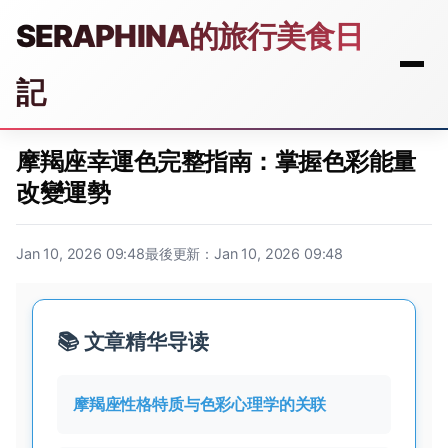
SERAPHINA的旅行美食日
記
摩羯座幸運色完整指南：掌握色彩能量
改變運勢
Jan 10, 2026 09:48
最後更新：Jan 10, 2026 09:48
📚 文章精华导读
摩羯座性格特质与色彩心理学的关联