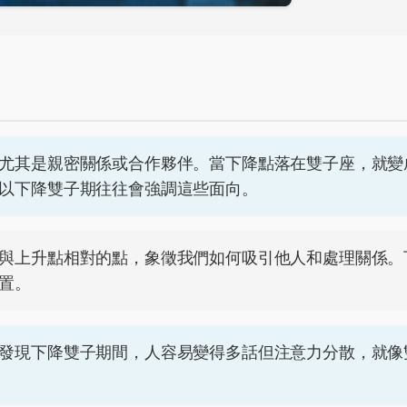
尤其是親密關係或合作夥伴。當下降點落在雙子座，就變
以下降雙子期往往會強調這些面向。
與上升點相對的點，象徵我們如何吸引他人和處理關係。
置。
發現下降雙子期間，人容易變得多話但注意力分散，就像