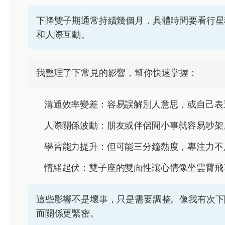
下降雙子期通常持續幾個月，具體時間要看行星
和人際互動。
我整理了下常見的影響，幫你快速掌握：
溝通效率變差：容易誤解別人意思，或自己表
人際關係波動：朋友或伴侶間小事就容易吵架
學習能力提升：但可能三分鐘熱度，專注力不
情緒起伏：雙子座的雙面性讓心情像坐雲霄飛
這些影響不是壞事，只是需要調整。像我有次下
而關係更緊密。