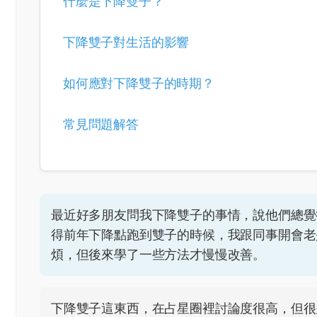
什麼是下降雙子？
下降雙子對生活的影響
如何應對下降雙子的時期？
常見問題解答
最近好多朋友問我下降雙子的事情，說他們總覺
得前年下降點跑到雙子的時候，我跟同事開會老
煩，但後來學了一些方法才慢慢改善。
下降雙子這東西，在占星圈裡討論度很高，但很