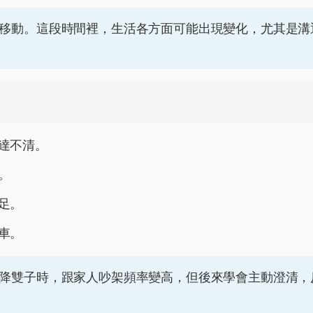
移動。這段時間裡，生活各方面可能出現變化，尤其是溝
達不清。
。
足。
車。
降雙子時，跟家人吵架頻率變高，但後來學會主動澄清，