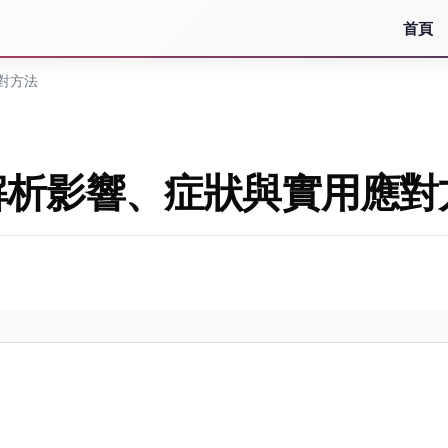
首頁
對方法
解析影響、症狀與實用應對