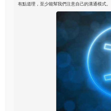
有點道理，至少能幫我們注意自己的溝通模式。