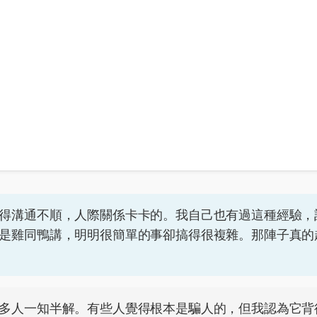
得溝通不順，人際關係卡卡的。我自己也有過這種經驗，
是雞同鴨講，明明很簡單的事卻搞得很複雜。那陣子真的
多人一知半解。有些人覺得根本是騙人的，但我認為它背