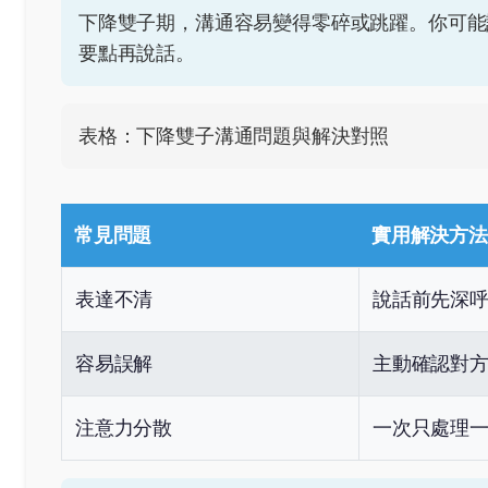
下降雙子期，溝通容易變得零碎或跳躍。你可能
要點再說話。
表格：下降雙子溝通問題與解決對照
常見問題
實用解決方法
表達不清
說話前先深
容易誤解
主動確認對
注意力分散
一次只處理