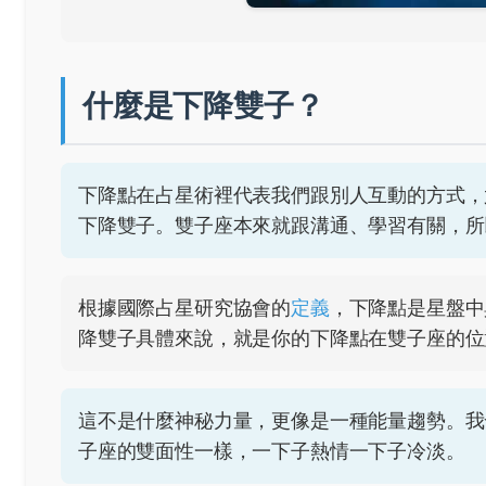
什麼是下降雙子？
下降點在占星術裡代表我們跟別人互動的方式，
下降雙子。雙子座本來就跟溝通、學習有關，所
根據國際占星研究協會的
定義
，下降點是星盤中
降雙子具體來說，就是你的下降點在雙子座的位
這不是什麼神秘力量，更像是一種能量趨勢。我
子座的雙面性一樣，一下子熱情一下子冷淡。