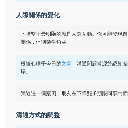
人際關係的變化
下降雙子最明顯的就是人際互動。你可能發現自
關係，但別鑽牛角尖。
根據心理學今日的
文章
，溝通問題常源於認知差
場。
我遇過一個案例，朋友在下降雙子期跟同事鬧翻
溝通方式的調整