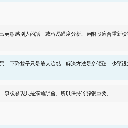
己更敏感別人的話，或容易過度分析。這階段適合重新檢
異，下降雙子只是放大這點。解決方法是多傾聽，少預設
，事後發現只是溝通誤會。所以保持冷靜很重要。