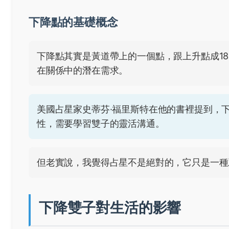
下降點的基礎概念
下降點其實是黃道帶上的一個點，跟上升點成1
在關係中的潛在需求。
美國占星家史蒂芬·福里斯特在他的書裡提到，
性，需要學習雙子的靈活溝通。
但老實說，我覺得占星不是絕對的，它只是一種
下降雙子對生活的影響