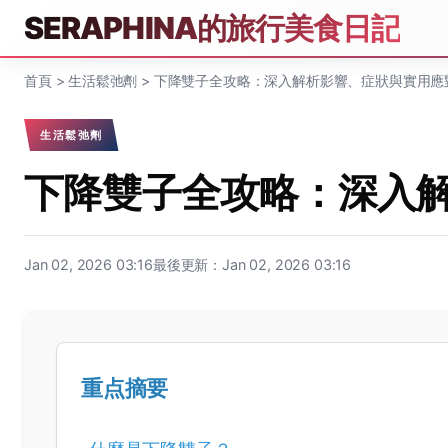
SERAPHINA的旅行美食日記
首頁
>
生活鬆弛劑
>
下降雙子全攻略：深入解析影響、症狀與實用應
生活鬆弛劑
下降雙子全攻略：深入
Jan 02, 2026 03:16
最後更新：Jan 02, 2026 03:16
重点摘要