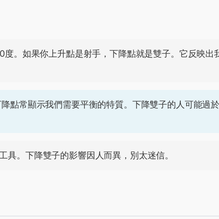
80度。如果你上升點是射手，下降點就是雙子。它反映出
下降點常顯示我們需要平衡的特質。下降雙子的人可能過
工具。下降雙子的影響因人而異，別太迷信。