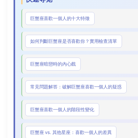
巨蟹座喜歡一個人的十大特徵
如何判斷巨蟹座是否喜歡你？實用檢查清單
巨蟹座暗戀時的內心戲
常見問題解答：破解巨蟹座喜歡一個人的疑惑
巨蟹座喜歡一個人的階段性變化
巨蟹座 vs. 其他星座：喜歡一個人的差異