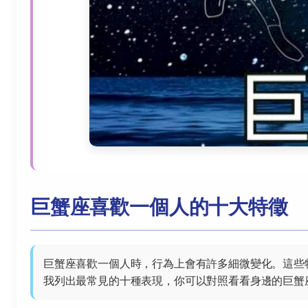
巨蟹座喜歡一個人的十大特徵
巨蟹座喜歡一個人時，行為上會有許多細微變化。這些
我列出最常見的十種表現，你可以對照看看身邊的巨蟹