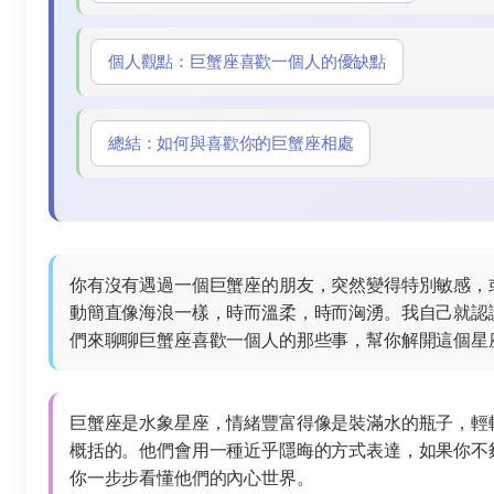
個人觀點：巨蟹座喜歡一個人的優缺點
總結：如何與喜歡你的巨蟹座相處
你有沒有遇過一個巨蟹座的朋友，突然變得特別敏感，
動簡直像海浪一樣，時而溫柔，時而洶湧。我自己就認
們來聊聊巨蟹座喜歡一個人的那些事，幫你解開這個星
巨蟹座是水象星座，情緒豐富得像是裝滿水的瓶子，輕
概括的。他們會用一種近乎隱晦的方式表達，如果你不
你一步步看懂他們的內心世界。