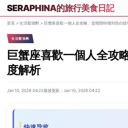
SERAPHINA的旅行美食日記
首頁
>
生活鬆弛劑
>
巨蟹座喜歡一個人全攻略：從暗戀特徵到告白技
生活鬆弛劑
巨蟹座喜歡一個人全攻
度解析
Jan 10, 2026 04:22
最後更新：Jan 10, 2026 04:22
快速导览