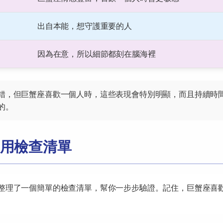
出自本能，想守護重要的人
因為在意，所以細節都刻在腦海裡
錯，但巨蟹座喜歡一個人時，這些表現會特別明顯，而且持續時
的。
用檢查清單
整理了一個簡單的檢查清單，幫你一步步驗證。記住，巨蟹座喜