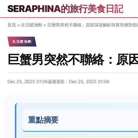
SERAPHINA的旅行美食日記
首頁
>
生活鬆弛劑
>
巨蟹男突然不聯絡：原因深度解析與實用應對指
生活鬆弛劑
巨蟹男突然不聯絡：原
Dec 25, 2025 01:06
最後更新：Dec 25, 2025 01:06
重點摘要