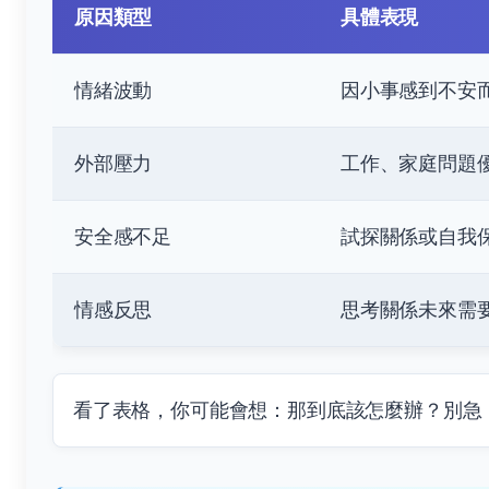
原因類型
具體表現
情緒波動
因小事感到不安
外部壓力
工作、家庭問題
安全感不足
試探關係或自我
情感反思
思考關係未來需
看了表格，你可能會想：那到底該怎麼辦？別急