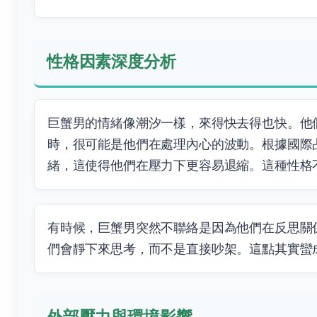
性格因素深度分析
巨蟹男的情緒像潮汐一樣，來得快去得也快。他
時，很可能是他們在處理內心的波動。根據國際
緒，這使得他們在壓力下更容易退縮。這種性格
有時候，巨蟹男突然不聯絡是因為他們在反思關
們會靜下來思考，而不是直接吵架。這點其實蠻
外部壓力與環境影響