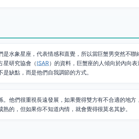
們是水象星座，代表情感和直覺，所以當巨蟹男突然不聯
占星研究協會（
ISAR
）的資料，巨蟹座的人傾向於內向表
不是缺點，而是他們自我調節的方式。
係。他們很重視長遠發展，如果覺得雙方有不合適的地方
成熟的，但如果你不知道內情，就會覺得很莫名其妙。