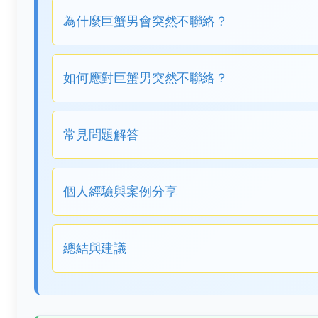
為什麼巨蟹男會突然不聯絡？
如何應對巨蟹男突然不聯絡？
常見問題解答
個人經驗與案例分享
總結與建議