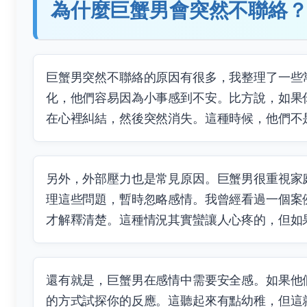
為什麼巨蟹男會突然不聯絡
巨蟹男突然不聯絡的原因有很多，我整理了一些
化，他們容易因為小事感到不安。比方說，如果
在心裡糾結，然後突然消失。這種時候，他們不
另外，外部壓力也是常見原因。巨蟹男很重視家
理這些問題，暫時忽略感情。我曾經看過一個案
才解釋清楚。這種情況其實蠻讓人心疼的，但如
還有就是，巨蟹男在感情中需要安全感。如果他
的方式試探你的反應。這聽起來有點幼稚，但這