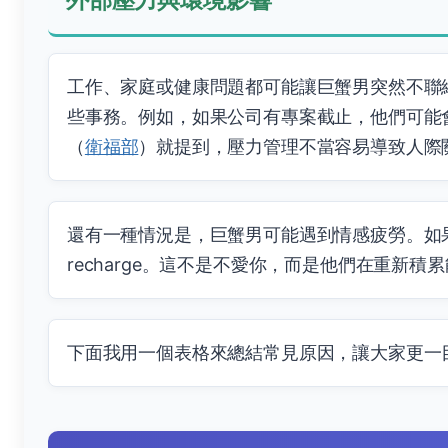
工作、家庭或健康問題都可能讓巨蟹男突然不聯
些事務。例如，如果公司有專案截止，他們可能
（
衛福部
）就提到，壓力管理不當容易導致人際
還有一種情況是，巨蟹男可能遇到情感疲勞。如
recharge。這不是不愛你，而是他們在重新積
下面我用一個表格來總結常見原因，讓大家更一