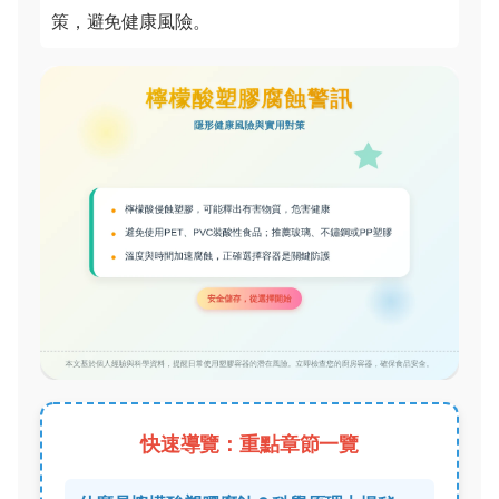
策，避免健康風險。
快速導覽：重點章節一覽