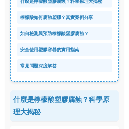
什麼是檸檬酸塑膠腐蝕？科學原理大揭秘
檸檬酸如何腐蝕塑膠？真實案例分享
如何檢測與預防檸檬酸塑膠腐蝕？
安全使用塑膠容器的實用指南
常見問題深度解答
什麼是檸檬酸塑膠腐蝕？科學原
理大揭秘