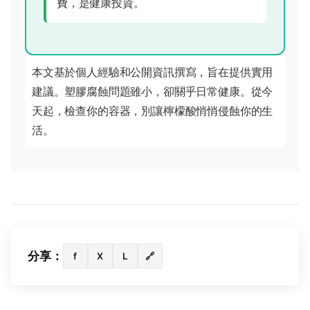
費，是健康投資。
本文基於個人經驗和公開資訊撰寫，旨在提供實用
建議。塑膠腐蝕問題雖小，卻關乎日常健康。從今
天起，檢查你的容器，別讓檸檬酸悄悄侵蝕你的生
活。
分享：
f
X
L
🔗