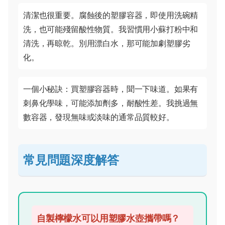
清潔也很重要。腐蝕後的塑膠容器，即使用洗碗精
洗，也可能殘留酸性物質。我習慣用小蘇打粉中和
清洗，再晾乾。別用漂白水，那可能加劇塑膠劣
化。
一個小秘訣：買塑膠容器時，聞一下味道。如果有
刺鼻化學味，可能添加劑多，耐酸性差。我挑過無
數容器，發現無味或淡味的通常品質較好。
常見問題深度解答
自製檸檬水可以用塑膠水壺攜帶嗎？