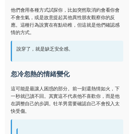
他們會用各種方式試探你，比如突然取消約會看你會
不會生氣，或是故意提起其他異性朋友觀察你的反
應。這種行為說實在有點幼稚，但這就是他們確認感
情的方式。
說穿了，就是缺乏安全感。
忽冷忽熱的情緒變化
這可能是最讓人困惑的部分。前一刻還熱情如火，下
一秒就已讀不回。其實這不代表他不喜歡你，而是他
在調整自己的步調。牡羊男需要確認自己不會投入太
快受傷。