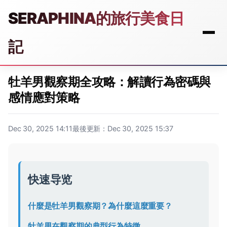
SERAPHINA的旅行美食日
記
牡羊男觀察期全攻略：解讀行為密碼與
感情應對策略
Dec 30, 2025 14:11
最後更新：Dec 30, 2025 15:37
快速导览
什麼是牡羊男觀察期？為什麼這麼重要？
牡羊男在觀察期的典型行為特徵