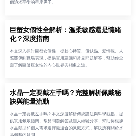
個追求平衡的星座男子。
巨蟹女個性全解析：溫柔敏感還是情緒
化？深度指南
本文深入探討巨蟹女個性，從核心特質、優缺點、愛情觀、人
際關係到職場表現，提供實用建議和常見問題解答，幫助你全
面了解巨蟹座女性的內心世界與相處之道。
水晶一定要戴左手嗎？完整解析佩戴秘
訣與能量流動
水晶一定要戴左手嗎？本文深度解析傳統說法與科學觀點，提
供實用佩戴指南、常見問題解答及個人經驗分享，幫助你根據
水晶類型和個人需求選擇最適合的佩戴方式，解決所有關於水
晶佩戴的疑問。