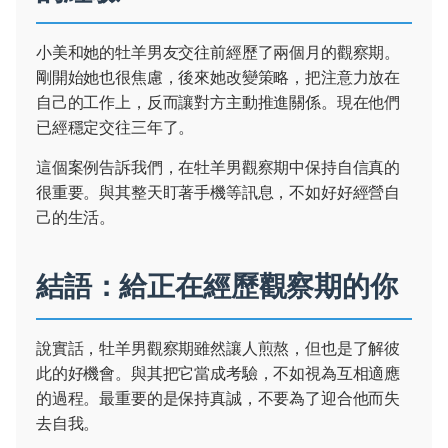
小美和她的牡羊男友交往前經歷了兩個月的觀察期。
剛開始她也很焦慮，後來她改變策略，把注意力放在
自己的工作上，反而讓對方主動推進關係。現在他們
已經穩定交往三年了。
這個案例告訴我們，在牡羊男觀察期中保持自信真的
很重要。與其整天盯著手機等訊息，不如好好經營自
己的生活。
結語：給正在經歷觀察期的你
說實話，牡羊男觀察期雖然讓人煎熬，但也是了解彼
此的好機會。與其把它當成考驗，不如視為互相適應
的過程。最重要的是保持真誠，不要為了迎合他而失
去自我。