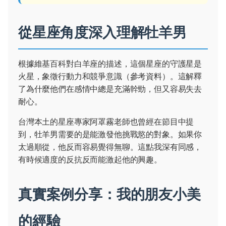
從星座角度深入理解牡羊男
根據維基百科對白羊座的描述，這個星座的守護星是
火星，象徵行動力和競爭意識（
參考資料
）。這解釋
了為什麼他們在感情中總是充滿幹勁，但又容易失去
耐心。
台灣本土的星座專家阿罩霧老師也曾經在節目中提
到，牡羊男需要的是能激發他挑戰慾的對象。如果你
太過順從，他反而容易覺得無聊。這點我深有同感，
有時候適度的反抗反而能激起他的興趣。
真實案例分享：我的朋友小美
的經驗