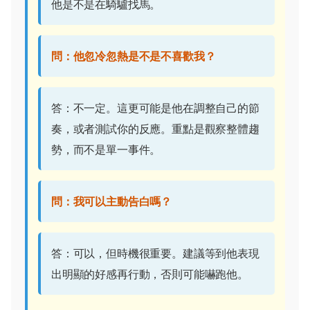
他是不是在騎驢找馬。
問：他忽冷忽熱是不是不喜歡我？
答：不一定。這更可能是他在調整自己的節
奏，或者測試你的反應。重點是觀察整體趨
勢，而不是單一事件。
問：我可以主動告白嗎？
答：可以，但時機很重要。建議等到他表現
出明顯的好感再行動，否則可能嚇跑他。