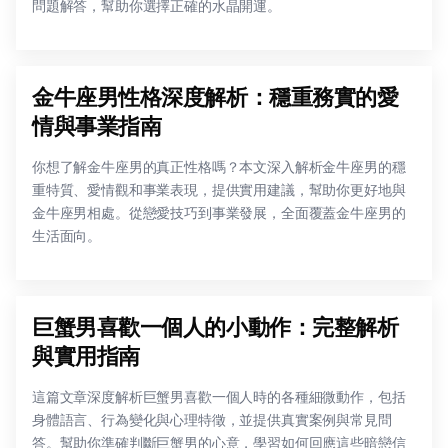
問題解答，幫助你選擇正確的水晶開運。
金牛座男性格深度解析：穩重務實的愛
情與事業指南
你想了解金牛座男的真正性格嗎？本文深入解析金牛座男的穩
重特質、愛情觀和事業表現，提供實用建議，幫助你更好地與
金牛座男相處。從戀愛技巧到事業發展，全面覆蓋金牛座男的
生活面向。
巨蟹男喜歡一個人的小動作：完整解析
與實用指南
這篇文章深度解析巨蟹男喜歡一個人時的各種細微動作，包括
身體語言、行為變化與心理特徵，並提供真實案例與常見問
答。幫助你準確判斷巨蟹男的心意，學習如何回應這些暗戀信