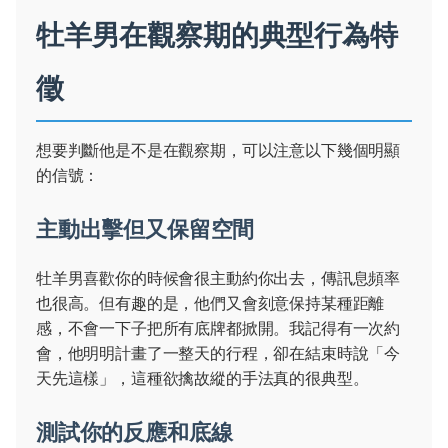
牡羊男在觀察期的典型行為特
徵
想要判斷他是不是在觀察期，可以注意以下幾個明顯
的信號：
主動出擊但又保留空間
牡羊男喜歡你的時候會很主動約你出去，傳訊息頻率
也很高。但有趣的是，他們又會刻意保持某種距離
感，不會一下子把所有底牌都掀開。我記得有一次約
會，他明明計畫了一整天的行程，卻在結束時說「今
天先這樣」，這種欲擒故縱的手法真的很典型。
測試你的反應和底線