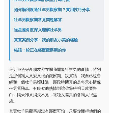
如何順利度過牡羊男觀察期？實用技巧分享
牡羊男觀察期常見問題解答
從星座角度深入理解牡羊男
真實案例分享：我的朋友小美的經驗
結語：給正在經歷觀察期的你
最近身邊好多朋友都在問我關於牡羊男的事情，特別
是那個讓人又愛又恨的觀察期。說實話，我自己也曾
經和一個牡羊男曖昧過，那段時間真的是每天心情像
坐雲霄飛車。有時候他熱情到讓你覺得明天就要告
白，隔天卻又消失不見，這種反差真的會讓人很焦
慮。
其實牡羊男觀察期沒有那麼可怕，只要你懂得他們的