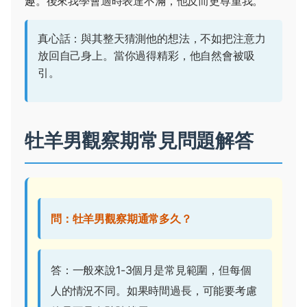
趣。後來我學會適時表達不滿，他反而更尊重我。
真心話：與其整天猜測他的想法，不如把注意力
放回自己身上。當你過得精彩，他自然會被吸
引。
牡羊男觀察期常見問題解答
問：牡羊男觀察期通常多久？
答：一般來說1-3個月是常見範圍，但每個
人的情況不同。如果時間過長，可能要考慮