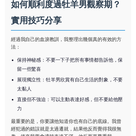
如何順利度過牡羊男觀察期？
實用技巧分享
經過我自己的血淚教訓，我整理出幾個真的有效的方
法：
保持神秘感：不要一下子把所有事情都告訴他，保
留一些驚喜
展現獨立性：牡羊男欣賞有自己生活的對象，不要
太黏人
直接但不強迫：可以主動表達好感，但不要給他壓
力
最重要的是，你要讓他知道你也有自己的底線。我曾
經犯過的錯誤就是太過遷就，結果他反而覺得我很無