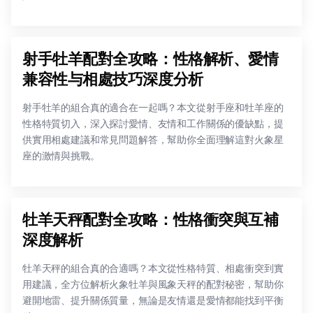
射手牡羊配對全攻略：性格解析、愛情
兼容性与相處技巧深度分析
射手牡羊的組合真的適合在一起嗎？本文從射手座和牡羊座的
性格特質切入，深入探討愛情、友情和工作關係的優缺點，提
供實用相處建議和常見問題解答，幫助你全面理解這對火象星
座的激情與挑戰。
牡羊天秤配對全攻略：性格衝突與互補
深度解析
牡羊天秤的組合真的合適嗎？本文從性格特質、相處衝突到實
用建議，全方位解析火象牡羊與風象天秤的配對秘密，幫助你
避開地雷、提升關係質量，無論是友情還是愛情都能找到平衡