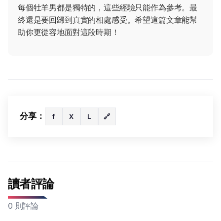
每個牡羊男都是獨特的，這些經驗只能作為參考。最
終還是要回歸到真實的相處感受。希望這篇文章能幫
助你更從容地面對這段時期！
分享：
f
X
L
🔗
讀者評論
0 則評論