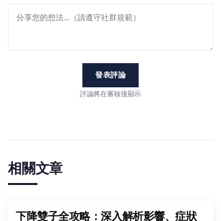
發表評論
評論將在審核後顯示
相關文章
下降雙子全攻略：深入解析影響、症狀