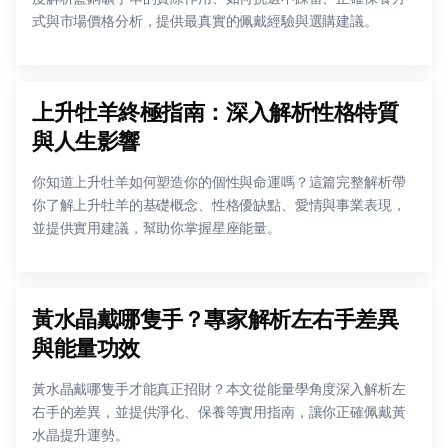
式與市場價格分析，提供最真實的佩戴經驗與選購建議。
上升牡羊終極指南：深入解析性格特質
與人生影響
你知道上升牡羊如何塑造你的個性與命運嗎？這篇完整解析帶
你了解上升牡羊的基礎概念、性格優缺點、愛情與事業表現，
並提供實用建議，幫助你掌握星座能量。
黃水晶戴哪隻手？專家解析左右手差異
與能量功效
黃水晶戴哪隻手才能真正招財？本文從能量學角度深入解析左
右手的差異，並提供淨化、保養等實用指南，讓你正確佩戴黃
水晶提升運勢。