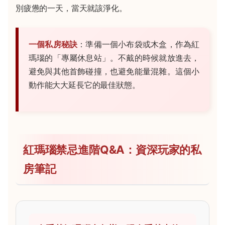
別疲憊的一天，當天就該淨化。
一個私房秘訣
：準備一個小布袋或木盒，作為紅
瑪瑙的「專屬休息站」。不戴的時候就放進去，
避免與其他首飾碰撞，也避免能量混雜。這個小
動作能大大延長它的最佳狀態。
紅瑪瑙禁忌進階Q&A：資深玩家的私
房筆記