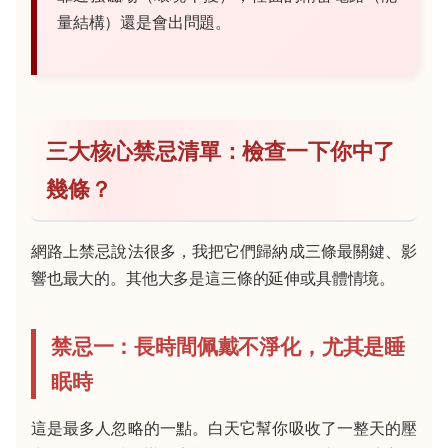
量結構）還是會出問題。
三大核心禁忌清單：檢查一下你中了
幾條？
網路上禁忌說法很多，我把它們歸納成三條最關鍵、影
響也最大的。其他大多是這三條的延伸或具體情境。
禁忌一：長時間佩戴不淨化，尤其是睡
眠時
這是最多人忽略的一點。白天它幫你吸收了一整天的壓