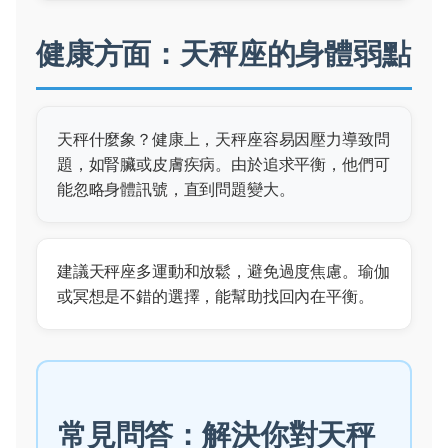
健康方面：天秤座的身體弱點
天秤什麼象？健康上，天秤座容易因壓力導致問
題，如腎臟或皮膚疾病。由於追求平衡，他們可
能忽略身體訊號，直到問題變大。
建議天秤座多運動和放鬆，避免過度焦慮。瑜伽
或冥想是不錯的選擇，能幫助找回內在平衡。
常見問答：解決你對天秤