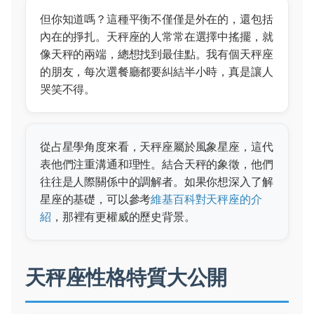
但你知道嗎？這種平衡不僅僅是外在的，還包括
內在的掙扎。天秤座的人常常在選擇中搖擺，就
像天秤的兩端，總想找到最佳點。我有個天秤座
的朋友，每次選餐廳都要糾結半小時，真是讓人
哭笑不得。
從占星學角度來看，天秤座屬於風象星座，這代
表他們注重溝通和理性。結合天秤的象徵，他們
往往是人際關係中的調解者。如果你想深入了解
星座的基礎，可以參考
維基百科對天秤座的介
紹
，那裡有更權威的歷史背景。
天秤座性格特質大公開