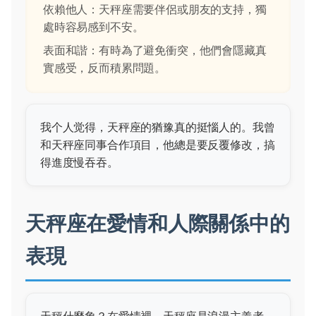
依賴他人：天秤座需要伴侶或朋友的支持，獨
處時容易感到不安。
表面和諧：有時為了避免衝突，他們會隱藏真
實感受，反而積累問題。
我个人觉得，天秤座的猶豫真的挺惱人的。我曾
和天秤座同事合作項目，他總是要反覆修改，搞
得進度慢吞吞。
天秤座在愛情和人際關係中的
表現
天秤什麼象？在愛情裡，天秤座是浪漫主義者。