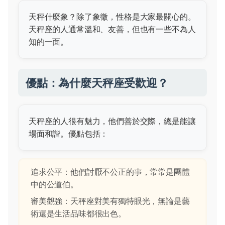
天秤什麼象？除了象徵，性格是大家最關心的。
天秤座的人通常溫和、友善，但也有一些不為人
知的一面。
優點：為什麼天秤座受歡迎？
天秤座的人很有魅力，他們善於交際，總是能讓
場面和諧。優點包括：
追求公平：他們討厭不公正的事，常常是團體
中的公道伯。
審美觀強：天秤座對美有獨特眼光，無論是藝
術還是生活品味都很出色。