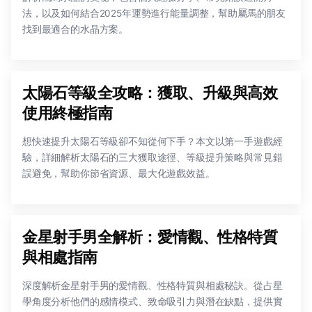
法，以及如何結合2025年運勢進行能量調整，幫助屬馬的朋友
找到最適合的水晶方案。
太陽石等級全攻略：獲取、升級與高效
使用終極指南
想快速提升太陽石等級卻不知從何下手？本文以第一手遊戲經
驗，詳細解析太陽石的三大獲取途徑、等級提升策略與常見錯
誤避免，幫助你節省資源、最大化遊戲效益。
金星射手男全解析：愛情觀、性格特質
與相處指南
深度解析金星射手男的愛情觀、性格特質與相處秘訣。從占星
學角度分析他們的感情模式、致命吸引力與潛在缺點，提供實