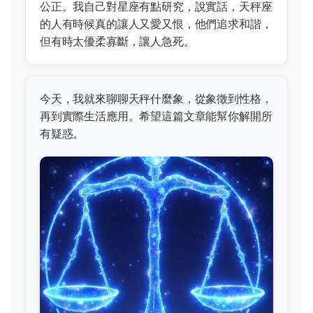
公正。我自己對星座有點研究，說實話，天秤座
的人有時候真的讓人又愛又恨，他們追求和諧，
但有時太優柔寡斷，讓人急死。
今天，我就來聊聊天秤什麼象，從象徵到性格，
再到實際生活應用。希望這篇文章能幫你解開所
有疑惑。