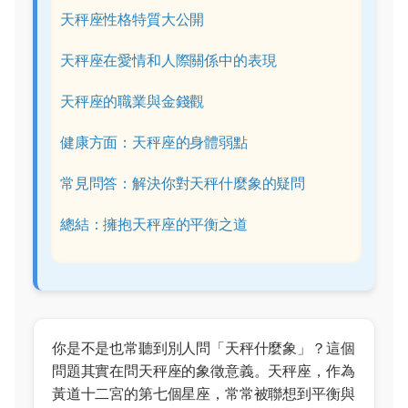
天秤座性格特質大公開
天秤座在愛情和人際關係中的表現
天秤座的職業與金錢觀
健康方面：天秤座的身體弱點
常見問答：解決你對天秤什麼象的疑問
總結：擁抱天秤座的平衡之道
你是不是也常聽到別人問「天秤什麼象」？這個
問題其實在問天秤座的象徵意義。天秤座，作為
黃道十二宮的第七個星座，常常被聯想到平衡與