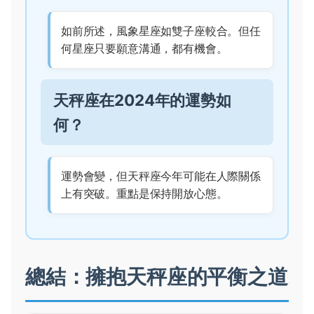
如前所述，風象星座如雙子座較合。但任
何星座只要願意溝通，都有機會。
天秤座在2024年的運勢如
何？
運勢會變，但天秤座今年可能在人際關係
上有突破。重點是保持開放心態。
總結：擁抱天秤座的平衡之道