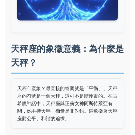
天秤座的象徵意義：為什麼是
天秤？
天秤什麼象？最直接的答案就是「平衡」。天秤
座的符號是一個天秤，這可不是隨便畫的。在古
希臘神話中，天秤座與正義女神阿斯特萊亞有
關，她手持天秤，衡量是非對錯。這象徵著天秤
座對公平、和諧的追求。