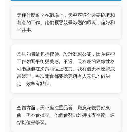
天秤什麼象？在職場上，天秤座適合需要協調和
創意的工作。他們厭惡競爭激烈的環境，偏好和
平共事。
常見的職業包括律師、設計師或公關，因為這些
工作強調平衡與美感。不過，天秤座的猶豫性格
可能讓他在決策崗位上吃力。我有個天秤座親戚
當經理，每次開會都要聽完所有人意見才做決
定，效率有點低。
金錢方面，天秤座注重品質，願意花錢買好東
西，但不會揮霍。他們會努力維持收支平衡，這
點挺值得學習。