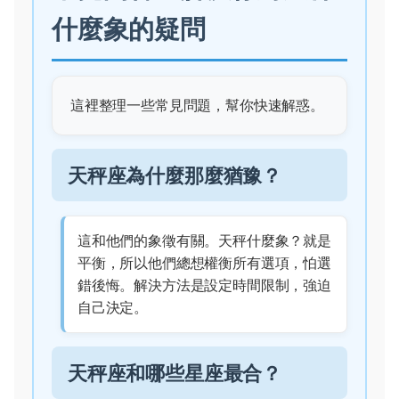
什麼象的疑問
這裡整理一些常見問題，幫你快速解惑。
天秤座為什麼那麼猶豫？
這和他們的象徵有關。天秤什麼象？就是
平衡，所以他們總想權衡所有選項，怕選
錯後悔。解決方法是設定時間限制，強迫
自己決定。
天秤座和哪些星座最合？