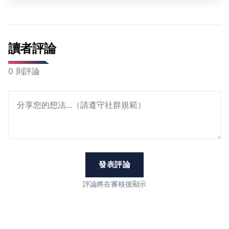
讀者評論
0 則評論
發表評論
評論將在審核後顯示