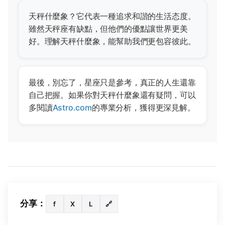
天秤什麼象？它代表一種追求和諧的生活态度。
雖然天秤座有缺點，但他們的優點讓世界更美
好。理解天秤什麼象，能幫助我們更包容彼此。
最後，別忘了，星座只是參考，真正的人生還靠
自己把握。如果你對天秤什麼象還有疑問，可以
多閱讀
Astro.com
的專業分析，獲得更深見解。
分享：
f
X
L
🔗