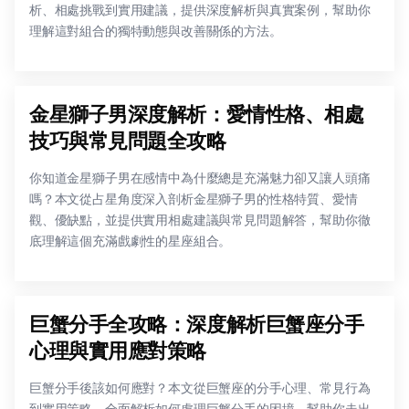
析、相處挑戰到實用建議，提供深度解析與真實案例，幫助你
理解這對組合的獨特動態與改善關係的方法。
金星獅子男深度解析：愛情性格、相處
技巧與常見問題全攻略
你知道金星獅子男在感情中為什麼總是充滿魅力卻又讓人頭痛
嗎？本文從占星角度深入剖析金星獅子男的性格特質、愛情
觀、優缺點，並提供實用相處建議與常見問題解答，幫助你徹
底理解這個充滿戲劇性的星座組合。
巨蟹分手全攻略：深度解析巨蟹座分手
心理與實用應對策略
巨蟹分手後該如何應對？本文從巨蟹座的分手心理、常見行為
到實用策略，全面解析如何處理巨蟹分手的困境，幫助你走出