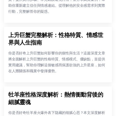
助你重新建立信任與情感連結。從理解他的安全感需求到實際
行動，完整解答你的疑惑。
上升巨蟹完整解析：性格特質、情感世
界與人生指南
你是否好奇上升巨蟹如何影響你的個性與生活？這篇深度文章
將全面解析上升巨蟹的性格特質、情感模式、優缺點，並提供
實用建議，幫助你理解這個敏感而保護欲強的上升星座，如何
在人際關係和職業中發揮優勢。
牡羊座性格深度解析：熱情衝動背後的
細膩靈魂
你是否好奇牡羊座火爆外表下隐藏的细腻心思？本文深度解析