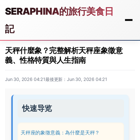
SERAPHINA的旅行美食日
記
天秤什麼象？完整解析天秤座象徵意
義、性格特質與人生指南
Jun 30, 2026 04:21
最後更新：Jun 30, 2026 04:21
快速导览
天秤座的象徵意義：為什麼是天秤？