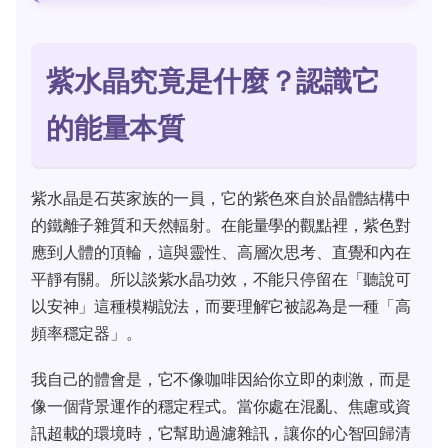
紫水晶究竟是什麼？認識它
的能量本質
紫水晶是石英家族的一員，它的紫色來自於晶體結構中
的鐵離子雜質和天然輻射。在能量學的觀點裡，紫色對
應到人體的頂輪，這與靈性、高層次思考、直覺和內在
平靜有關。所以談紫水晶功效，不能只停留在「聽說可
以安神」這種模糊說法，而要理解它被認為是一種「高
頻率穩定器」。
我自己的體會是，它不像咖啡因給你立即的刺激，而是
像一個背景運作的穩定程式。當你處在混亂、焦慮或資
訊超載的環境時，它幫助過濾雜訊，讓你的心智回歸清