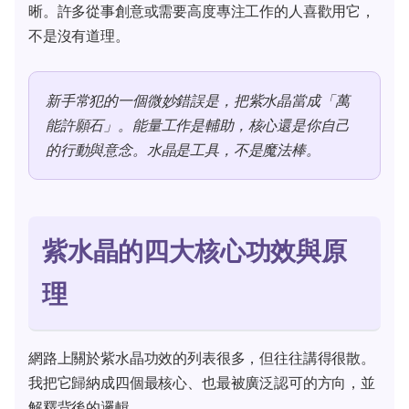
晰。許多從事創意或需要高度專注工作的人喜歡用它，
不是沒有道理。
新手常犯的一個微妙錯誤是，把紫水晶當成「萬
能許願石」。能量工作是輔助，核心還是你自己
的行動與意念。水晶是工具，不是魔法棒。
紫水晶的四大核心功效與原
理
網路上關於紫水晶功效的列表很多，但往往講得很散。
我把它歸納成四個最核心、也最被廣泛認可的方向，並
解釋背後的邏輯。