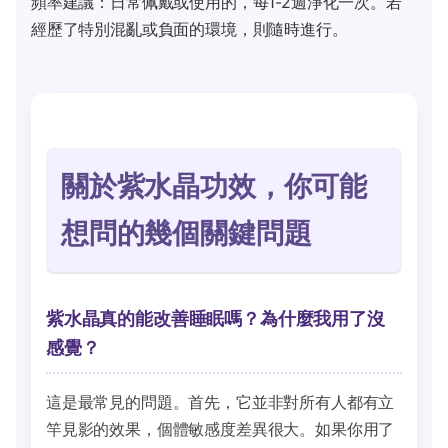
頻率建議：日常佩戴或使用的，每1-2週淨化一次。若
經歷了特別混亂或負面的環境，則隨時進行。
關於紫水晶功效，你可能
想問的幾個關鍵問題
紫水晶真的能改善睡眠嗎？為什麼我用了沒
感覺？
這是最常見的問題。首先，它並非對所有人都有立
竿見影的效果，個體敏感度差異很大。如果你用了