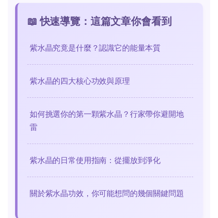
📖 快速導覽：這篇文章你會看到
紫水晶究竟是什麼？認識它的能量本質
紫水晶的四大核心功效與原理
如何挑選你的第一顆紫水晶？行家帶你避開地
雷
紫水晶的日常使用指南：從擺放到淨化
關於紫水晶功效，你可能想問的幾個關鍵問題