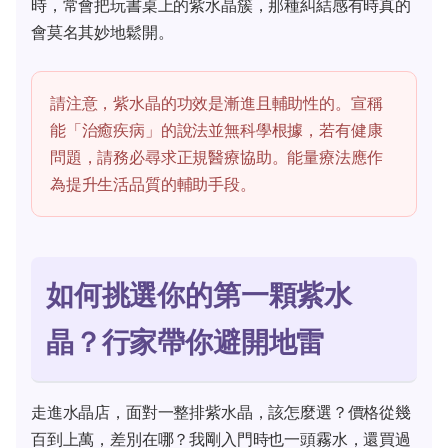
時，常會把玩書桌上的紫水晶簇，那種糾結感有時真的
會莫名其妙地鬆開。
請注意，紫水晶的功效是漸進且輔助性的。宣稱
能「治癒疾病」的說法並無科學根據，若有健康
問題，請務必尋求正規醫療協助。能量療法應作
為提升生活品質的輔助手段。
如何挑選你的第一顆紫水
晶？行家帶你避開地雷
走進水晶店，面對一整排紫水晶，該怎麼選？價格從幾
百到上萬，差別在哪？我剛入門時也一頭霧水，還買過