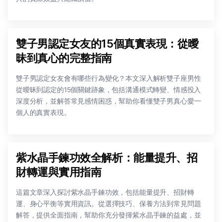
雙子男認定女友的15個真實表現：從曖
昧到真心的完整指南
雙子男認定女友會有哪些行為變化？本文深入解析雙子座男性
從曖昧到認定的15個關鍵跡象，包括溝通模式轉變、情感投入
深度分析，並解答常見感情困惑，幫助你看懂雙子男真心愛一
個人的真實表現。
紫水晶手鍊功效全解析：能量提升、招
財轉運與實用指南
這篇文章深入探討紫水晶手鍊功效，包括能量提升、招財轉
運、身心平衡等實用資訊。從選擇技巧、保養方法到常見問題
解答，提供全面指南，幫助你充分發揮紫水晶手鍊的益處，並