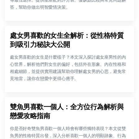
答，幫助你做出明智愛情決策。
處女男喜歡的女生全解析：從性格特質
到吸引力秘訣大公開
處女男喜歡的女生是什麼樣子？本文深入探討處女座男性的內
心世界，解析他們對女生的偏好，包括外在形象、內在性格和
相處細節，並提供實用建議幫助你理解處女男的心思，避免常
見地雷，讓你在戀愛中更得心應手。
雙魚男喜歡一個人：全方位行為解析與
戀愛攻略指南
你是否好奇雙魚男喜歡一個人時會有哪些獨特表現？本文從雙
魚男的性格特質出發，深入分析喜歡一個人的明顯跡象、行為