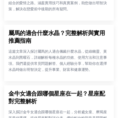
組合的愛情之路。涵蓋實用技巧和真實案例，助您做出明智決
策，解決在戀愛前中後期的所有疑問。
屬馬的適合什麼水晶？完整解析與實用
推薦指南
這篇文章深入探討屬馬的人適合佩戴什麼水晶，從綠幽靈、黃
水晶到黑曜石，詳細解析每種水晶的功效、使用方法和注意事
項。我們還提供常見問題解答、個人經驗分享，幫助你在選擇
水晶時做出明智決定，提升事業、財富和健康運勢。
金牛女適合跟哪個星座在一起？星座配
對完整解析
深入探討金牛女適合跟哪個星座在一起，分析處女座、摩羯座
等最佳選擇。提供星座配對評分表、優缺點比較與常見問題解