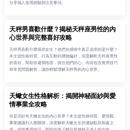
分享個人使用經驗與注意事項。
天秤男喜歡什麼？揭秘天秤座男性的內
心世界與完整喜好攻略
天秤男喜歡什麼樣的女生？他們在感情中真正追求的是什麼？
本文從性格特質、行為互動到禮物偏好，深度解析天秤座男性
的喜好，幫助你避開地雷，抓住他們的心。內容包含實用技巧
和常見問題解答，讓你輕鬆理解天秤男的內心世界。
天蠍女生性格解析：揭開神秘面紗與愛
情事業全攻略
你是否好奇天蠍女生的內心世界？本文從性格特質、愛情觀、
事業建議到人際關係，深度解析天蠍女生的優缺點與相處之
道，提供實用技巧，幫助你更了解這群神秘又迷人的女性。