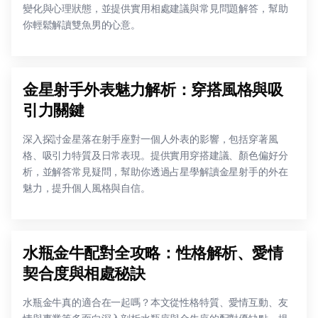
變化與心理狀態，並提供實用相處建議與常見問題解答，幫助
你輕鬆解讀雙魚男的心意。
金星射手外表魅力解析：穿搭風格與吸
引力關鍵
深入探討金星落在射手座對一個人外表的影響，包括穿著風
格、吸引力特質及日常表現。提供實用穿搭建議、顏色偏好分
析，並解答常見疑問，幫助你透過占星學解讀金星射手的外在
魅力，提升個人風格與自信。
水瓶金牛配對全攻略：性格解析、愛情
契合度與相處秘訣
水瓶金牛真的適合在一起嗎？本文從性格特質、愛情互動、友