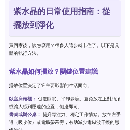
紫水晶的日常使用指南：從
擺放到淨化
買回家後，該怎麼用？很多人這步就卡住了。以下是具
體的執行方法。
紫水晶如何擺放？關鍵位置建議
擺放位置決定了它主要影響的生活面向。
臥室床頭櫃：
促進睡眠、平靜夢境。避免放在正對頭頂
或讓人感到壓迫的位置，側邊即可。
書桌或辦公桌：
提升專注力、穩定工作情緒。放在左手
邊（吸收位）或電腦螢幕旁，有助減少電磁波干擾的思