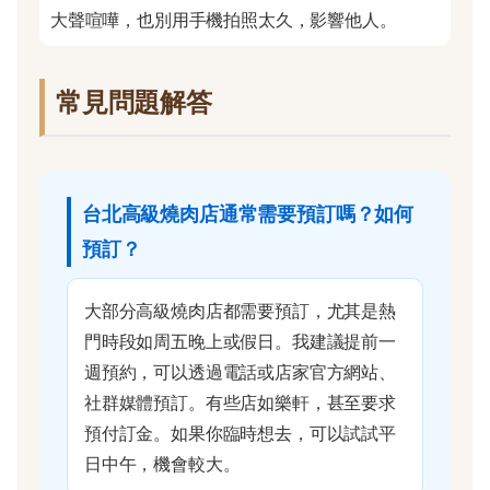
大聲喧嘩，也別用手機拍照太久，影響他人。
常見問題解答
台北高級燒肉店通常需要預訂嗎？如何
預訂？
大部分高級燒肉店都需要預訂，尤其是熱
門時段如周五晚上或假日。我建議提前一
週預約，可以透過電話或店家官方網站、
社群媒體預訂。有些店如樂軒，甚至要求
預付訂金。如果你臨時想去，可以試試平
日中午，機會較大。