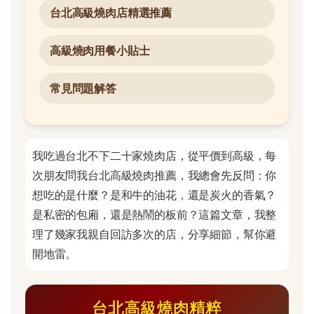
台北高級燒肉店精選推薦
高級燒肉用餐小貼士
常見問題解答
我吃過台北不下二十家燒肉店，從平價到高級，每
次朋友問我台北高級燒肉推薦，我總會先反問：你
想吃的是什麼？是和牛的油花，還是炭火的香氣？
是私密的包廂，還是熱鬧的板前？這篇文章，我整
理了幾家我親自回訪多次的店，分享細節，幫你避
開地雷。