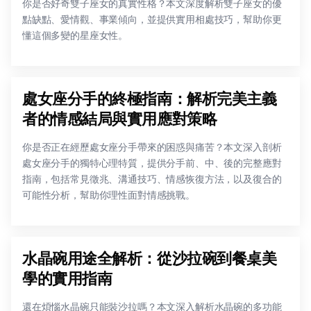
你是否好奇雙子座女的真實性格？本文深度解析雙子座女的優
點缺點、愛情觀、事業傾向，並提供實用相處技巧，幫助你更
懂這個多變的星座女性。
處女座分手的終極指南：解析完美主義
者的情感結局與實用應對策略
你是否正在經歷處女座分手帶來的困惑與痛苦？本文深入剖析
處女座分手的獨特心理特質，提供分手前、中、後的完整應對
指南，包括常見徵兆、溝通技巧、情感恢復方法，以及復合的
可能性分析，幫助你理性面對情感挑戰。
水晶碗用途全解析：從沙拉碗到餐桌美
學的實用指南
還在煩惱水晶碗只能裝沙拉嗎？本文深入解析水晶碗的多功能