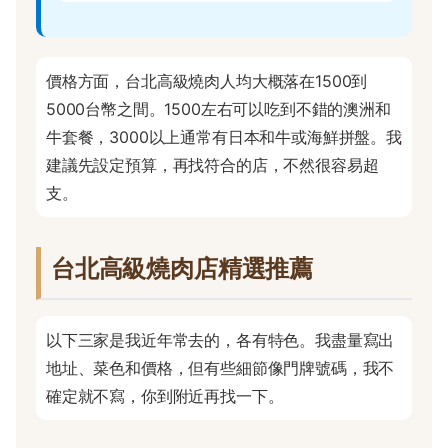
價格方面，台北高級燒肉人均大概落在1500到
5000台幣之間。1500左右可以吃到不錯的澳洲和
牛套餐，3000以上通常有日本和牛或海鮮拼盤。我
建議先設定預算，再找符合的店，不然很容易超
支。
台北高級燒肉店精選推薦
以下三家是我近年常去的，各有特色。我盡量寫出
地址、菜色和價格，但有些細節像門牌號碼，我不
確定就不寫，你到附近再找一下。