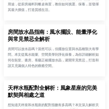
用途，從廚房備料到餐桌佈置，教你如何挑選、保養，並發揮
其最大價值，打造質感生活。
房間放水晶指南：風水擺設、能量淨化
與常見禁忌全解析
房間可以放水晶嗎？當然可以，但擺放位置與水晶種類大有學
問。本文從風水能量、空間美學到淨化保養，為你詳細解析如
何在臥室、書房、客廳正確擺放水晶，避開常見禁忌，打造和
諧又充滿個人特色的療癒空間。
天秤水瓶配對全解析：風象星座的完美
默契與相處之道
想知道天秤座和水瓶座的配對指數有多高嗎？本文深入解析天