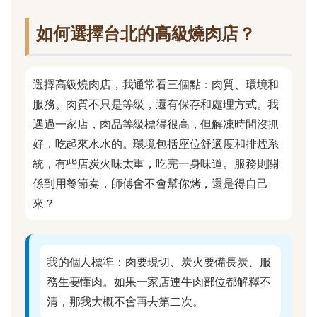
如何選擇台北的高級燒肉店？
選擇高級燒肉店，我通常看三個點：肉質、環境和
服務。肉質不只是等級，還有保存和處理方式。我
遇過一家店，肉品等級標得很高，但解凍時間沒抓
好，吃起來水水的。環境包括座位舒適度和排煙系
統，有些店炭火味太重，吃完一身味道。服務則關
係到用餐節奏，師傅會不會幫你烤，還是得自己
來？
我的個人標準：肉要現切、炭火要備長炭、服
務生要懂肉。如果一家店連牛肉部位都解釋不
清，那我大概不會再去第二次。