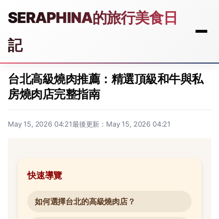
SERAPHINA的旅行美食日
記
台北高級燒肉推薦：精選頂級和牛與私
房燒肉店完整指南
May 15, 2026 04:21
最後更新：May 15, 2026 04:21
快速導覽
如何選擇台北的高級燒肉店？