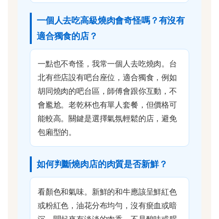
一個人去吃高級燒肉會奇怪嗎？有沒有
適合獨食的店？
一點也不奇怪，我常一個人去吃燒肉。台
北有些店設有吧台座位，適合獨食，例如
胡同燒肉的吧台區，師傅會跟你互動，不
會尷尬。老乾杯也有單人套餐，但價格可
能較高。關鍵是選擇氣氛輕鬆的店，避免
包廂型的。
如何判斷燒肉店的肉質是否新鮮？
看顏色和氣味。新鮮的和牛應該呈鮮紅色
或粉紅色，油花分布均勻，沒有瘀血或暗