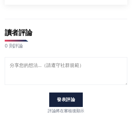
讀者評論
0 則評論
發表評論
評論將在審核後顯示