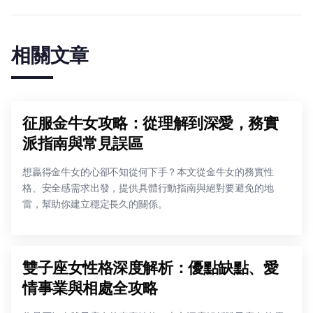
相關文章
征服金牛女攻略：從理解到深愛，務實
派指南與常見誤區
想贏得金牛女的心卻不知從何下手？本文從金牛女的務實性
格、安全感需求出發，提供具體行動指南與絕對要避免的地
雷，幫助你建立穩定長久的關係。
雙子座女性格深度解析：優點缺點、愛
情事業與相處全攻略