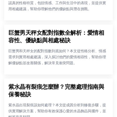
認真的性格特質，包括情感、工作與生活中的表現，並提供實
用相處建議，幫助你理解他們的優缺點與潛在挑戰。
巨蟹男天秤女配對指數全解析：愛情相
容性、優缺點與相處秘訣
巨蟹男和天秤女的配對指數到底如何？本文從性格分析、情感
需求到實用相處建議，深入探討他們的愛情相容性，幫助你理
解優缺點並改善關係，解決常見衝突問題。
紫水晶有裂痕怎麼辦？完整處理指南與
保養秘訣
紫水晶出現裂痕該如何處理？本文從成因分析到修復步驟，提
供實用解決方案，幫助你有效保護心愛的水晶飾品與擺件，並