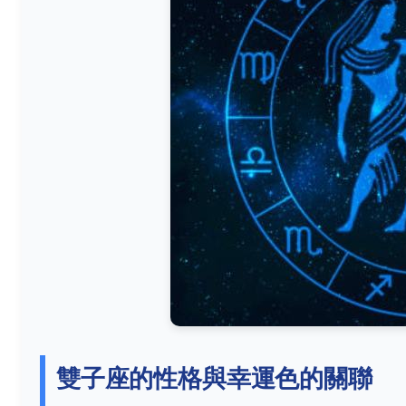
雙子座的性格與幸運色的關聯