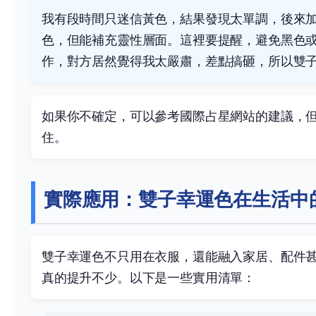
我有段時間只迷信黃色，結果發現太單調，後來
色，但能補充靈性層面。這裡要提醒，避免黑色
作，對方居然覺得我太嚴肅，差點搞砸，所以雙
如果你不確定，可以參考
國際占星網站
的建議，
住。
實際應用：雙子幸運色在生活中
雙子幸運色不只用在衣服，還能融入家居、配件
真的提升不少。以下是一些實用清單：