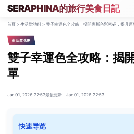
SERAPHINA的旅行美食日記
首頁
>
生活鬆弛劑
>
雙子幸運色全攻略：揭開專屬色彩密碼，提升運
生活鬆弛劑
雙子幸運色全攻略：揭
單
Jan 01, 2026 22:53
最後更新：Jan 01, 2026 22:53
快速导览