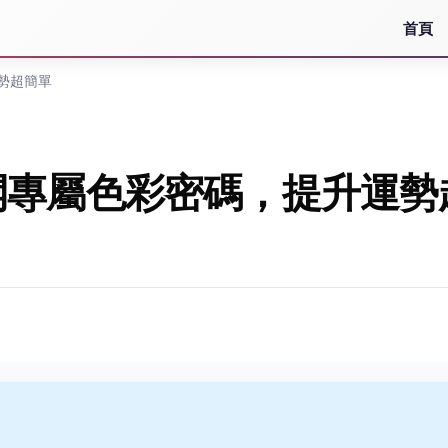
首頁
勢超簡單
開專屬色彩密碼，提升運勢