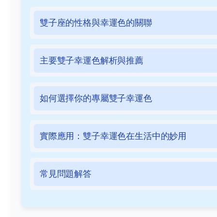
雙子座的性格與幸運色的關聯
主要雙子幸運色解析與推薦
如何選擇你的專屬雙子幸運色
實際應用：雙子幸運色在生活中的妙用
常見問題解答