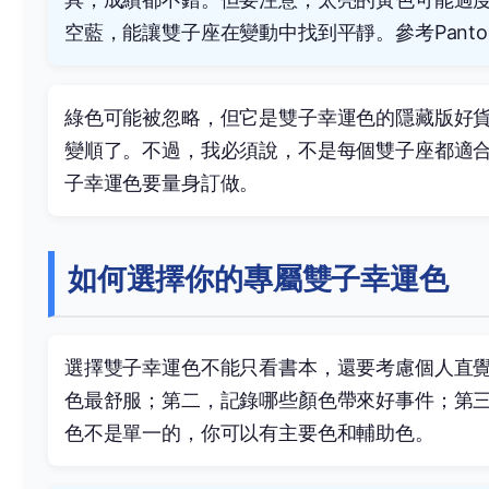
空藍，能讓雙子座在變動中找到平靜。參考
Pan
綠色可能被忽略，但它是雙子幸運色的隱藏版好
變順了。不過，我必須說，不是每個雙子座都適
子幸運色要量身訂做。
如何選擇你的專屬雙子幸運色
選擇雙子幸運色不能只看書本，還要考慮個人直
色最舒服；第二，記錄哪些顏色帶來好事件；第
色不是單一的，你可以有主要色和輔助色。