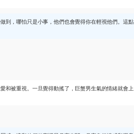
沒做到，哪怕只是小事，他們也會覺得你在輕視他們。這點
被愛和被重視。一旦覺得動搖了，巨蟹男生氣的情緒就會上