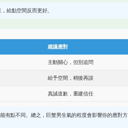
來，給點空間反而更好。
建議應對
主動關心，但別追問
給予空間，稍後再談
真誠道歉，重建信任
可能有點不同。總之，巨蟹男生氣的程度會影響你的應對方