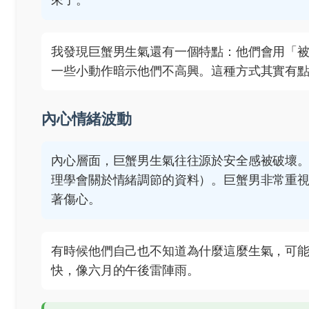
我發現巨蟹男生氣還有一個特點：他們會用「
一些小動作暗示他們不高興。這種方式其實有
內心情緒波動
內心層面，巨蟹男生氣往往源於安全感被破壞
理學會關於情緒調節的資料
）。巨蟹男非常重
著傷心。
有時候他們自己也不知道為什麼這麼生氣，可
快，像六月的午後雷陣雨。