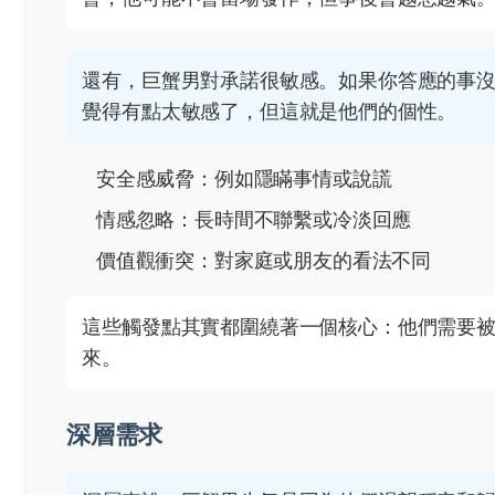
還有，巨蟹男對承諾很敏感。如果你答應的事
覺得有點太敏感了，但這就是他們的個性。
安全感威脅：例如隱瞞事情或說謊
情感忽略：長時間不聯繫或冷淡回應
價值觀衝突：對家庭或朋友的看法不同
這些觸發點其實都圍繞著一個核心：他們需要
來。
深層需求