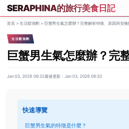
SERAPHINA的旅行美食日記
首頁
>
生活鬆弛劑
>
巨蟹男生氣怎麼辦？完整解析特徵、原因與安撫
生活鬆弛劑
巨蟹男生氣怎麼辦？完
Jan 03, 2026 06:32
最後更新：Jan 03, 2026 06:32
快速導覽
巨蟹男生氣的特徵是什麼？