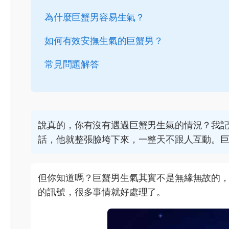
為什麼巨蟹男容易生氣？
如何有效安撫生氣的巨蟹男？
常見問題解答
說真的，你有沒有遇過巨蟹男生氣的情況？我
話，他就整張臉垮下來，一整天不跟人互動。
但你知道嗎？巨蟹男生氣其實不是無緣無故的
的訊號，很多事情就好處理了。