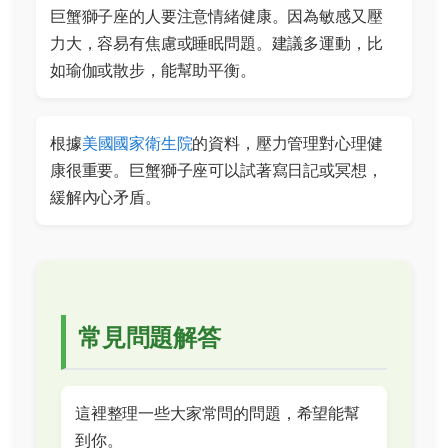
巨蟹獅子座的人要注意情緒健康。因為敏感又壓
力大，容易有焦慮或睡眠問題。建議多運動，比
如瑜伽或散步，能幫助平衡。
根據
美國國家衛生院
的資料，壓力管理對心理健
康很重要。巨蟹獅子座可以試著寫日記或冥想，
緩解內心矛盾。
常見問題解答
這裡整理一些大家常問的問題，希望能幫
到你。