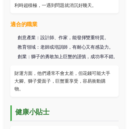
利時超積極，一遇到問題就消沉好幾天。
適合的職業
創意產業：設計師、作家，能發揮雙重特質。
教育領域：老師或培訓師，有耐心又有感染力。
創業：獅子的勇敢加上巨蟹的謹慎，成功率不錯。
財運方面，他們通常不會太差，但花錢可能大手
大腳。獅子愛面子，巨蟹重享受，容易衝動購
物。
健康小貼士