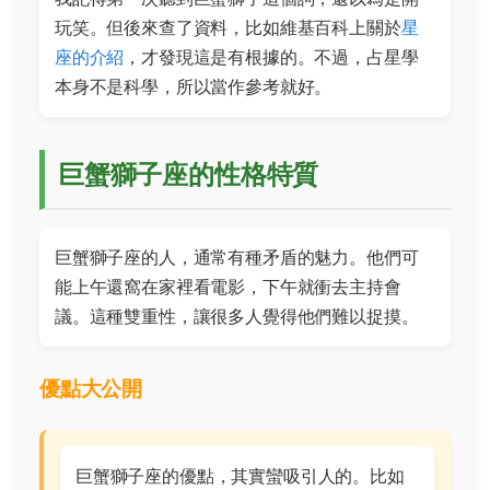
玩笑。但後來查了資料，比如維基百科上關於
星
座的介紹
，才發現這是有根據的。不過，占星學
本身不是科學，所以當作參考就好。
巨蟹獅子座的性格特質
巨蟹獅子座的人，通常有種矛盾的魅力。他們可
能上午還窩在家裡看電影，下午就衝去主持會
議。這種雙重性，讓很多人覺得他們難以捉摸。
優點大公開
巨蟹獅子座的優點，其實蠻吸引人的。比如