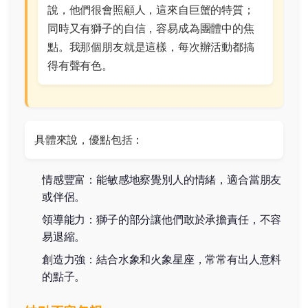
說，他們很會照顧人，這來自巨蟹的特質；
同時又有獅子的自信，容易成為團體中的焦
點。我那個朋友就是這樣，每次辦活動都搞
得有聲有色。
具體來說，優點包括：
情感豐富：能敏感地察覺別人的情緒，適合當朋友
或伴侶。
領導能力：獅子的部分讓他們敢於承擔責任，不容
易退縮。
創造力強：結合水象和火象星座，常常有出人意料
的點子。