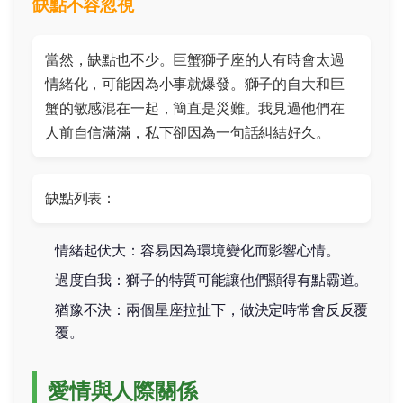
缺點不容忽視
當然，缺點也不少。巨蟹獅子座的人有時會太過
情緒化，可能因為小事就爆發。獅子的自大和巨
蟹的敏感混在一起，簡直是災難。我見過他們在
人前自信滿滿，私下卻因為一句話糾結好久。
缺點列表：
情緒起伏大：容易因為環境變化而影響心情。
過度自我：獅子的特質可能讓他們顯得有點霸道。
猶豫不決：兩個星座拉扯下，做決定時常會反反覆
覆。
愛情與人際關係