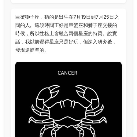
巨蟹獅子座，指的是出生在7月19日到7月25日之
間的人。這段時間正好是巨蟹座和獅子座交接的
時候，所以性格上會融合兩個星座的特質。說實
話，我以前覺得星座只是好玩，但深入研究後，
發現還挺準的。