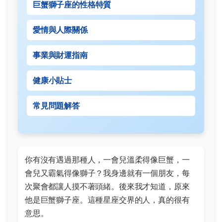
巨蟹獅子座的性格特質
愛情與人際關係
事業與財運指南
健康小貼士
常見問題解答
你有沒有遇過那種人，一會兒溫柔得像巨蟹，一
會兒又霸氣得像獅子？我身邊就有一個朋友，每
次聚會都讓人摸不著頭緒。後來我才知道，原來
他是巨蟹獅子座。這種星座交界的人，真的很有
意思。