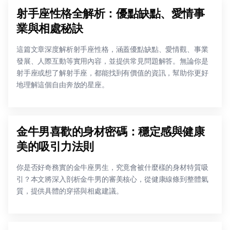
射手座性格全解析：優點缺點、愛情事
業與相處秘訣
這篇文章深度解析射手座性格，涵蓋優點缺點、愛情觀、事業
發展、人際互動等實用內容，並提供常見問題解答。無論你是
射手座或想了解射手座，都能找到有價值的資訊，幫助你更好
地理解這個自由奔放的星座。
金牛男喜歡的身材密碼：穩定感與健康
美的吸引力法則
你是否好奇務實的金牛座男生，究竟會被什麼樣的身材特質吸
引？本文將深入剖析金牛男的審美核心，從健康線條到整體氣
質，提供具體的穿搭與相處建議。