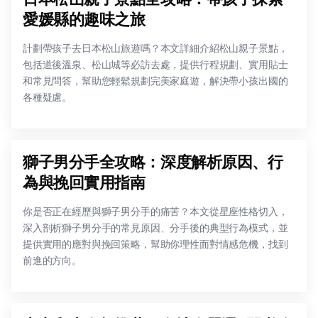
愛媛縣的趣味之旅
計劃帶孩子去日本松山旅遊嗎？本文詳細介紹松山親子景點，
包括道後溫泉、松山城等必訪去處，提供行程規劃、實用貼士
和常見問答，幫助您輕鬆規劃完美家庭遊，解決帶小孩出國的
各種疑慮。
獅子男分手全攻略：深度解析原因、行
為與挽回實用指南
你是否正在經歷與獅子男分手的痛苦？本文從星座性格切入，
深入剖析獅子男分手的常見原因、分手後的典型行為模式，並
提供實用的應對與挽回策略，幫助你理性面對情感危機，找到
前進的方向。