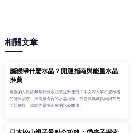
相關文章
屬猴帶什麼水晶？開運指南與能量水晶
推薦
屬猴的人應該佩戴什麼水晶來提升運勢？本文深入解析屬猴者
的能量需求，推薦最適合的水晶種類，並提供佩戴指南與常見
問題解答，幫助你選擇正確的水晶開運。
日本松山親子景點全攻略：帶孩子探索