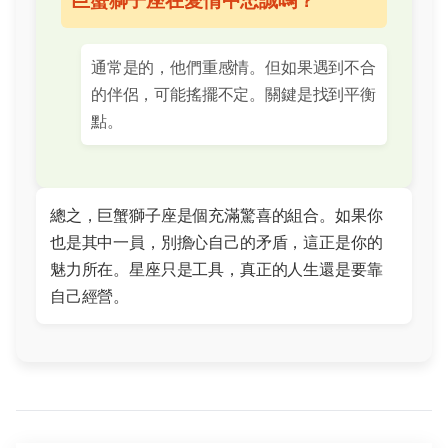
通常是的，他們重感情。但如果遇到不合
的伴侶，可能搖擺不定。關鍵是找到平衡
點。
總之，巨蟹獅子座是個充滿驚喜的組合。如果你
也是其中一員，別擔心自己的矛盾，這正是你的
魅力所在。星座只是工具，真正的人生還是要靠
自己經營。