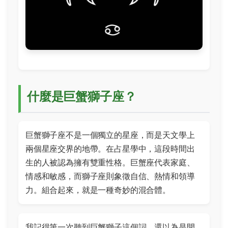
什麼是巨蟹獅子座？
巨蟹獅子座不是一個獨立的星座，而是天文學上
兩個星座交界的地帶。在占星學中，這段時間出
生的人被認為擁有雙重性格。巨蟹座代表家庭、
情感和敏感，而獅子座則象徵自信、熱情和領導
力。組合起來，就是一種奇妙的混合體。
我記得第一次聽到巨蟹獅子這個詞，還以為是開