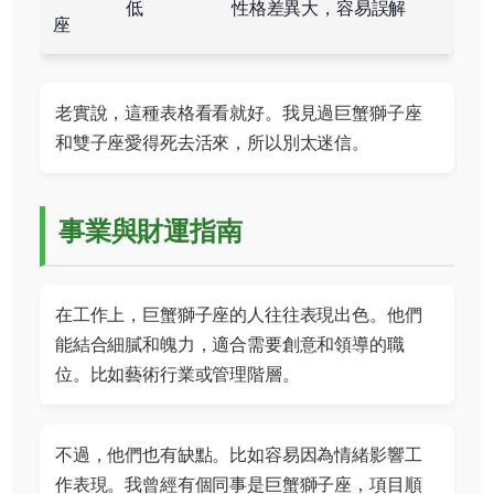
低
性格差異大，容易誤解
座
老實說，這種表格看看就好。我見過巨蟹獅子座
和雙子座愛得死去活來，所以別太迷信。
事業與財運指南
在工作上，巨蟹獅子座的人往往表現出色。他們
能結合細膩和魄力，適合需要創意和領導的職
位。比如藝術行業或管理階層。
不過，他們也有缺點。比如容易因為情緒影響工
作表現。我曾經有個同事是巨蟹獅子座，項目順