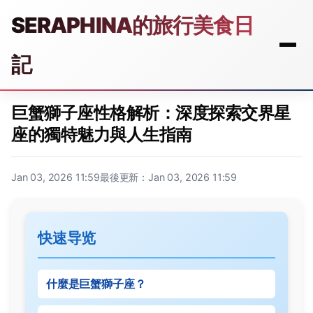
SERAPHINA的旅行美食日
記
巨蟹獅子座性格解析：深度探索交界星
座的獨特魅力與人生指南
Jan 03, 2026 11:59
最後更新：Jan 03, 2026 11:59
快速导览
什麼是巨蟹獅子座？