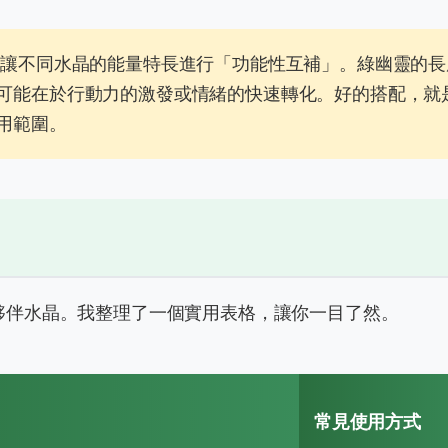
讓不同水晶的能量特長進行「功能性互補」。綠幽靈的長
可能在於行動力的激發或情緒的快速轉化。好的搭配，就
用範圍。
夥伴水晶。我整理了一個實用表格，讓你一目了然。
常見使用方式