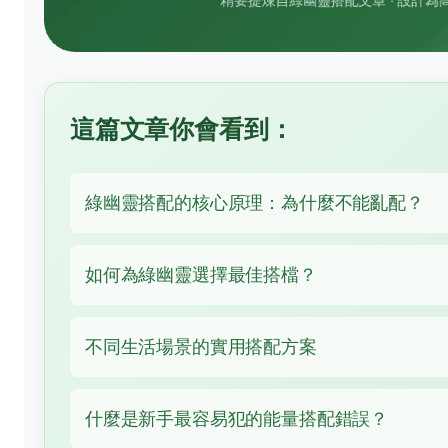
這篇文章你會看到：
綠幽靈搭配的核心原理：為什麼不能亂配？
如何為綠幽靈選擇最佳搭檔？
不同生活場景的實用搭配方案
什麼是新手最容易犯的能量搭配錯誤？