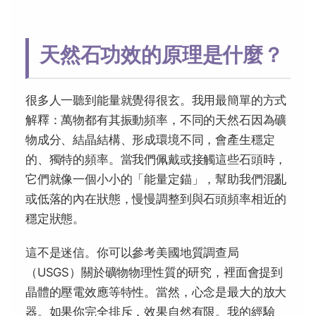
天然石功效的原理是什麼？
很多人一聽到能量就覺得很玄。我用最簡單的方式
解釋：萬物都有其振動頻率，不同的天然石因為礦
物成分、結晶結構、形成環境不同，會產生穩定
的、獨特的頻率。當我們佩戴或接觸這些石頭時，
它們就像一個小小的「能量定錨」，幫助我們混亂
或低落的內在狀態，慢慢調整到與石頭頻率相近的
穩定狀態。
這不是迷信。你可以參考美國地質調查局
（USGS）關於礦物物理性質的研究，裡面會提到
晶體的壓電效應等特性。當然，心念是最大的放大
器。如果你完全排斥，效果自然有限。我的經驗