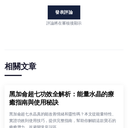
發表評論
評論將在審核後顯示
相關文章
黑加侖超七功效全解析：能量水晶的療
癒指南與使用秘訣
黑加侖超七水晶真的能改善情緒和靈性嗎？本文從能量特性、
實證功效到使用技巧，提供完整指南，幫助你解鎖這款寶石的
療癒潛力，並避開常見誤區。