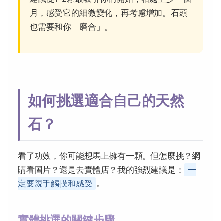
月，感受它的細微變化，再考慮增加。石頭
也需要和你「磨合」。
如何挑選適合自己的天然
石？
看了功效，你可能想馬上擁有一顆。但怎麼挑？網
購看圖片？還是去實體店？我的強烈建議是：
一
定要親手觸摸和感受
。
實體挑選的關鍵步驟