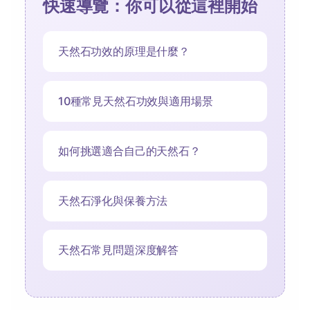
快速導覽：你可以從這裡開始
天然石功效的原理是什麼？
10種常見天然石功效與適用場景
如何挑選適合自己的天然石？
天然石淨化與保養方法
天然石常見問題深度解答