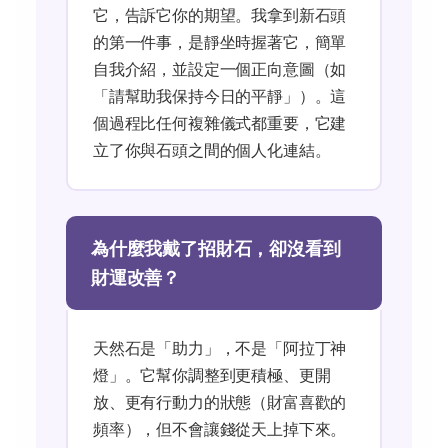
它，告訴它你的期望。我拿到新石頭
的第一件事，是靜坐時握著它，簡單
自我介紹，並設定一個正向意圖（如
「請幫助我保持今日的平靜」）。這
個過程比任何複雜儀式都重要，它建
立了你與石頭之間的個人化連結。
為什麼我戴了招財石，卻沒看到
財運改善？
天然石是「助力」，不是「阿拉丁神
燈」。它幫你調整到更積極、更開
放、更有行動力的狀態（財富喜歡的
頻率），但不會讓錢從天上掉下來。