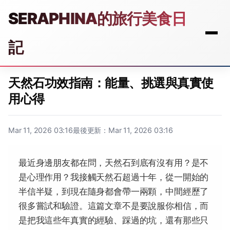
SERAPHINA的旅行美食日
記
天然石功效指南：能量、挑選與真實使
用心得
Mar 11, 2026 03:16
最後更新：Mar 11, 2026 03:16
最近身邊朋友都在問，天然石到底有沒有用？是不
是心理作用？我接觸天然石超過十年，從一開始的
半信半疑，到現在隨身都會帶一兩顆，中間經歷了
很多嘗試和驗證。這篇文章不是要說服你相信，而
是把我這些年真實的經驗、踩過的坑，還有那些只