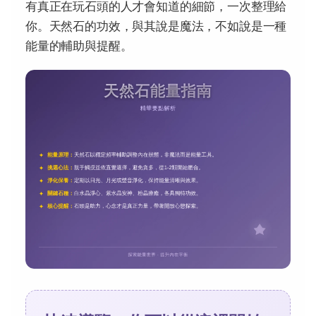
有真正在玩石頭的人才會知道的細節，一次整理給
你。天然石的功效，與其說是魔法，不如說是一種
能量的輔助與提醒。