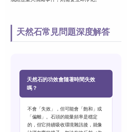
天然石常見問題深度解答
天然石的功效會隨著時間失效
嗎？
不會「失效」，但可能會「飽和」或
「偏離」。石頭的能量頻率是穩定
的，但它持續吸收環境雜訊後，就像