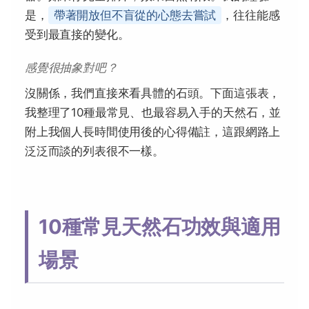
是，
帶著開放但不盲從的心態去嘗試
，往往能感
受到最直接的變化。
感覺很抽象對吧？
沒關係，我們直接來看具體的石頭。下面這張表，
我整理了10種最常見、也最容易入手的天然石，並
附上我個人長時間使用後的心得備註，這跟網路上
泛泛而談的列表很不一樣。
10種常見天然石功效與適用
場景