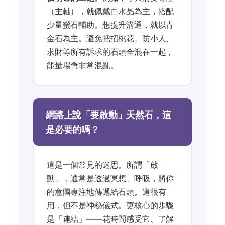
（主軸），就佩戴白水晶為主，搭配
少量螢石輔助。想提升溝通，就以青
金石為主。避免把招桃花、防小人、
求財等所有訴求的石頭全混在一起，
能量場會非常混亂。
網路上說「要啟動」天然石，這
是必要的嗎？
這是一個常見的迷思。所謂「啟
動」，通常是透過冥想、呼吸，將你
的意圖專注地傳遞給石頭。這很有
用，但不是神秘儀式。更核心的步驟
是「連結」——花時間感受它、了解