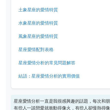
土象星座的愛情特質
水象星座的愛情特質
風象星座的愛情特質
星座愛情配對表格
星座愛情分析的常見問題解答
結語：星座愛情分析的實用價值
星座愛情分析一直是我很感興趣的話題，每次和
有些人一談戀愛就衝動得像火，有些人卻慢熱得