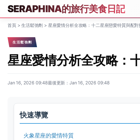
SERAPHINA的旅行美食日記
首頁
>
生活鬆弛劑
>
星座愛情分析全攻略：十二星座戀愛特質與配對
生活鬆弛劑
星座愛情分析全攻略：
Jan 16, 2026 09:48
最後更新：Jan 16, 2026 09:48
快速導覽
火象星座的愛情特質