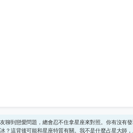
朋友聊到戀愛問題，總會忍不住拿星座來對照。你有沒有發
像冰？這背後可能和星座特質有關。我不是什麼占星大師，